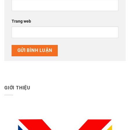
Trang web
GIỚI THIỆU