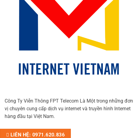
Công Ty Viễn Thông FPT Telecom Là Một trong những đơn
vị chuyên cung cấp dịch vụ internet và truyền hình Internet
hàng đầu tại Việt Nam.
LIÊN HỆ: 0971.620.836