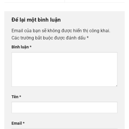
Để lại một bình luận
Email của bạn sẽ không được hiển thị công khai.
Các trường bắt buộc được đánh dấu
*
Bình luận
*
Tên
*
Email
*