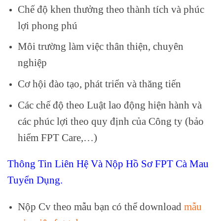
Chế độ khen thưởng theo thành tích và phúc
lợi phong phú
Môi trường làm việc thân thiện, chuyên
nghiệp
Cơ hội đào tạo, phát triển và thăng tiến
Các chế độ theo Luật lao động hiện hành và
các phúc lợi theo quy định của Công ty (bảo
hiểm FPT Care,…)
Thông Tin Liên Hệ Và Nộp Hồ Sơ FPT Cà Mau
Tuyển Dụng.
Nộp Cv theo mẫu bạn có thể download
mẫu