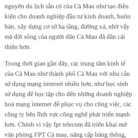
nguyên du lịch sẵn có của Cà Mau như tạo điều
kiện cho doanh nghiệp đầu tư kinh doanh, buôn
bán, xây dựng cơ sở hạ tầng, đường xá, nhờ vậy
mà đời sống của người dân Cà Mau đã dần cải
thiện hơn.
Trong thời gian gần đây, các trung tâm kinh tế
của Cà Mau như thành phố Cà Mau với nhu cầu
sử dụng mạng internet nhiều hơn, như học sinh
sử dụng để học tập cho đến những doanh nghiệp
hoà mạng internet để phục vụ cho công việc, các
công ty bên lĩnh vực công nghệ phát triển mạnh
hơn. Chính vì vậy fpt telecom đã triển khai mở
văn phòng FPT Cà mau, nâng cấp băng thông,