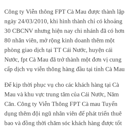
Công ty Viễn thông FPT Cà Mau được thành lập
ngày 24/03/2010, khi hình thành chỉ có khoảng
30 CBCNV nhưng hiện nay chi nhánh đã có hơn
80 nhân viên, mở rộng kinh doanh thêm một
phòng giao dịch tại TT Cái Nước, huyện cái
Nước, fpt Cà Mau đã trở thành một đơn vị cung
cấp dịch vụ viễn thông hàng đầu tại tỉnh Cà Mau
Để kịp thời phục vụ cho các khách hàng tại Cà
Mau và khu vực trung tâm của Cái Nước, Năm
Căn. Công ty Viễn Thông FPT Cà mau Tuyển
dụng thêm đội ngũ nhân viên để phát triển thuê
bao và đồng thời chăm sóc khách hàng được tốt