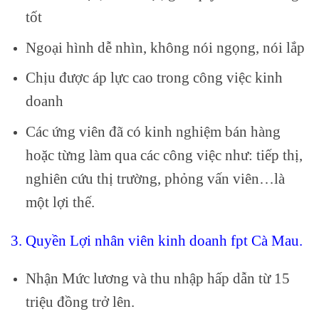
tốt
Ngoại hình dễ nhìn, không nói ngọng, nói lắp
Chịu được áp lực cao trong công việc kinh
doanh
Các ứng viên đã có kinh nghiệm bán hàng
hoặc từng làm qua các công việc như: tiếp thị,
nghiên cứu thị trường, phỏng vấn viên…là
một lợi thế.
3. Quyền Lợi nhân viên kinh doanh fpt Cà Mau.
Nhận Mức lương và thu nhập hấp dẫn từ 15
triệu đồng trở lên.