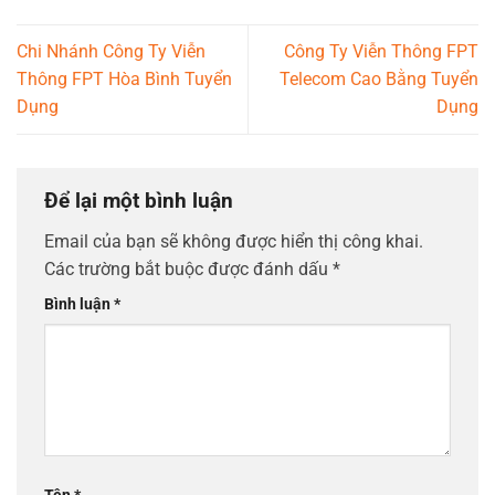
Chi Nhánh Công Ty Viễn
Công Ty Viễn Thông FPT
Thông FPT Hòa Bình Tuyển
Telecom Cao Bằng Tuyển
Dụng
Dụng
Để lại một bình luận
Email của bạn sẽ không được hiển thị công khai.
Các trường bắt buộc được đánh dấu
*
Bình luận
*