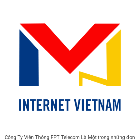
Công Ty Viễn Thông FPT Telecom Là Một trong những đơn