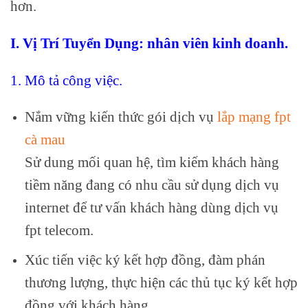
hơn.
I. Vị Trí Tuyển Dụng: nhân viên kinh doanh.
1. Mô tả công việc.
Nắm vững kiến thức gói dịch vụ
lắp mạng fpt
cà mau
Sử dung mối quan hệ, tìm kiếm khách hàng
tiềm năng đang có nhu cầu sử dụng dịch vụ
internet để tư vấn khách hàng dùng dịch vụ
fpt telecom.
Xúc tiến việc ký kết hợp đồng, đàm phán
thương lượng, thực hiện các thủ tục ký kết hợp
đồng với khách hàng.