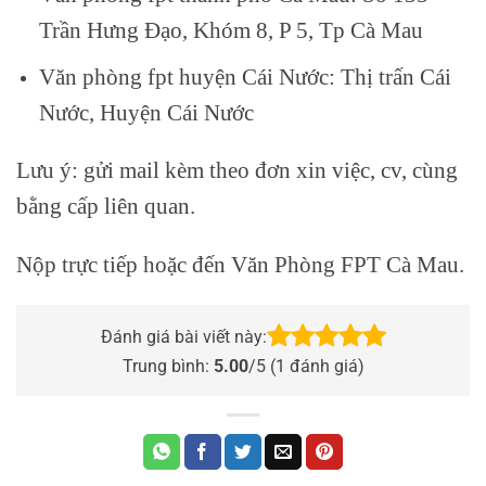
Trần Hưng Đạo, Khóm 8, P 5, Tp Cà Mau
Văn phòng fpt huyện Cái Nước: Thị trấn Cái
Nước, Huyện Cái Nước
Lưu ý: gửi mail kèm theo đơn xin việc, cv, cùng
bằng cấp liên quan.
Nộp trực tiếp hoặc đến Văn Phòng FPT Cà Mau.
Đánh giá bài viết này:
Trung bình:
5.00
/5 (
1
đánh giá)