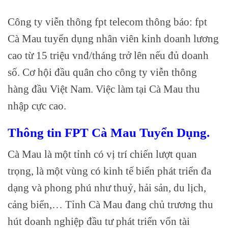
Công ty viễn thông fpt telecom thông báo: fpt
Cà Mau tuyển dụng nhân viên kinh doanh lương
cao từ 15 triệu vnđ/tháng trở lên nếu đủ doanh
số. Cơ hội đầu quân cho công ty viễn thông
hàng đầu Việt Nam. Việc làm tại Cà Mau thu
nhập cực cao.
Thông tin FPT Cà Mau Tuyển Dụng.
Cà Mau là một tỉnh có vị trí chiến lượt quan
trọng, là một vùng có kinh tế biển phát triển đa
dạng và phong phú như thuỷ, hải sản, du lịch,
cảng biển,… Tỉnh Cà Mau đang chủ trương thu
hút doanh nghiệp đầu tư phát triển vốn tài