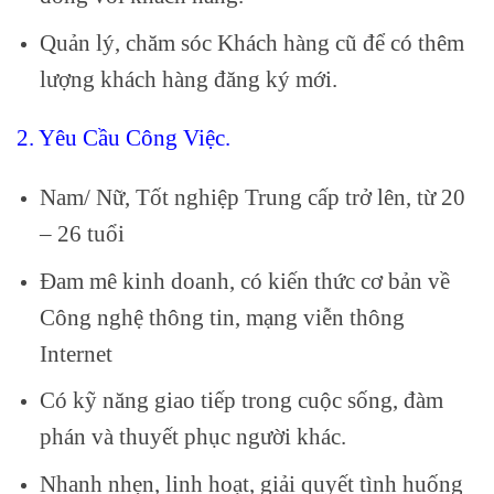
Quản lý, chăm sóc Khách hàng cũ để có thêm
lượng khách hàng đăng ký mới.
2. Yêu Cầu Công Việc.
Nam/ Nữ, Tốt nghiệp Trung cấp trở lên, từ 20
– 26 tuổi
Đam mê kinh doanh, có kiến thức cơ bản về
Công nghệ thông tin, mạng viễn thông
Internet
Có kỹ năng giao tiếp trong cuộc sống, đàm
phán và thuyết phục người khác.
Nhanh nhẹn, linh hoạt, giải quyết tình huống