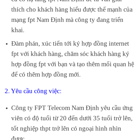
thích cho khách hàng hiểu được thế mạnh của
mạng fpt Nam Định mà công ty đang triển
khai.
Đàm phán, xúc tiến tới ký hợp đồng internet
fpt với khách hàng, chăm sóc khách hàng ký
hợp đồng fpt với bạn và tạo thêm mối quan hệ
để có thêm hợp đồng mới.
2. Yêu cầu công việc:
Công ty FPT Telecom Nam Định yêu cầu ứng
viên có độ tuổi từ 20 đến dưới 35 tuổi trở lên,
tốt nghiệp thpt trở lên có ngoại hình nhìn
được.