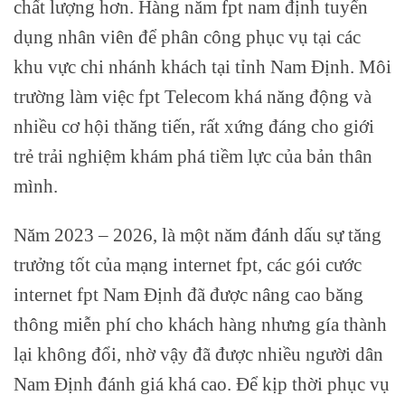
chất lượng hơn. Hàng năm fpt nam định tuyển
dụng nhân viên để phân công phục vụ tại các
khu vực chi nhánh khách tại tỉnh Nam Định. Môi
trường làm việc fpt Telecom khá năng động và
nhiều cơ hội thăng tiến, rất xứng đáng cho giới
trẻ trải nghiệm khám phá tiềm lực của bản thân
mình.
Năm 2023 – 2026, là một năm đánh dấu sự tăng
trưởng tốt của mạng internet fpt, các gói cước
internet fpt Nam Định đã được nâng cao băng
thông miễn phí cho khách hàng nhưng gía thành
lại không đổi, nhờ vậy đã được nhiều người dân
Nam Định đánh giá khá cao. Để kịp thời phục vụ