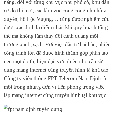
năng, đối với từng khu vực như phố cổ, khu dân
cư đô thị mới, các khu vực công cộng như hồ vị
xuyên, hồ Lộc Vượng,… cũng được nghiêm cứu
được xác định là điểm nhấn khi quy hoạch tổng
thể mà không làm thay đổi cảnh quang môi
trường xanh, sạch. Với việc đầu tư bài bản, nhiều
công trình lớn đã được hình thành góp phần tạo
nên một đô thị hiện đại, với nhiều nhu cầu sử
dụng mạng internet cùng truyền hình là khá cao.
Công ty viễn thông FPT Telecom Nam Định là
một trong những đơn vị tiên phong trong việc
lắp mạng internet cùng truyền hình tại khu vực.