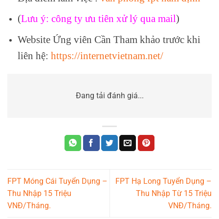
(
Lưu ý: công ty ưu tiên xử lý qua mail
)
Website Ứng viên Cần Tham khảo trước khi
liên hệ:
https://internetvietnam.net/
Đang tải đánh giá...
FPT Móng Cái Tuyển Dụng –
FPT Hạ Long Tuyển Dụng –
Thu Nhập 15 Triệu
Thu Nhập Từ 15 Triệu
VNĐ/Tháng.
VNĐ/Tháng.