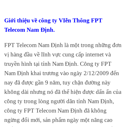
Giới thiệu về công ty VIễn Thông FPT
Telecom Nam Định.
FPT Telecom Nam Định là một trong những đơn
vị hàng đầu về lĩnh vực cung cấp internet và
truyền hình tại tỉnh Nam Định. Công ty FPT
Nam Định khai trương vào ngày 2/12/2009 đến
nay đã được gần 9 năm, tuy chặn đường này
không dài nhưng nó đã thể hiện được dấn ấn của
công ty trong lòng người dân tỉnh Nam Định,
công ty FPT Telecom Nam Định đã không
ngừng đổi mới, sản phẩm ngày một nâng cao