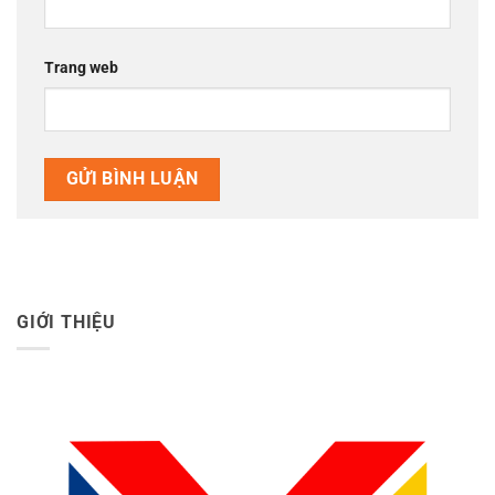
Trang web
GIỚI THIỆU