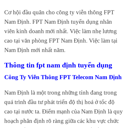
Cơ hội đầu quân cho công ty viễn thông FPT
Nam Định. FPT Nam Định tuyển dụng nhân
viên kinh doanh mới nhất. Việc làm nhẹ lương
cao tại văn phòng FPT Nam Định. Việc làm tại
Nam Định mới nhất năm.
Thông tin fpt nam định tuyển dụng
Công Ty Viễn Thông FPT Telecom Nam Định
Nam Định là một trong những tỉnh đang trong
quá trình đầu tư phát triển độ thị hoá ở tốc độ
cao tại nước ta. Điểm mạnh của Nam Định là quy
hoạch phân định rõ ràng giữa các khu vực chức