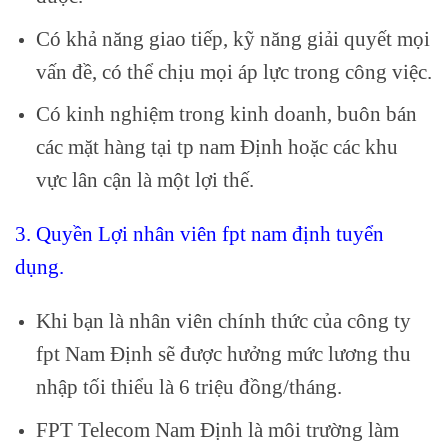
Có khả năng giao tiếp, kỹ năng giải quyết mọi
vấn đề, có thể chịu mọi áp lực trong công việc.
Có kinh nghiệm trong kinh doanh, buôn bán
các mặt hàng tại tp nam Định hoặc các khu
vực lân cận là một lợi thế.
3. Quyền Lợi nhân viên fpt nam định tuyển
dụng.
Khi bạn là nhân viên chính thức của công ty
fpt Nam Định sẽ được hưởng mức lương thu
nhập tối thiểu là 6 triệu đồng/tháng.
FPT Telecom Nam Định là môi trường làm