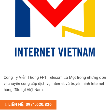
Công Ty Viễn Thông FPT Telecom Là Một trong những đơn
vị chuyên cung cấp dịch vụ internet và truyền hình Internet
hàng đầu tại Việt Nam.
LIÊN HỆ: 0971.620.836