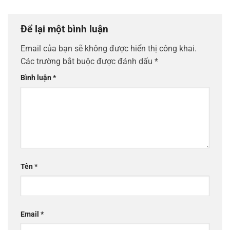
Để lại một bình luận
Email của bạn sẽ không được hiển thị công khai.
Các trường bắt buộc được đánh dấu
*
Bình luận
*
Tên
*
Email
*