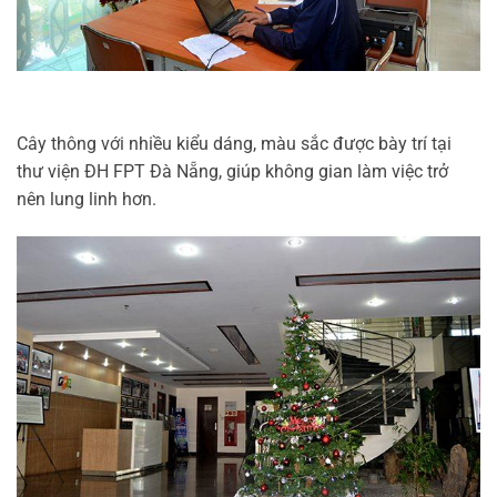
Cây thông với nhiều kiểu dáng, màu sắc được bày trí tại
thư viện ĐH FPT Đà Nẵng, giúp không gian làm việc trở
nên lung linh hơn.