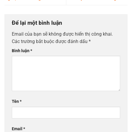
Để lại một bình luận
Email của bạn sẽ không được hiển thị công khai.
Các trường bắt buộc được đánh dấu
*
Bình luận
*
Tên
*
Email
*