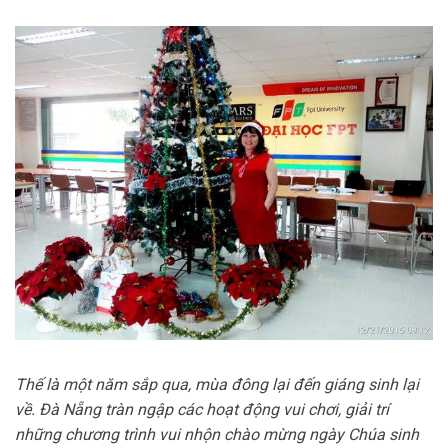
Thế là một năm sắp qua, mùa đông lại đến giáng sinh lại
về. Đà Nẵng tràn ngập các hoạt động vui chơi, giải trí
những chương trình vui nhộn chào mừng ngày Chúa sinh