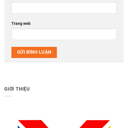
Trang web
GIỚI THIỆU