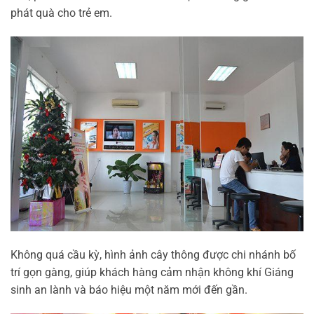
phát quà cho trẻ em.
Không quá cầu kỳ, hình ảnh cây thông được chi nhánh bố
trí gọn gàng, giúp khách hàng cảm nhận không khí Giáng
sinh an lành và báo hiệu một năm mới đến gần.