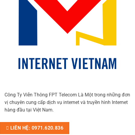
Công Ty Viễn Thông FPT Telecom Là Một trong những đơn
vị chuyên cung cấp dịch vụ internet và truyền hình Internet
hàng đầu tại Việt Nam.
LIÊN HỆ: 0971.620.836