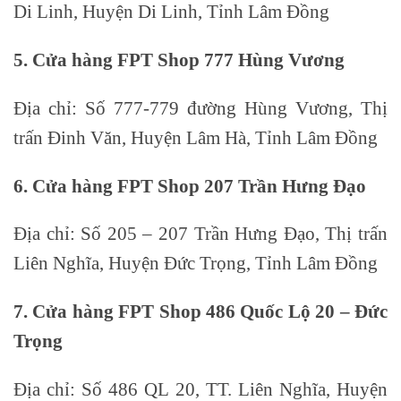
Di Linh, Huyện Di Linh, Tỉnh Lâm Đồng
5. Cửa hàng FPT Shop 777 Hùng Vương
Địa chỉ: Số 777-779 đường Hùng Vương, Thị
trấn Đinh Văn, Huyện Lâm Hà, Tỉnh Lâm Đồng
6. Cửa hàng FPT Shop 207 Trần Hưng Đạo
Địa chỉ: Số 205 – 207 Trần Hưng Đạo, Thị trấn
Liên Nghĩa, Huyện Đức Trọng, Tỉnh Lâm Đồng
7. Cửa hàng FPT Shop 486 Quốc Lộ 20 – Đức
Trọng
Địa chỉ: Số 486 QL 20, TT. Liên Nghĩa, Huyện