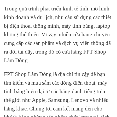
Trong quá trình phát triển kinh tế tỉnh, mô hình
kinh doanh và du lịch, nhu cầu sử dụng các thiết
bị điện thoại thông minh, máy tính bảng, laptop
không thể thiếu. Vì vậy, nhiều cửa hàng chuyên
cung cấp các sản phẩm và dịch vụ viễn thông đã
ra đời tại đây, trong đó có cửa hàng FPT Shop
Lâm Đồng.
FPT Shop Lâm Đồng là địa chỉ tin cậy để bạn
tìm kiếm và mua sắm các dòng điện thoại, máy
tính bảng hiện đại từ các hãng danh tiếng trên
thế giới như Apple, Samsung, Lenovo và nhiều
hãng khác. Chúng tôi cam kết mang đến cho