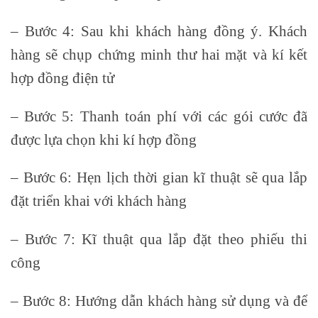
– Bước 4: Sau khi khách hàng đồng ý. Khách
hàng sẽ chụp chứng minh thư hai mặt và kí kết
hợp đồng điện tử
– Bước 5: Thanh toán phí với các gói cước đã
được lựa chọn khi kí hợp đồng
– Bước 6: Hẹn lịch thời gian kĩ thuật sẽ qua lắp
đặt triển khai với khách hàng
– Bước 7: Kĩ thuật qua lắp đặt theo phiếu thi
công
– Bước 8: Hướng dẫn khách hàng sử dụng và để