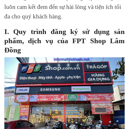
luôn cam kết đem đến sự hài lòng và tiện ích tối
đa cho quý khách hàng.
I. Quy trình đăng ký sử dụng sản
phẩm, dịch vụ của FPT Shop Lâm
Đồng