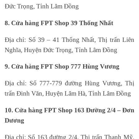
Đức Trọng, Tỉnh Lâm Đồng
8. Cửa hàng FPT Shop 39 Thống Nhất
Địa chỉ: Số 39 – 41 Thống Nhất, Thị trấn Liên
Nghĩa, Huyện Đức Trọng, Tỉnh Lâm Đồng
9. Cửa hàng FPT Shop 777 Hùng Vương
Địa chỉ: Số 777-779 đường Hùng Vương, Thị
trấn Đinh Văn, Huyện Lâm Hà, Tỉnh Lâm Đồng
10. Cửa hàng FPT Shop 163 Đường 2/4 – Đơn
Dương
Địa chỉ: Số 163 đường 2/4, Thị trấn Thạnh Mỹ,