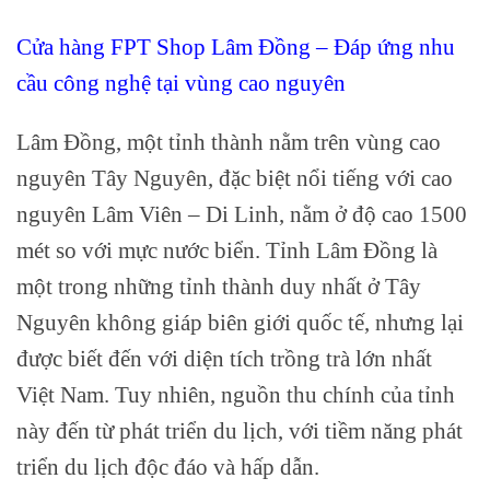
Cửa hàng FPT Shop Lâm Đồng – Đáp ứng nhu
cầu công nghệ tại vùng cao nguyên
Lâm Đồng, một tỉnh thành nằm trên vùng cao
nguyên Tây Nguyên, đặc biệt nổi tiếng với cao
nguyên Lâm Viên – Di Linh, nằm ở độ cao 1500
mét so với mực nước biển. Tỉnh Lâm Đồng là
một trong những tỉnh thành duy nhất ở Tây
Nguyên không giáp biên giới quốc tế, nhưng lại
được biết đến với diện tích trồng trà lớn nhất
Việt Nam. Tuy nhiên, nguồn thu chính của tỉnh
này đến từ phát triển du lịch, với tiềm năng phát
triển du lịch độc đáo và hấp dẫn.