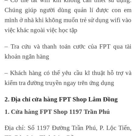
Chúng giúp người dùng quản lí được con em
mình ở nhà khi không muốn trẻ sử dụng wifi vào
việc khác ngoài việc học tập
– Tra cứu và thanh toán cước của FPT qua tài
khoản ngân hàng
– Khách hàng có thể yêu cầu kĩ thuật hỗ trợ và
kiểm tra đường truyền ngay trên ứng dụng
2. Địa chỉ cửa hàng FPT Shop Lâm Đồng
1. Cửa hàng FPT Shop 1197 Trần Phú
Địa chỉ: Số 1197 Đường Trần Phú, P. Lộc Tiến,