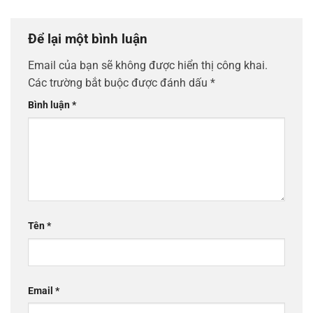
Để lại một bình luận
Email của bạn sẽ không được hiển thị công khai.
Các trường bắt buộc được đánh dấu
*
Bình luận
*
Tên
*
Email
*