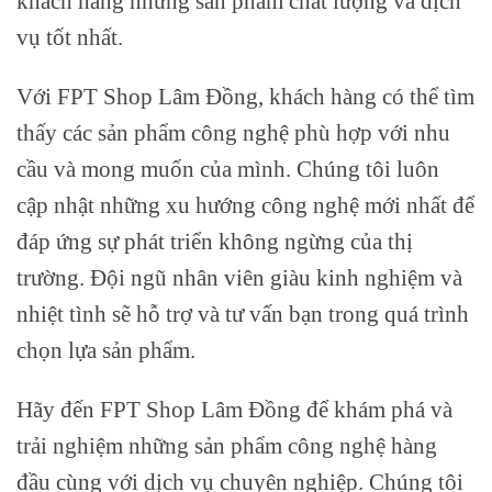
khách hàng những sản phẩm chất lượng và dịch
vụ tốt nhất.
Với FPT Shop Lâm Đồng, khách hàng có thể tìm
thấy các sản phẩm công nghệ phù hợp với nhu
cầu và mong muốn của mình. Chúng tôi luôn
cập nhật những xu hướng công nghệ mới nhất để
đáp ứng sự phát triển không ngừng của thị
trường. Đội ngũ nhân viên giàu kinh nghiệm và
nhiệt tình sẽ hỗ trợ và tư vấn bạn trong quá trình
chọn lựa sản phẩm.
Hãy đến FPT Shop Lâm Đồng để khám phá và
trải nghiệm những sản phẩm công nghệ hàng
đầu cùng với dịch vụ chuyên nghiệp. Chúng tôi