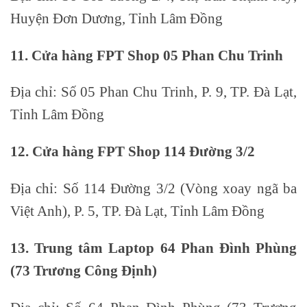
Huyện Đơn Dương, Tỉnh Lâm Đồng
11. Cửa hàng FPT Shop 05 Phan Chu Trinh
Địa chỉ: Số 05 Phan Chu Trinh, P. 9, TP. Đà Lạt,
Tỉnh Lâm Đồng
12. Cửa hàng FPT Shop 114 Đường 3/2
Địa chỉ: Số 114 Đường 3/2 (Vòng xoay ngã ba
Việt Anh), P. 5, TP. Đà Lạt, Tỉnh Lâm Đồng
13. Trung tâm Laptop 64 Phan Đình Phùng
(73 Trương Công Định)