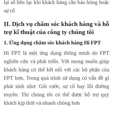
lại số liên lạc khi khách hàng cần báo hỏng hoặc
sự cố
II. Dịch vụ chăm sóc khách hàng và hỗ
trợ kĩ thuật của công ty chúng tôi
1. Ứng dụng chăm sóc khách hàng Hi FPT
Hi FPT là một ứng dụng thông minh do FPT
nghiên cứu và phát triển. Với mong muốn giúp
khách hàng có thể kết nối với các bộ phận của
FPT hơn. Trong quá trình sử dụng có vấn đề gì
phát sinh như: Gói cước, sự cố hay lỗi đường
truyền. Thì chúng tôi có thể được hỗ trợ quý
khách kịp thời và nhanh chóng hơn