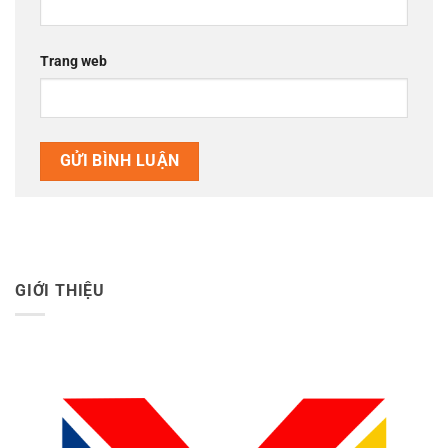
Trang web
GIỚI THIỆU