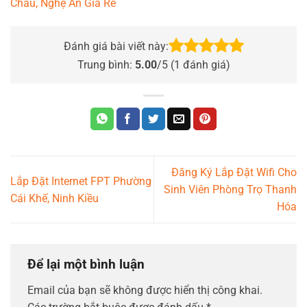
Châu, Nghệ An Giá Rẻ
Đánh giá bài viết này:
Trung bình:
5.00
/5 (
1
đánh giá)
Đăng Ký Lắp Đặt Wifi Cho
Lắp Đặt Internet FPT Phường
Sinh Viên Phòng Trọ Thanh
Cái Khế, Ninh Kiều
Hóa
Để lại một bình luận
Email của bạn sẽ không được hiển thị công khai.