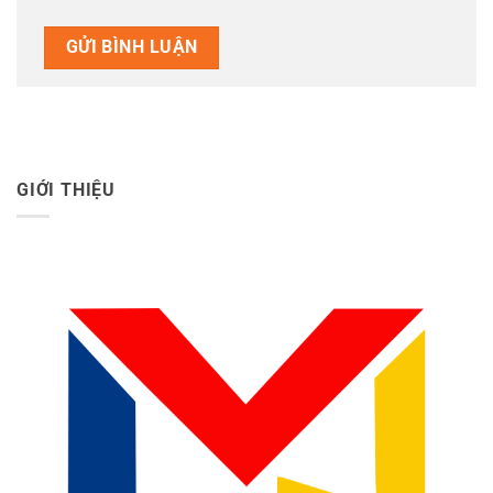
GIỚI THIỆU