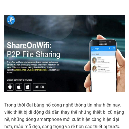
Trong thời đại bùng nổ công nghệ thông tin như hiện nay,
việc thiết bị di động đã dần thay thế những thiết bị cũ nặng
nề, những dòng smartphone mới xuất hiện càng hiện đại
hơn, mẫu mã đẹp, sang trọng và rẻ hơn các thiết bị trước.