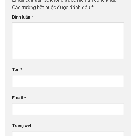
Các trường bắt buộc được đánh dấu
*
Bình luận
*
Tên
*
Email
*
Trang web