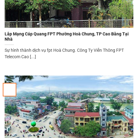
Lắp Mạng Cáp Quang FPT Phường Hoà Chung, TP Cao Bằng Tại
Nhà
Sự hình thành dịch vụ fpt Hoà Chung. Công Ty Viễn Thông FPT
Telecom Cao [...]