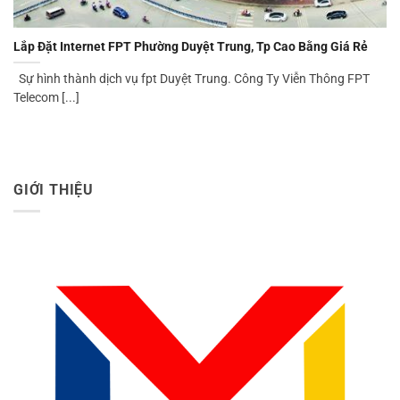
Lắp Đặt Internet FPT Phường Duyệt Trung, Tp Cao Bằng Giá Rẻ
Sự hình thành dịch vụ fpt Duyệt Trung. Công Ty Viễn Thông FPT
Telecom [...]
GIỚI THIỆU