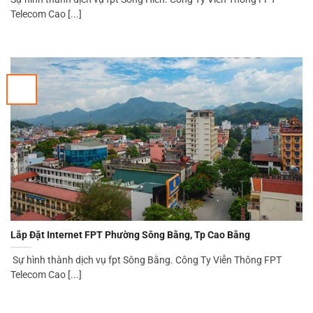
Telecom Cao [...]
Lắp Đặt Internet FPT Phường Sông Bằng, Tp Cao Bằng
Sự hình thành dịch vụ fpt Sông Bằng. Công Ty Viễn Thông FPT
Telecom Cao [...]