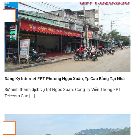
Đăng Ký Internet FPT Phường Ngọc Xuân, Tp Cao Bằng Tại Nhà
Sự hình thành dịch vụ fpt Ngoc Xuân. Công Ty Viễn Thông FPT
Telecom Cao [...]