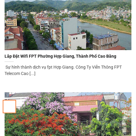
Lắp Đặt Wifi FPT Phường Hợp Giang, Thành Phố Cao Bằng
Sự hình thành dịch vụ fpt Hợp Giang. Công Ty Viễn Thông FPT
Telecom Cao [...]