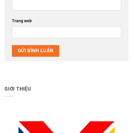
Trang web
GIỚI THIỆU