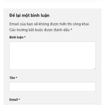
Để lại một bình luận
Email của bạn sẽ không được hiển thị công khai.
Các trường bắt buộc được đánh dấu
*
Bình luận
*
Tên
*
Email
*