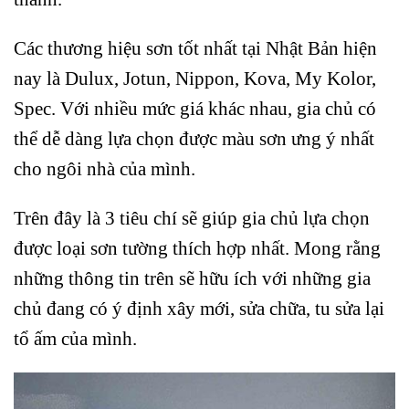
Các thương hiệu sơn tốt nhất tại Nhật Bản hiện
nay là Dulux, Jotun, Nippon, Kova, My Kolor,
Spec. Với nhiều mức giá khác nhau, gia chủ có
thể dễ dàng lựa chọn được màu sơn ưng ý nhất
cho ngôi nhà của mình.
Trên đây là 3 tiêu chí sẽ giúp gia chủ lựa chọn
được loại sơn tường thích hợp nhất. Mong rằng
những thông tin trên sẽ hữu ích với những gia
chủ đang có ý định xây mới, sửa chữa, tu sửa lại
tổ ấm của mình.