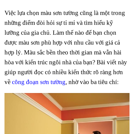
Việc lựa chọn màu sơn tường cũng là một trong
những điểm đòi hỏi sự tỉ mỉ và tìm hiểu kỹ
lưỡng của gia chủ. Làm thế nào để bạn chọn
được màu sơn phù hợp với nhu cầu với giá cả
hợp lý. Màu sắc bền theo thời gian mà vẫn hài
hòa với kiến ​​trúc ngôi nhà của bạn? Bài viết này
giúp người đọc có nhiều kiến thức rõ ràng hơn
về
công đoạn sơn tường
, nhờ vào ba tiêu chí: