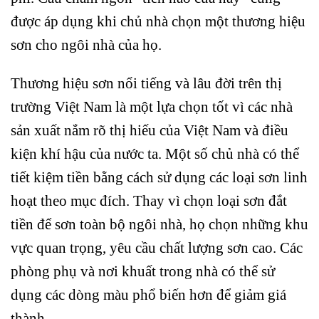
được áp dụng khi chủ nhà chọn một thương hiệu
sơn cho ngôi nhà của họ.
Thương hiệu sơn nổi tiếng và lâu đời trên thị
trường Việt Nam là một lựa chọn tốt vì các nhà
sản xuất nắm rõ thị hiếu của Việt Nam và điều
kiện khí hậu của nước ta. Một số chủ nhà có thể
tiết kiệm tiền bằng cách sử dụng các loại sơn linh
hoạt theo mục đích. Thay vì chọn loại sơn đắt
tiền để sơn toàn bộ ngôi nhà, họ chọn những khu
vực quan trọng, yêu cầu chất lượng sơn cao. Các
phòng phụ và nơi khuất trong nhà có thể sử
dụng các dòng màu phổ biến hơn để giảm giá
thành.