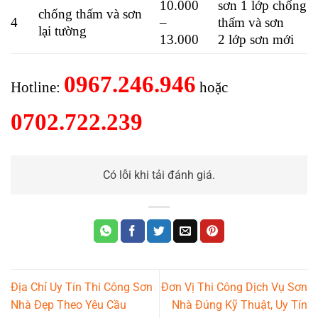
10.000
sơn 1 lớp chống
chống thấm và sơn
4
–
thấm và sơn
lại tường
13.000
2 lớp sơn mới
0967.246.946
Hotline:
hoặc
0702.722.239
Có lỗi khi tải đánh giá.
Địa Chỉ Uy Tín Thi Công Sơn
Đơn Vị Thi Công Dịch Vụ Sơn
Nhà Đẹp Theo Yêu Cầu
Nhà Đúng Kỹ Thuật, Uy Tín