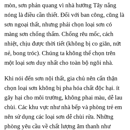
mòn, sơn phản quang vì nhà hướng Tây nắng
nóng là điều cần thiết. Đối với ban công, cũng là
sơn ngoại thất, nhưng phải chọn loại sơn có
màng sơn chống thấm. Chống rêu mốc, cách
nhiệt, chịu được thời tiết (không bị co giãn, nứt
nẻ, bong tróc). Chúng ta không thể chọn trên
một loại sơn duy nhất cho toàn bộ ngôi nhà.
Khi nói đến sơn nội thất, gia chủ nên cẩn thận
chọn loại sơn không bị pha hóa chất độc hại. ít
gây hại cho môi trường, không phai màu, dễ lau
chùi. Các khu vực như nhà bếp và phòng trẻ em
nên sử dụng các loại sơn dễ chùi rửa. Những
phòng yêu cầu về chất lượng âm thanh như