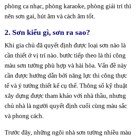
phòng ca nhạc, phòng karaoke, phòng giải trí thì
nên sơn gai, hút âm và cách âm tốt.
2. Sơn kiểu gì, sơn ra sao?
Khi gia chủ đã quyết định được loại sơn nào là
cần thiết ở vị trí nào. bước tiếp theo là thi công
màu sơn tường phù hợp và hài hòa. Vấn đề này
cần được hướng dẫn bởi năng lực thi công thực
tế và ý tưởng thiết kế cụ thể. Thông số kỹ thuật
xây dựng được tham khảo với nhà thầu, nhưng
chủ nhà là người quyết định cuối cùng màu sắc
và phong cách.
Trước đây, những ngôi nhà sơn tường nhiều màu