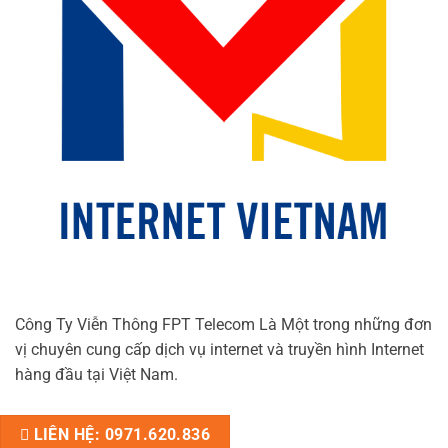
Công Ty Viễn Thông FPT Telecom Là Một trong những đơn
vị chuyên cung cấp dịch vụ internet và truyền hình Internet
hàng đầu tại Việt Nam.
LIÊN HỆ: 0971.620.836