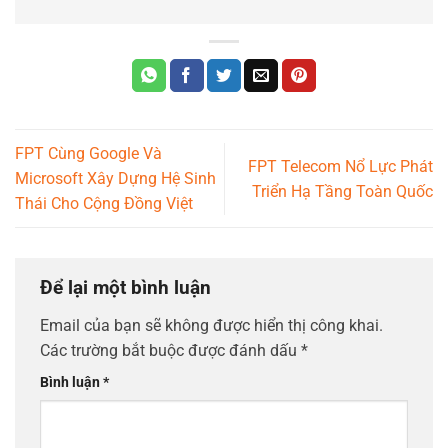
FPT Cùng Google Và
FPT Telecom Nổ Lực Phát
Microsoft Xây Dựng Hệ Sinh
Triển Hạ Tầng Toàn Quốc
Thái Cho Cộng Đồng Việt
Để lại một bình luận
Email của bạn sẽ không được hiển thị công khai.
Các trường bắt buộc được đánh dấu
*
Bình luận
*