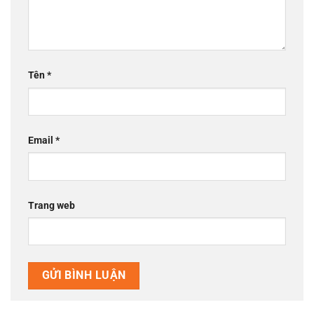
Tên
*
Email
*
Trang web