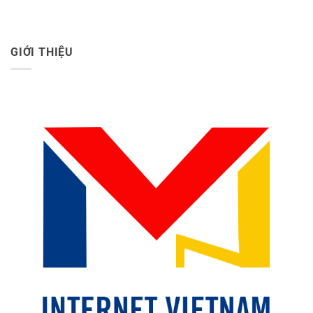
GIỚI THIỆU