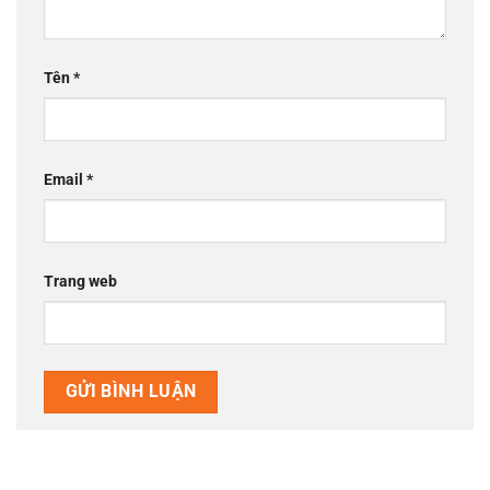
Tên
*
Email
*
Trang web