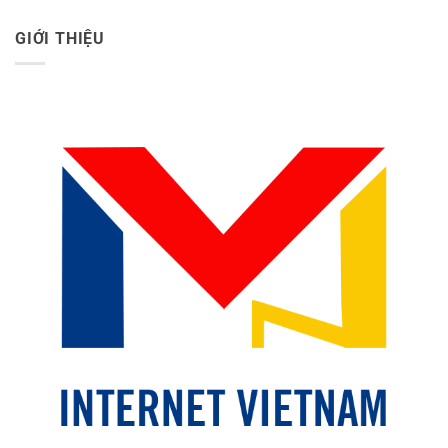
GIỚI THIỆU