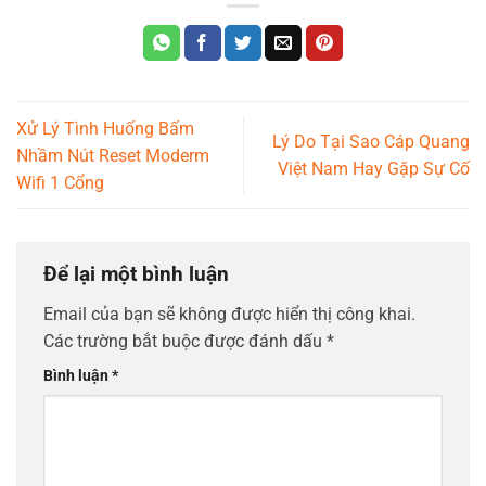
Xử Lý Tình Huống Bấm
Lý Do Tại Sao Cáp Quang
Nhầm Nút Reset Moderm
Việt Nam Hay Gặp Sự Cố
Wifi 1 Cổng
Để lại một bình luận
Email của bạn sẽ không được hiển thị công khai.
Các trường bắt buộc được đánh dấu
*
Bình luận
*