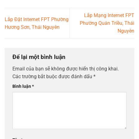
Lắp Mạng Internet FPT
Lắp Đặt Internet FPT Phường
Phường Quán Triều, Thái
Hương Sơn, Thái Nguyên
Nguyên
Để lại một bình luận
Email của bạn sẽ không được hiển thị công khai.
Các trường bắt buộc được đánh dấu
*
Bình luận
*