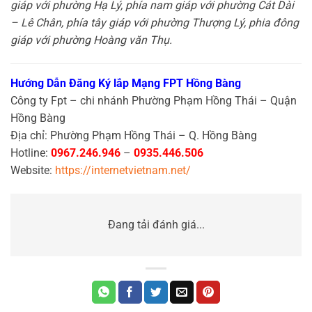
giáp với phường Hạ Lý, phía nam giáp với phường Cát Dài
– Lê Chân, phía tây giáp với phường Thượng Lý, phia đông
giáp với phường Hoàng văn Thụ.
Hướng Dẫn Đăng Ký lắp Mạng FPT Hồng Bàng
Công ty Fpt – chi nhánh Phường Phạm Hồng Thái – Quận
Hồng Bàng
Địa chỉ: Phường Phạm Hồng Thái – Q. Hồng Bàng
Hotline:
0967.246.946
–
0935.446.506
Website:
https://internetvietnam.net/
Đang tải đánh giá...