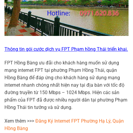
Thông tin gói cước dịch vụ FPT Phạm hồng Thái triển khai.
FPT Hồng Bàng ưu đãi cho khách hàng muốn sử dụng
mạng internet FPT tại phường Phạm Hồng Thái, quận
Hồng Bàng để đáp ứng cho khách hàng sử dụng mạng
internet nhanh chóng nhất hiện nay tại địa bàn với tốc độ
đường truyền từ 150 Mbps – 1024 Mbps. Hiện các sản
phẩm của FPT đã được nhiều người dân tại phường Phạm
Hồng Thái tin tưởng và sử dụng.
Xem thêm >>>
Đăng Ký Internet FPT Phường Hạ Lý, Quận
Hồng Bàng