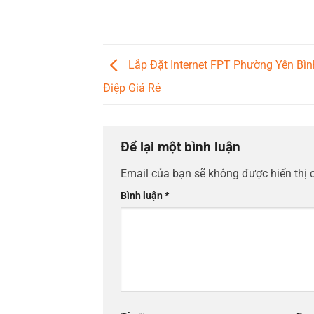
Lắp Đặt Internet FPT Phường Yên Bìn
Điệp Giá Rẻ
Để lại một bình luận
Email của bạn sẽ không được hiển thị 
Bình luận
*