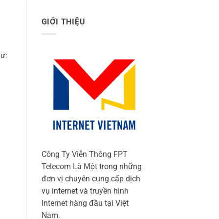
GIỚI THIỆU
hư:
Công Ty Viễn Thông FPT
Telecom Là Một trong những
đơn vị chuyên cung cấp dịch
vụ internet và truyền hình
Internet hàng đầu tại Việt
Nam.