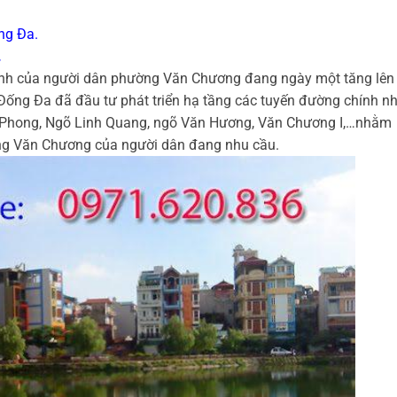
ng Đa.
.
 hình của người dân phường Văn Chương đang ngày một tăng lên
Đống Đa đã đầu tư phát triển hạ tầng các tuyến đường chính n
Phong, Ngõ Linh Quang, ngõ Văn Hương, Văn Chương I,…nhằm
ường Văn Chương của người dân đang nhu cầu.