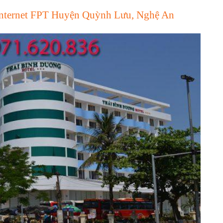
nternet FPT Huyện Quỳnh Lưu, Nghệ An