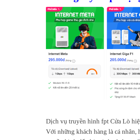
Dịch vụ truyền hình fpt Cửa Lò
hi
Với những khách hàng là cá nhân, 