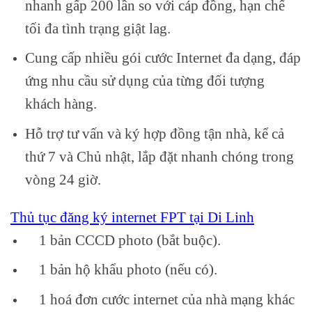
nhanh gấp 200 lần so với cáp đồng, hạn chế
tối đa tình trạng giật lag.
Cung cấp nhiều gói cước Internet đa dạng, đáp
ứng nhu cầu sử dụng của từng đối tượng
khách hàng.
Hỗ trợ tư vấn và ký hợp đồng tận nhà, kể cả
thứ 7 và Chủ nhật, lắp đặt nhanh chóng trong
vòng 24 giờ.
Thủ tục đăng ký internet FPT tại Di Linh
1 bản CCCD photo (bắt buộc).
1 bản hộ khẩu photo (nếu có).
1 hoá đơn cước internet của nhà mạng khác