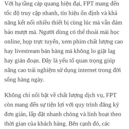
Với hạ tầng cáp quang hiện đại, FPT mang đến
tốc độ truy cập nhanh, tín hiệu ổn định và khả
năng kết nối nhiều thiết bị cùng lúc mà vẫn đảm
bảo mượt mà. Người dùng có thể thoải mái học
online, họp trực tuyến, xem phim chất lượng cao
hay livestream bán hàng mà không lo giật lag
hay gián đoạn. Đây là yếu tố quan trọng giúp
nâng cao trải nghiệm sử dụng internet trong đời
sống hàng ngày.
Không chỉ nổi bật về chất lượng dịch vụ, FPT
còn mang đến sự tiện lợi với quy trình đăng ký
đơn giản, lắp đặt nhanh chóng và linh hoạt theo
thời gian của khách hàng. Bên cạnh đó, các