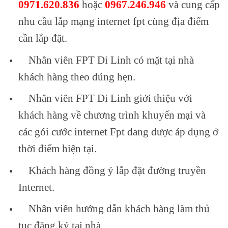
0971.620.836
hoặc
0967.246.946
và cung cấp
nhu cầu lắp mạng internet fpt cùng địa điểm
cần lắp đặt.
Nhân viên FPT Di Linh có mặt tại nhà
khách hàng theo đúng hẹn.
Nhân viên FPT Di Linh giới thiệu với
khách hàng về chương trình khuyến mại và
các gói cước internet Fpt đang được áp dụng ở
thời điểm hiện tại.
Khách hàng đồng ý lắp đặt đường truyền
Internet.
Nhân viên hướng dẫn khách hàng làm thủ
tục đăng ký tại nhà.