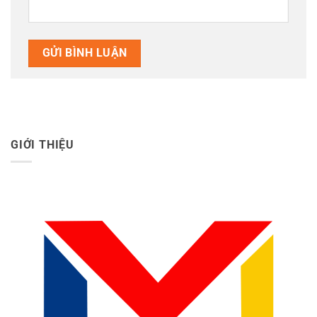
GIỚI THIỆU