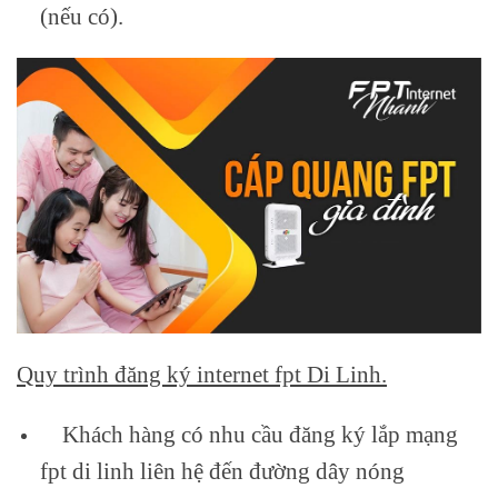
(nếu có).
Quy trình đăng ký internet fpt Di Linh.
Khách hàng có nhu cầu đăng ký lắp mạng
fpt di linh liên hệ đến đường dây nóng