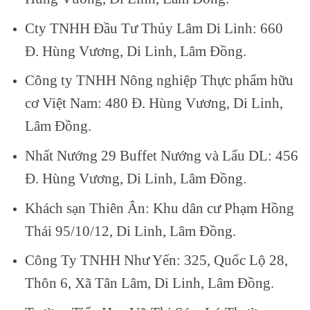
Cty TNHH Đầu Tư Thủy Lâm Di Linh: 660
Đ. Hùng Vương, Di Linh, Lâm Đồng.
Công ty TNHH Nông nghiệp Thực phẩm hữu
cơ Việt Nam: 480 Đ. Hùng Vương, Di Linh,
Lâm Đồng.
Nhất Nướng 29 Buffet Nướng và Lẩu DL: 456
Đ. Hùng Vương, Di Linh, Lâm Đồng.
Khách sạn Thiên Ân: Khu dân cư Phạm Hồng
Thái 95/10/12, Di Linh, Lâm Đồng.
Công Ty TNHH Như Yến: 325, Quốc Lộ 28,
Thôn 6, Xã Tân Lâm, Di Linh, Lâm Đồng.