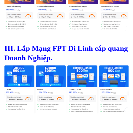
III.
Lắp Mạng FPT Di Linh cáp quang
Doanh Nghiệp.