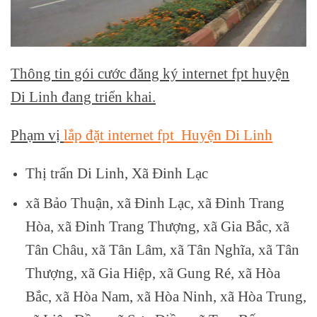
Thông tin gói cước đăng ký internet fpt huyện
Di Linh đang triển khai.
Phạm vị
lắp đặt internet fpt Huyện Di Linh
Thị trấn Di Linh, Xã Đinh Lạc
xã Bảo Thuận, xã Đinh Lạc, xã Đinh Trang
Hòa, xã Đinh Trang Thượng, xã Gia Bắc, xã
Tân Châu, xã Tân Lâm, xã Tân Nghĩa, xã Tân
Thượng, xã Gia Hiệp, xã Gung Ré, xã Hòa
Bắc, xã Hòa Nam, xã Hòa Ninh, xã Hòa Trung,