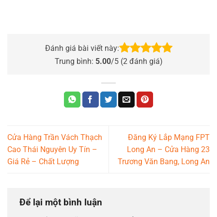
Đánh giá bài viết này:
Trung bình:
5.00
/5 (
2
đánh giá)
Cửa Hàng Trần Vách Thạch
Đăng Ký Lắp Mạng FPT
Cao Thái Nguyên Uy Tín –
Long An – Cửa Hàng 23
Giá Rẻ – Chất Lượng
Trương Văn Bang, Long An
Để lại một bình luận