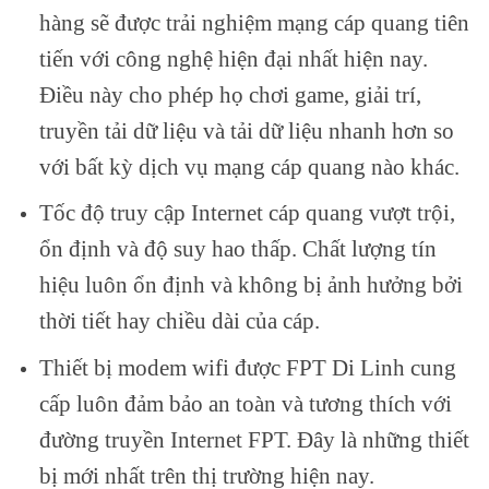
hàng sẽ được trải nghiệm mạng cáp quang tiên
tiến với công nghệ hiện đại nhất hiện nay.
Điều này cho phép họ chơi game, giải trí,
truyền tải dữ liệu và tải dữ liệu nhanh hơn so
với bất kỳ dịch vụ mạng cáp quang nào khác.
Tốc độ truy cập Internet cáp quang vượt trội,
ổn định và độ suy hao thấp. Chất lượng tín
hiệu luôn ổn định và không bị ảnh hưởng bởi
thời tiết hay chiều dài của cáp.
Thiết bị modem wifi được FPT Di Linh cung
cấp luôn đảm bảo an toàn và tương thích với
đường truyền Internet FPT. Đây là những thiết
bị mới nhất trên thị trường hiện nay.