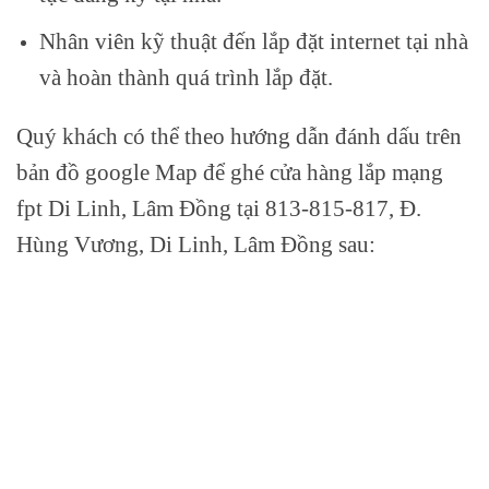
Nhân viên kỹ thuật đến lắp đặt internet tại nhà
và hoàn thành quá trình lắp đặt.
Quý khách có thể theo hướng dẫn đánh dấu trên
bản đồ google Map để ghé cửa hàng lắp mạng
fpt Di Linh, Lâm Đồng tại 813-815-817, Đ.
Hùng Vương, Di Linh, Lâm Đồng sau: