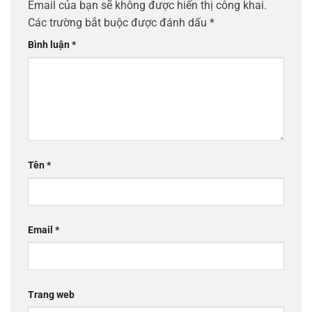
Email của bạn sẽ không được hiển thị công khai.
Các trường bắt buộc được đánh dấu
*
Bình luận
*
Tên
*
Email
*
Trang web