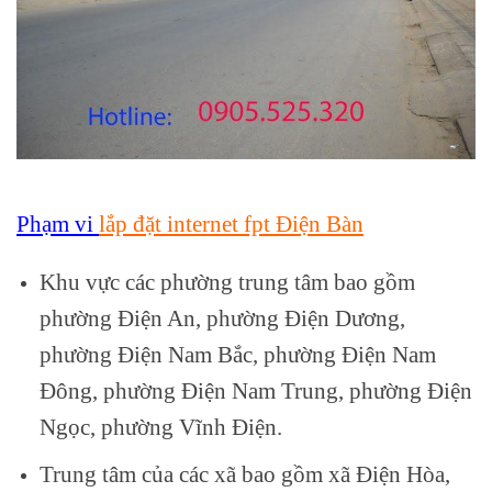
Phạm vi
lắp đặt internet fpt Điện Bàn
Khu vực các phường trung tâm bao gồm
phường Điện An, phường Điện Dương,
phường Điện Nam Bắc, phường Điện Nam
Đông, phường Điện Nam Trung, phường Điện
Ngọc, phường Vĩnh Điện.
Trung tâm của các xã bao gồm xã Điện Hòa,