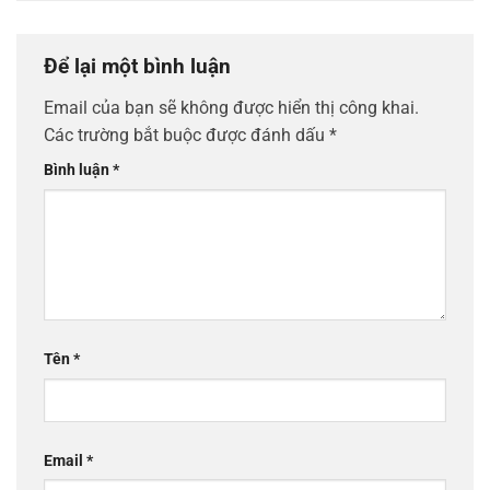
Để lại một bình luận
Email của bạn sẽ không được hiển thị công khai.
Các trường bắt buộc được đánh dấu
*
Bình luận
*
Tên
*
Email
*