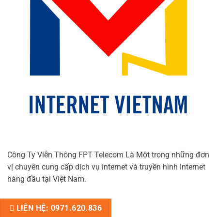
Công Ty Viễn Thông FPT Telecom Là Một trong những đơn
vị chuyên cung cấp dịch vụ internet và truyền hình Internet
hàng đầu tại Việt Nam.
LIÊN HỆ: 0971.620.836