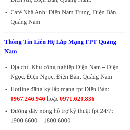
Café Nhã Anh: Điện Nam Trung, Điện Bàn,
Quảng Nam
Thông Tin Liên Hệ Lắp Mạng FPT Quảng
Nam
Địa chỉ: Khu công nghiệp Điện Nam – Điện
Ngọc, Điện Ngọc, Điện Bàn, Quảng Nam
Hotline đăng ký lắp mạng fpt Điện Bàn:
0967.246.946
hoặc
0971.620.836
Đường dây nóng hỗ trợ kỹ thuật fpt 24/7:
1900.6600 – 1800.6000