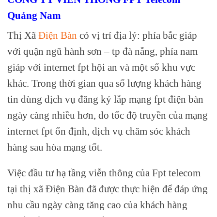
Quảng Nam
Thị Xã
Điện Bàn
có vị trí địa lý: phía bắc giáp
với quận ngũ hành sơn – tp đà nẵng, phía nam
giáp với internet fpt hội an và một số khu vực
khác. Trong thời gian qua số lượng khách hàng
tin dùng dịch vụ đăng ký lắp mạng fpt điện bàn
ngày càng nhiều hơn, do tốc độ truyền của mạng
internet fpt ổn định, dịch vụ chăm sóc khách
hàng sau hòa mạng tốt.
Việc đầu tư hạ tầng viễn thông của Fpt telecom
tại thị xã Điện Bàn đã được thực hiện để đáp ứng
nhu cầu ngày càng tăng cao của khách hàng