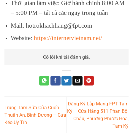
Thời gian làm việc: Giờ hành chính 8:00 AM
– 5:00 PM – tất cả các ngày trong tuần
Mail: hotrokhachhang@fpt.com
Website:
https://internetvietnam.net/
Có lỗi khi tải đánh giá.
Đăng Ký Lắp Mạng FPT Tam
Trung Tâm Sửa Cửa Cuốn
Kỳ – Cửa Hàng 511 Phan Bội
Thuận An, Bình Dương – Cửa
Châu, Phường Phước Hòa,
Kéo Uy Tín
Tam Kỳ