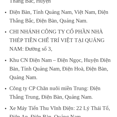
Thắng Bắc, Huyện
Điện Bàn, Tỉnh Quảng Nam, Việt Nam, Điện
Thắng Bắc, Điện Bàn, Quảng Nam.
CHI NHÁNH CÔNG TY CỔ PHẦN NHÀ
THÉP TIỀN CHẾ TRÍ VIỆT TẠI QUẢNG
NAM: Đường số 3,
Khu CN Điện Nam – Điện Ngọc, Huyện Điện
Bàn, Tỉnh Quảng Nam, Điện Hoà, Điện Bàn,
Quảng Nam.
Công ty CP Chăn nuôi miền Trung: Điện
Thắng Trung, Điện Bàn, Quảng Nam.
Xe Máy Tiến Thu Vĩnh Điện: 22 Lý Thái Tổ,
Điện An, Điện Bàn, Quảng Nam.