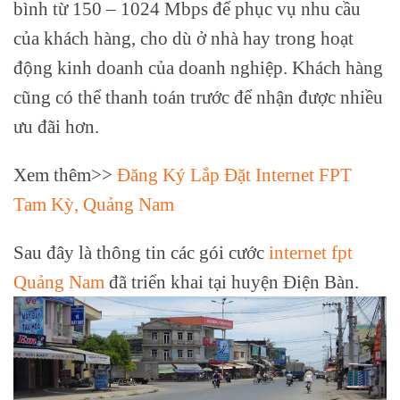
bình từ 150 – 1024 Mbps để phục vụ nhu cầu
của khách hàng, cho dù ở nhà hay trong hoạt
động kinh doanh của doanh nghiệp. Khách hàng
cũng có thể thanh toán trước để nhận được nhiều
ưu đãi hơn.
Xem thêm>>
Đăng Ký Lắp Đặt Internet FPT
Tam Kỳ, Quảng Nam
Sau đây là thông tin các gói cước
internet fpt
Quảng Nam
đã triển khai tại huyện Điện Bàn.