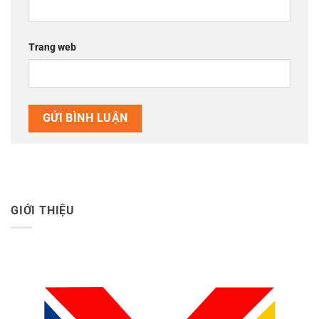
Trang web
GIỚI THIỆU