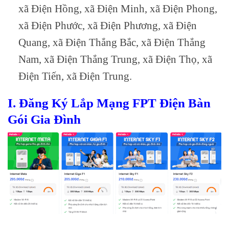
xã Điện Hồng, xã Điện Minh, xã Điện Phong,
xã Điện Phước, xã Điện Phương, xã Điện
Quang, xã Điện Thắng Bắc, xã Điện Thắng
Nam, xã Điện Thắng Trung, xã Điện Thọ, xã
Điện Tiến, xã Điện Trung.
I. Đăng Ký Lắp Mạng FPT Điện Bàn
Gói Gia Đình