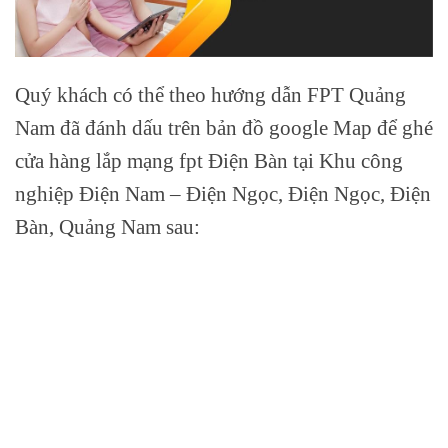
Quý khách có thể theo hướng dẫn FPT Quảng
Nam đã đánh dấu trên bản đồ google Map để ghé
cửa hàng lắp mạng fpt Điện Bàn tại Khu công
nghiệp Điện Nam – Điện Ngọc, Điện Ngọc, Điện
Bàn, Quảng Nam sau: