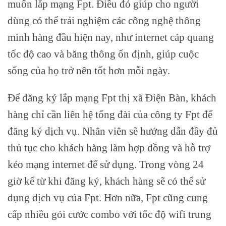
muốn lắp mạng Fpt. Điều đó giúp cho người
dùng có thể trải nghiệm các công nghệ thông
minh hàng đầu hiện nay, như internet cáp quang
tốc độ cao và băng thông ổn định, giúp cuộc
sống của họ trở nên tốt hơn mỗi ngày.
Để đăng ký lắp mạng Fpt thị xã Điện Bàn, khách
hàng chỉ cần liên hệ tổng đài của công ty Fpt để
đăng ký dịch vụ. Nhân viên sẽ hướng dẫn đầy đủ
thủ tục cho khách hàng làm hợp đồng và hỗ trợ
kéo mạng internet để sử dụng. Trong vòng 24
giờ kể từ khi đăng ký, khách hàng sẽ có thể sử
dụng dịch vụ của Fpt. Hơn nữa, Fpt cũng cung
cấp nhiều gói cước combo với tốc độ wifi trung