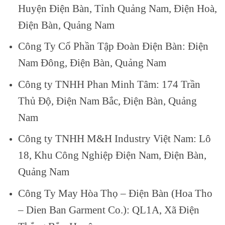
Huyện Điện Bàn, Tỉnh Quảng Nam, Điện Hoà,
Điện Bàn, Quảng Nam
Công Ty Cổ Phần Tập Đoàn Điện Bàn: Điện
Nam Đông, Điện Bàn, Quảng Nam
Công ty TNHH Phan Minh Tâm: 174 Trần
Thủ Độ, Điện Nam Bắc, Điện Bàn, Quảng
Nam
Công ty TNHH M&H Industry Việt Nam: Lô
18, Khu Công Nghiệp Điện Nam, Điện Bàn,
Quảng Nam
Công Ty May Hòa Thọ – Điện Bàn (Hoa Tho
– Dien Ban Garment Co.): QL1A, Xã Điện