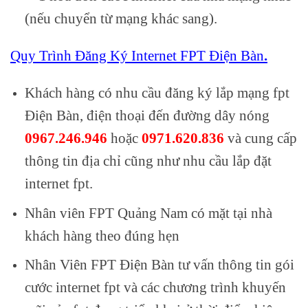
(nếu chuyển từ mạng khác sang).
Quy Trình Đăng Ký Internet FPT Điện Bàn
.
Khách hàng có nhu cầu đăng ký lắp mạng fpt
Điện Bàn, điện thoại đến đường dây nóng
0967.246.946
hoặc
0971.620.836
và cung cấp
thông tin địa chỉ cũng như nhu cầu lắp đặt
internet fpt.
Nhân viên FPT Quảng Nam có mặt tại nhà
khách hàng theo đúng hẹn
Nhân Viên FPT Điện Bàn tư vấn thông tin gói
cước internet fpt và các chương trình khuyến