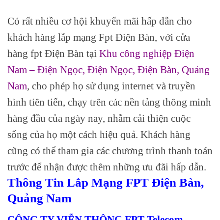
Có rất nhiều cơ hội khuyến mãi hấp dẫn cho
khách hàng lắp mạng Fpt Điện Bàn, với cửa
hàng fpt Điện Bàn tại
Khu công nghiệp Điện
Nam – Điện Ngọc, Điện Ngọc, Điện Bàn, Quảng
Nam
, cho phép họ sử dụng internet và truyền
hình tiên tiến, chạy trên các nền tảng thông minh
hàng đầu của ngày nay, nhằm cải thiện cuộc
sống của họ một cách hiệu quả. Khách hàng
cũng có thể tham gia các chương trình thanh toán
trước để nhận được thêm những ưu đãi hấp dẫn.
Thông Tin Lắp Mạng FPT Điện Bàn,
Quảng Nam
CÔNG TY VIỄN THÔNG FPT Telecom