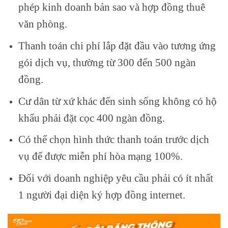
phép kinh doanh bản sao và hợp đồng thuê
văn phòng.
Thanh toán chi phí lắp đặt đầu vào tương ứng
gói dịch vụ, thường từ 300 đến 500 ngàn
đồng.
Cư dân từ xứ khác đến sinh sống không có hộ
khẩu phải đặt cọc 400 ngàn đồng.
Có thể chọn hình thức thanh toán trước dịch
vụ để được miễn phí hòa mạng 100%.
Đối với doanh nghiệp yêu cầu phải có ít nhất
1 người đại diện ký hợp đồng internet.