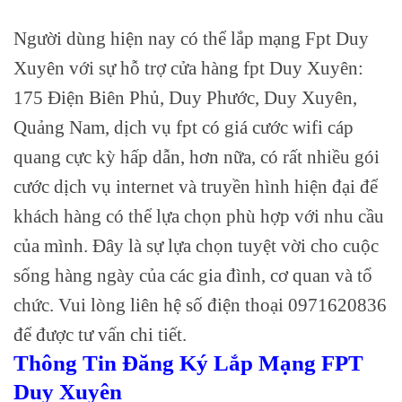
Người dùng hiện nay có thể lắp mạng Fpt Duy
Xuyên với sự hỗ trợ cửa hàng fpt Duy Xuyên:
175 Điện Biên Phủ, Duy Phước, Duy Xuyên,
Quảng Nam, dịch vụ fpt có giá cước wifi cáp
quang cực kỳ hấp dẫn, hơn nữa, có rất nhiều gói
cước dịch vụ internet và truyền hình hiện đại để
khách hàng có thể lựa chọn phù hợp với nhu cầu
của mình. Đây là sự lựa chọn tuyệt vời cho cuộc
sống hàng ngày của các gia đình, cơ quan và tổ
chức. Vui lòng liên hệ số điện thoại 0971620836
để được tư vấn chi tiết.
Thông Tin Đăng Ký Lắp Mạng FPT
Duy Xuyên