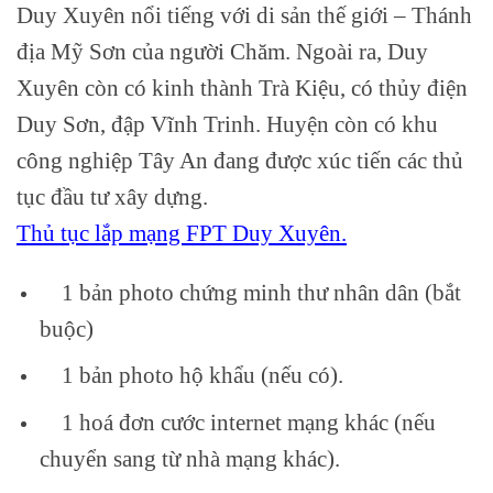
Duy Xuyên nổi tiếng với di sản thế giới – Thánh
địa Mỹ Sơn của người Chăm. Ngoài ra, Duy
Xuyên còn có kinh thành Trà Kiệu, có thủy điện
Duy Sơn, đập Vĩnh Trinh. Huyện còn có khu
công nghiệp Tây An đang được xúc tiến các thủ
tục đầu tư xây dựng.
Thủ tục lắp mạng FPT Duy Xuyên.
1 bản photo chứng minh thư nhân dân (bắt
buộc)
1 bản photo hộ khẩu (nếu có).
1 hoá đơn cước internet mạng khác (nếu
chuyển sang từ nhà mạng khác).