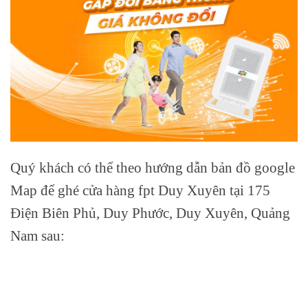
Quý khách có thể theo hướng dẫn bản đồ google
Map để ghé cửa hàng fpt Duy Xuyên tại 175
Điện Biên Phủ, Duy Phước, Duy Xuyên, Quảng
Nam sau: