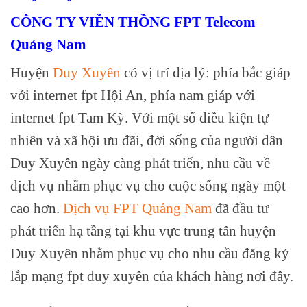
CÔNG TY VIỄN THỒNG FPT Telecom
Quảng Nam
Huyện
Duy Xuyên
có vị trí địa lý: phía bắc giáp
với internet fpt Hội An, phía nam giáp với
internet fpt Tam Kỳ. Với một số điều kiện tự
nhiên và xã hội ưu đãi, đời sống của người dân
Duy Xuyên ngày càng phát triển, nhu cầu về
dịch vụ nhằm phục vụ cho cuộc sống ngày một
cao hơn.
Dịch vụ FPT Quảng Nam
đã đầu tư
phát triển hạ tầng tại khu vực trung tân huyện
Duy Xuyên nhằm phục vụ cho nhu cầu đăng ký
lắp mạng fpt duy xuyên của khách hàng nơi đây.