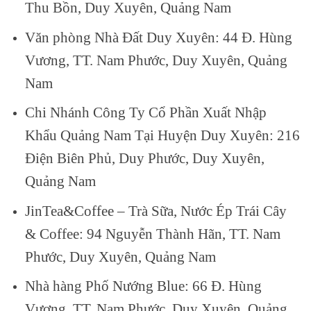
Thu Bồn, Duy Xuyên, Quảng Nam
Văn phòng Nhà Đất Duy Xuyên: 44 Đ. Hùng
Vương, TT. Nam Phước, Duy Xuyên, Quảng
Nam
Chi Nhánh Công Ty Cổ Phần Xuất Nhập
Khẩu Quảng Nam Tại Huyện Duy Xuyên: 216
Điện Biên Phủ, Duy Phước, Duy Xuyên,
Quảng Nam
JinTea&Coffee – Trà Sữa, Nước Ép Trái Cây
& Coffee: 94 Nguyễn Thành Hãn, TT. Nam
Phước, Duy Xuyên, Quảng Nam
Nhà hàng Phố Nướng Blue: 66 Đ. Hùng
Vương, TT. Nam Phước, Duy Xuyên, Quảng