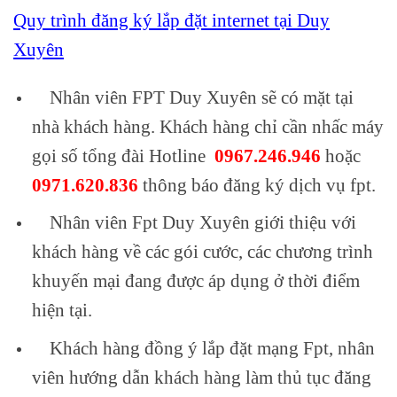
Quy trình đăng ký lắp đặt internet tại Duy
Xuyên
Nhân viên FPT Duy Xuyên sẽ có mặt tại
nhà khách hàng. Khách hàng chỉ cần nhấc máy
gọi số tổng đài Hotline
0967.246.946
hoặc
0971.620.836
thông báo đăng ký dịch vụ fpt.
Nhân viên Fpt Duy Xuyên giới thiệu với
khách hàng về các gói cước, các chương trình
khuyến mại đang được áp dụng ở thời điểm
hiện tại.
Khách hàng đồng ý lắp đặt mạng Fpt, nhân
viên hướng dẫn khách hàng làm thủ tục đăng