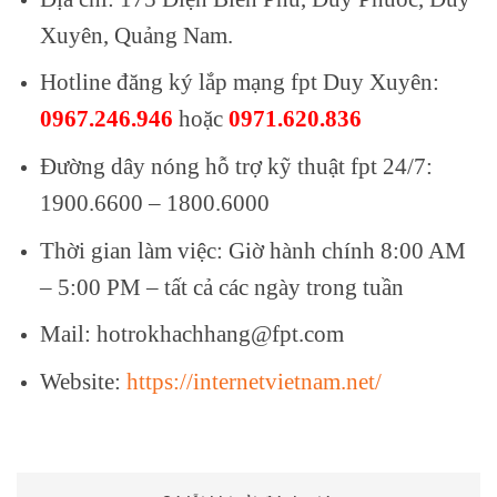
Xuyên, Quảng Nam.
Hotline đăng ký lắp mạng fpt Duy Xuyên:
0967.246.946
hoặc
0971.620.836
Đường dây nóng hỗ trợ kỹ thuật fpt 24/7:
1900.6600 – 1800.6000
Thời gian làm việc: Giờ hành chính 8:00 AM
– 5:00 PM – tất cả các ngày trong tuần
Mail: hotrokhachhang@fpt.com
Website:
https://internetvietnam.net/