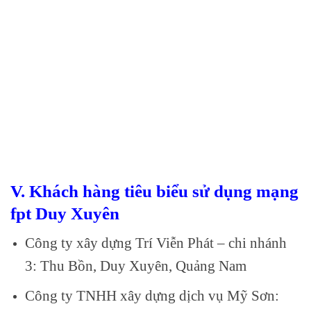
V. Khách hàng tiêu biểu sử dụng mạng
fpt Duy Xuyên
Công ty xây dựng Trí Viễn Phát – chi nhánh
3: Thu Bồn, Duy Xuyên, Quảng Nam
Công ty TNHH xây dựng dịch vụ Mỹ Sơn: