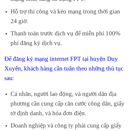
Hỗ trợ thi công và kéo mạng trong thời gian
24 giờ.
Thanh toán trước dịch vụ để miễn phí 100%
phí đăng ký dịch vụ.
Để đăng ký mạng internet FPT tại huyện Duy
Xuyên, khách hàng cần tuân theo những thủ tục
sau:
Cá nhân, người lao động, và người dân địa
phương cần cung cấp căn cước công dân, giấy
tờ định danh, và hóa đơn điện.
Doanh nghiệp và công ty phải cung cấp giấy