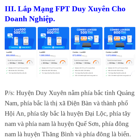
III. Lắp Mạng FPT Duy Xuyên Cho
Doanh Nghiệp.
P/s: Huyện Duy Xuyên nằm phía bắc tỉnh Quảng
Nam, phía bắc là thị xã Điện Bàn và thành phố
Hội An, phía tây bắc là huyện Đại Lộc, phía tây
nam và phía nam là huyện Quế Sơn, phía đông
nam là huyện Thăng Bình và phía đông là biển.