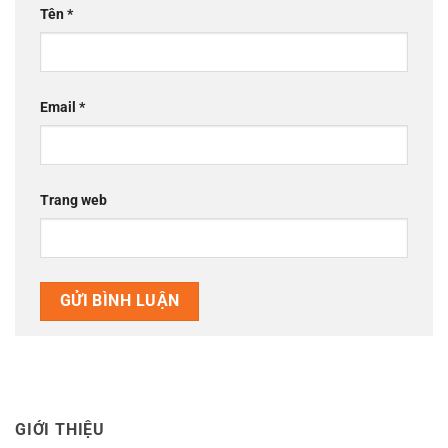
Tên
*
Email
*
Trang web
GIỚI THIỆU