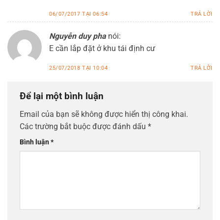
06/07/2017 TẠI 06:54
TRẢ LỜI
Nguyễn duy pha
nói:
E cần lắp đặt ở khu tái định cư
25/07/2018 TẠI 10:04
TRẢ LỜI
Để lại một bình luận
Email của bạn sẽ không được hiển thị công khai.
Các trường bắt buộc được đánh dấu
*
Bình luận
*