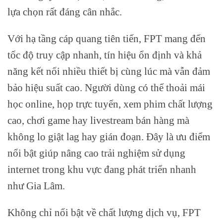
lựa chọn rất đáng cân nhắc.
Với hạ tầng cáp quang tiên tiến, FPT mang đến
tốc độ truy cập nhanh, tín hiệu ổn định và khả
năng kết nối nhiều thiết bị cùng lúc mà vẫn đảm
bảo hiệu suất cao. Người dùng có thể thoải mái
học online, họp trực tuyến, xem phim chất lượng
cao, chơi game hay livestream bán hàng mà
không lo giật lag hay gián đoạn. Đây là ưu điểm
nổi bật giúp nâng cao trải nghiệm sử dụng
internet trong khu vực đang phát triển nhanh
như Gia Lâm.
Không chỉ nổi bật về chất lượng dịch vụ, FPT