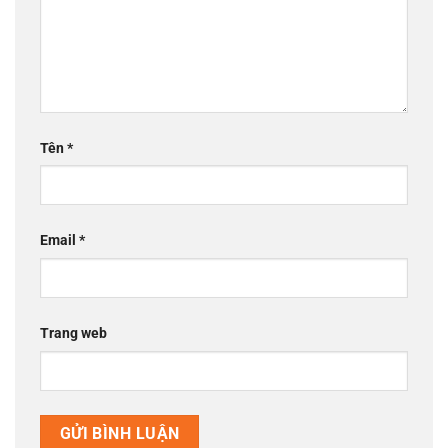
Tên
*
Email
*
Trang web