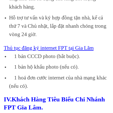
khách hàng.
Hỗ trợ tư vấn và ký hợp đồng tận nhà, kể cả
thứ 7 và Chủ nhật, lắp đặt nhanh chóng trong
vòng 24 giờ.
Thủ tục đăng ký internet FPT tại Gia Lâm
1 bản CCCD photo (bắt buộc).
1 bản hộ khẩu photo (nếu có).
1 hoá đơn cước internet của nhà mạng khác
(nếu có).
IV.Khách Hàng Tiêu Biểu Chi Nhánh
FPT Gia Lâm.