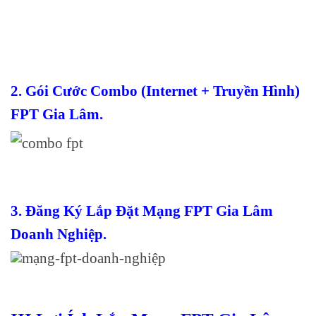
2. Gói Cước Combo (Internet + Truyền Hình)
FPT Gia Lâm.
3. Đăng Ký Lắp Đặt Mạng FPT Gia Lâm
Doanh Nghiệp.