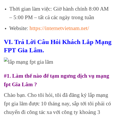
Thời gian làm việc: Giờ hành chính 8:00 AM
– 5:00 PM – tất cả các ngày trong tuần
Website:
https://internetvietnam.net/
VI. Trả Lời Câu Hỏi Khách Lắp Mạng
FPT Gia Lâm.
#1. Làm thế nào để tạm ngưng dịch vụ mạng
fpt Gia Lâm ?
Chào bạn. Cho tôi hỏi, tôi đã đăng ký lắp mạng
fpt gia lâm được 10 tháng nay, sắp tới tôi phải có
chuyến đi công tác xa với công ty khoảng 3