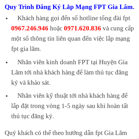
Quy Trình Đăng Ký Lắp Mạng FPT Gia Lâm.
Khách hàng gọi đến số hotline tổng đài fpt
0967.246.946
hoặc
0971.620.836
và cung cấp
một số thông tin liên quan đến việc lắp mạng
fpt gia lâm.
Nhân viên kinh doanh FPT tại Huyện Gia
Lâm tới nhà khách hàng để làm thủ tục đăng
ký và khảo sát.
Nhân viên kỹ thuật tới nhà khách hàng để
lắp đặt trong vòng 1-5 ngày sau khi hoàn tất
thủ tục đăng ký.
Quý khách có thể theo hướng dẫn fpt Gia Lâm