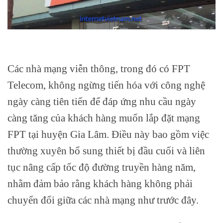
Các nhà mạng viễn thông, trong đó có FPT
Telecom, không ngừng tiến hóa với công nghệ
ngày càng tiên tiến để đáp ứng nhu cầu ngày
càng tăng của khách hàng muốn lắp đặt mạng
FPT tại huyện Gia Lâm. Điều này bao gồm việc
thường xuyên bổ sung thiết bị đầu cuối và liên
tục nâng cấp tốc độ đường truyền hàng năm,
nhằm đảm bảo rằng khách hàng không phải
chuyển đổi giữa các nhà mạng như trước đây.