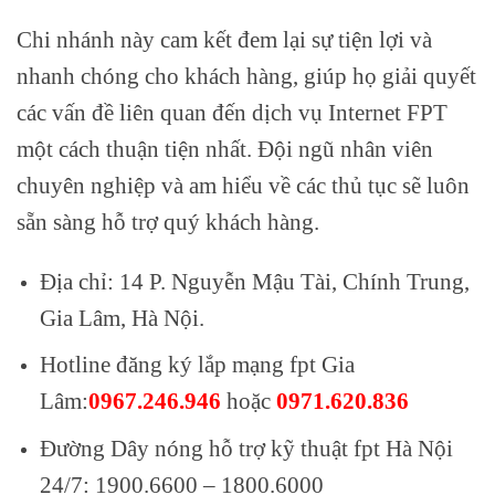
Chi nhánh này cam kết đem lại sự tiện lợi và
nhanh chóng cho khách hàng, giúp họ giải quyết
các vấn đề liên quan đến dịch vụ Internet FPT
một cách thuận tiện nhất. Đội ngũ nhân viên
chuyên nghiệp và am hiểu về các thủ tục sẽ luôn
sẵn sàng hỗ trợ quý khách hàng.
Địa chỉ: 14 P. Nguyễn Mậu Tài, Chính Trung,
Gia Lâm, Hà Nội.
Hotline đăng ký lắp mạng fpt Gia
Lâm:
0967.246.946
hoặc
0971.620.836
Đường Dây nóng hỗ trợ kỹ thuật fpt Hà Nội
24/7: 1900.6600 – 1800.6000