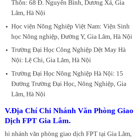
Thôn: 68 Đ. Nguyễn Bình, Dương Xá, Gia
Lâm, Hà Nội
Học viện Nông Nghiệp Việt Nam: Viện Sinh
học Nông nghiệp, Đường Y, Gia Lâm, Hà Nội
Trường Đại Học Công Nghiệp Dệt May Hà
Nội: Lệ Chi, Gia Lâm, Hà Nội
Trường Đại Học Nông Nghiệp Hà Nội: 15
Đường Trường Đại Học, Nông Nghiệp, Gia
Lâm, Hà Nội
V.Địa Chỉ Chi Nhánh Văn Phòng Giao
Dịch FPT Gia Lâm.
hi nhánh văn phòng giao dịch FPT tại Gia Lâm,