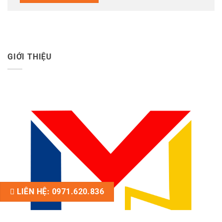
GIỚI THIỆU
LIÊN HỆ: 0971.620.836