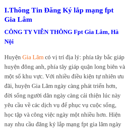
I.Thông Tin Đăng Ký lắp mạng fpt
Gia Lâm
CÔNG TY VIỄN THÔNG Fpt Gia Lâm, Hà
Nội
Huyện
Gia Lâm
có vị trí địa lý: phía tây bắc giáp
huyện đông anh, phía tây giáp quận long biên và
một số khu vực. Với nhiều điều kiện tự nhiên ưu
đãi, huyện Gia Lâm ngày càng phát triển hơn,
đời sống người dân ngày càng cải thiện lúc này
yêu cầu về các dịch vụ để phục vụ cuộc sống,
học tập và công việc ngày một nhiều hơn. Hiện
nay nhu cầu đăng ký lắp mạng fpt gia lâm ngày