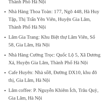
Thành Phố Hà Nội
Nhà Hàng Thoa Toàn: 177, Ngõ 448, Hà Huy
Tập, Thị Trấn Yên Viên, Huyện Gia Lâm,
Thành Phố Hà Nội
Lâm Gia Trang: Khu Biệt thự Lâm Viên, Số
58, Gia Lâm, Hà Nội
Nhà Hàng Cường Trọc: Quốc Lộ 5, Xã Dương
Xá, Huyện Gia Lâm, Thành Phố Hà Nội
Cafe Huyên: Nhà số8, Đường DX10, khu đô
thị, Gia Lâm, Hà Nội
Lâm coffee: P. Nguyễn Khiêm Ích, Trâu Quỳ,
Gia Lâm, Hà Nội