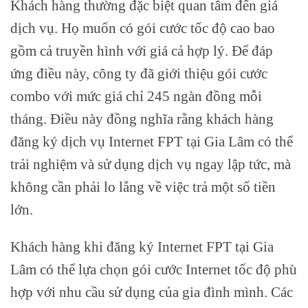
Khách hàng thường đặc biệt quan tâm đến giá
dịch vụ. Họ muốn có gói cước tốc độ cao bao
gồm cả truyền hình với giá cả hợp lý. Để đáp
ứng điều này, công ty đã giới thiệu gói cước
combo với mức giá chỉ 245 ngàn đồng mỗi
tháng. Điều này đồng nghĩa rằng khách hàng
đăng ký dịch vụ Internet FPT tại Gia Lâm có thể
trải nghiệm và sử dụng dịch vụ ngay lập tức, mà
không cần phải lo lắng về việc trả một số tiền
lớn.
Khách hàng khi đăng ký Internet FPT tại Gia
Lâm có thể lựa chọn gói cước Internet tốc độ phù
hợp với nhu cầu sử dụng của gia đình mình. Các