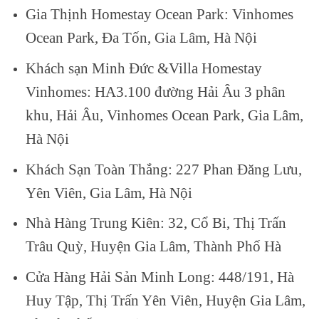
Gia Thịnh Homestay Ocean Park: Vinhomes
Ocean Park, Đa Tốn, Gia Lâm, Hà Nội
Khách sạn Minh Đức &Villa Homestay
Vinhomes: HA3.100 đường Hải Âu 3 phân
khu, Hải Âu, Vinhomes Ocean Park, Gia Lâm,
Hà Nội
Khách Sạn Toàn Thắng: 227 Phan Đăng Lưu,
Yên Viên, Gia Lâm, Hà Nội
Nhà Hàng Trung Kiên: 32, Cổ Bi, Thị Trấn
Trâu Quỳ, Huyện Gia Lâm, Thành Phố Hà
Cửa Hàng Hải Sản Minh Long: 448/191, Hà
Huy Tập, Thị Trấn Yên Viên, Huyện Gia Lâm,