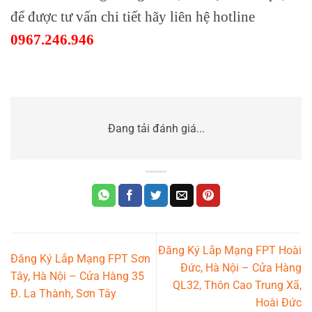
để được tư vấn chi tiết hãy liên hệ hotline
0967.246.946
Đang tải đánh giá...
Đăng Ký Lắp Mạng FPT Hoài
Đăng Ký Lắp Mạng FPT Sơn
Đức, Hà Nội – Cửa Hàng
Tây, Hà Nội – Cửa Hàng 35
QL32, Thôn Cao Trung Xã,
Đ. La Thành, Sơn Tây
Hoài Đức