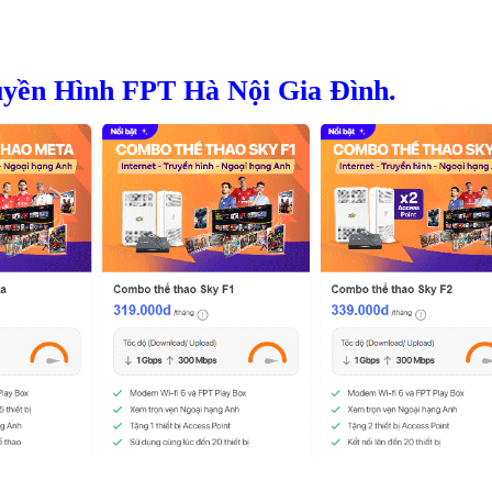
uyền Hình FPT Hà Nội Gia Đình.