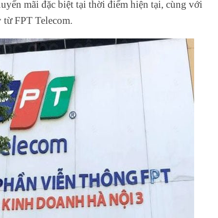
uyến mãi đặc biệt tại thời điểm hiện tại, cùng với
 từ FPT Telecom.