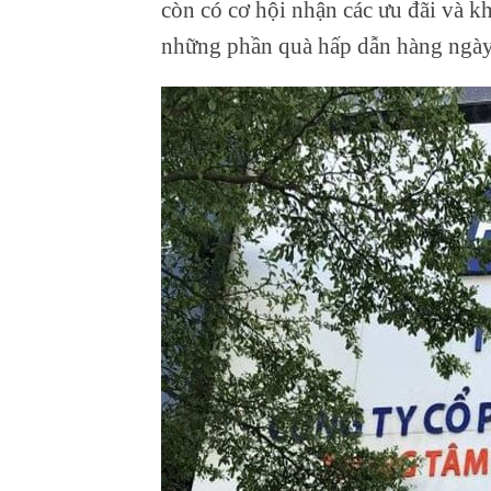
còn có cơ hội nhận các ưu đãi và kh
những phần quà hấp dẫn hàng ngày