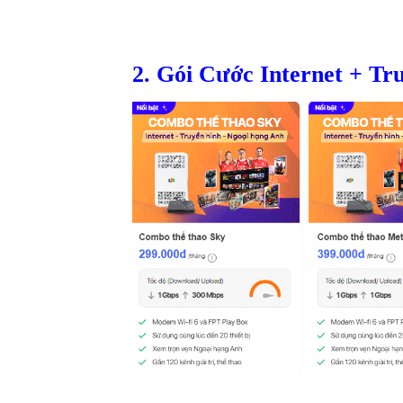
2. Gói Cước Internet + Tr