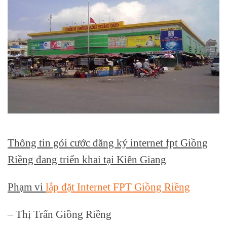
Thông tin gói cước đăng ký internet fpt Giồng
Riềng đang triển khai tại Kiên Giang
Phạm vi
lắp đặt Internet FPT Giồng Riềng
– Thị Trấn Giồng Riềng