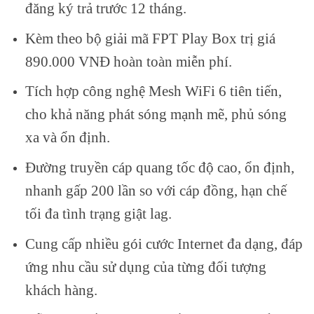
đăng ký trả trước 12 tháng.
Kèm theo bộ giải mã FPT Play Box trị giá
890.000 VNĐ hoàn toàn miễn phí.
Tích hợp công nghệ Mesh WiFi 6 tiên tiến,
cho khả năng phát sóng mạnh mẽ, phủ sóng
xa và ổn định.
Đường truyền cáp quang tốc độ cao, ổn định,
nhanh gấp 200 lần so với cáp đồng, hạn chế
tối đa tình trạng giật lag.
Cung cấp nhiều gói cước Internet đa dạng, đáp
ứng nhu cầu sử dụng của từng đối tượng
khách hàng.