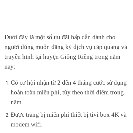
Dưới đây là một số ưu đãi hấp dẫn dành cho
người dùng muốn đăng ký dịch vụ cáp quang và
truyền hình tại huyện Giồng Riềng trong năm
nay:
Có cơ hội nhận từ 2 đến 4 tháng cước sử dụng
hoàn toàn miễn phí, tùy theo thời điểm trong
năm.
Được trang bị miễn phí thiết bị tivi box 4K và
modem wifi.