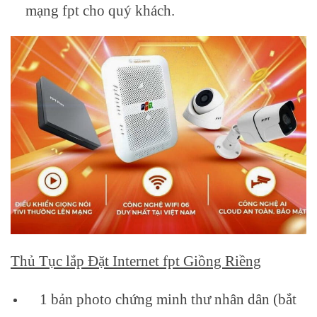
mạng fpt cho quý khách.
Thủ Tục lắp Đặt Internet fpt Giồng Riềng
1 bản photo chứng minh thư nhân dân (bắt