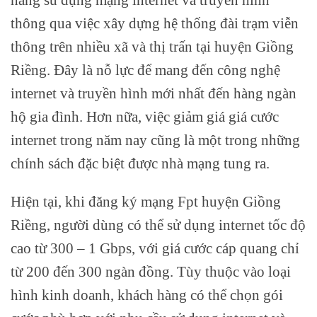
thông qua việc xây dựng hệ thống đài trạm viễn
thông trên nhiều xã và thị trấn tại huyện Giồng
Riềng. Đây là nỗ lực để mang đến công nghệ
internet và truyền hình mới nhất đến hàng ngàn
hộ gia đình. Hơn nữa, việc giảm giá giá cước
internet trong năm nay cũng là một trong những
chính sách đặc biệt được nhà mạng tung ra.
Hiện tại, khi đăng ký mạng Fpt huyện Giồng
Riềng, người dùng có thể sử dụng internet tốc độ
cao từ 300 – 1 Gbps, với giá cước cáp quang chỉ
từ 200 đến 300 ngàn đồng. Tùy thuộc vào loại
hình kinh doanh, khách hàng có thể chọn gói