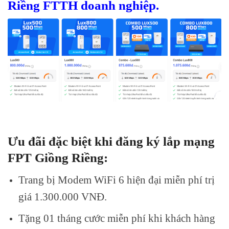
Riềng
FTTH doanh nghiệp.
Ưu đãi đặc biệt khi đăng ký lắp mạng
FPT Giồng Riềng:
Trang bị Modem WiFi 6 hiện đại miễn phí trị
giá 1.300.000 VNĐ.
Tặng 01 tháng cước miễn phí khi khách hàng