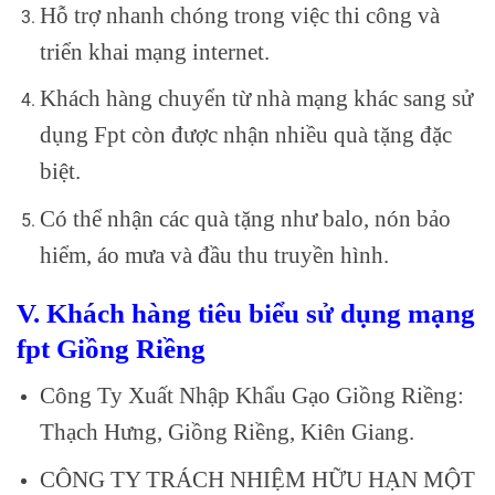
Hỗ trợ nhanh chóng trong việc thi công và
triển khai mạng internet.
Khách hàng chuyển từ nhà mạng khác sang sử
dụng Fpt còn được nhận nhiều quà tặng đặc
biệt.
Có thể nhận các quà tặng như balo, nón bảo
hiểm, áo mưa và đầu thu truyền hình.
V. Khách hàng tiêu biểu sử dụng mạng
fpt Giồng Riềng
Công Ty Xuất Nhập Khẩu Gạo Giồng Riềng:
Thạch Hưng, Giồng Riềng, Kiên Giang.
CÔNG TY TRÁCH NHIỆM HỮU HẠN MỘT