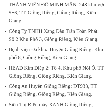
THÀNH VIÊN ĐỔ MINH MẨN: 248 khu vực
5+6, TT. Giồng Riềng, Giồng Riềng, Kiên
Giang.
Công Ty TNHH Xăng Dầu Trần Toàn Phát:
Số 2 Khu Phố 3, Giồng Riềng, Kiên Giang.
Bệnh viện Đa khoa Huyện Giồng Riềng: Khu
phố 8, Giồng Riềng, Kiên Giang.
HEAD Kim Điệp 2: Tổ 4, Khu phố Nội Ô, TT.
Giồng Riềng, Giồng Riềng, Kiên Giang.
Công An Huyện Giồng Riềng: ĐT933, TT.
Giồng Riềng, Giồng Riềng, Kiên Giang.
Siêu Thị Điện máy XANH Giồng Riềng,