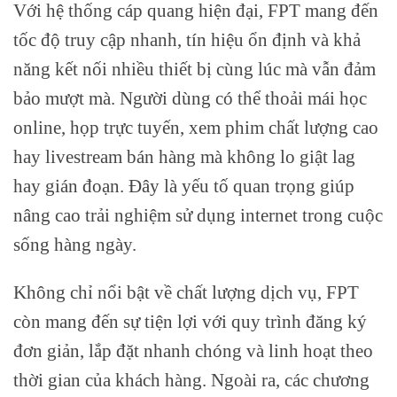
Với hệ thống cáp quang hiện đại, FPT mang đến
tốc độ truy cập nhanh, tín hiệu ổn định và khả
năng kết nối nhiều thiết bị cùng lúc mà vẫn đảm
bảo mượt mà. Người dùng có thể thoải mái học
online, họp trực tuyến, xem phim chất lượng cao
hay livestream bán hàng mà không lo giật lag
hay gián đoạn. Đây là yếu tố quan trọng giúp
nâng cao trải nghiệm sử dụng internet trong cuộc
sống hàng ngày.
Không chỉ nổi bật về chất lượng dịch vụ, FPT
còn mang đến sự tiện lợi với quy trình đăng ký
đơn giản, lắp đặt nhanh chóng và linh hoạt theo
thời gian của khách hàng. Ngoài ra, các chương