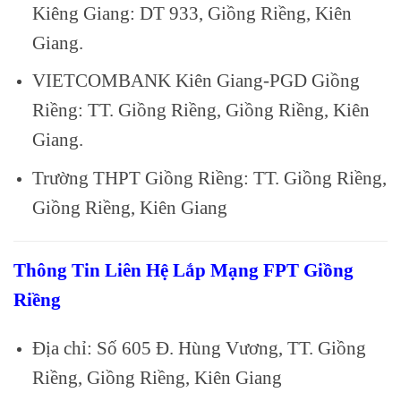
Kiêng Giang: DT 933, Giồng Riềng, Kiên
Giang.
VIETCOMBANK Kiên Giang-PGD Giồng
Riềng: TT. Giồng Riềng, Giồng Riềng, Kiên
Giang.
Trường THPT Giồng Riềng: TT. Giồng Riềng,
Giồng Riềng, Kiên Giang
Thông Tin Liên Hệ Lắp Mạng FPT Giồng
Riềng
Địa chỉ: Số 605 Đ. Hùng Vương, TT. Giồng
Riềng, Giồng Riềng, Kiên Giang