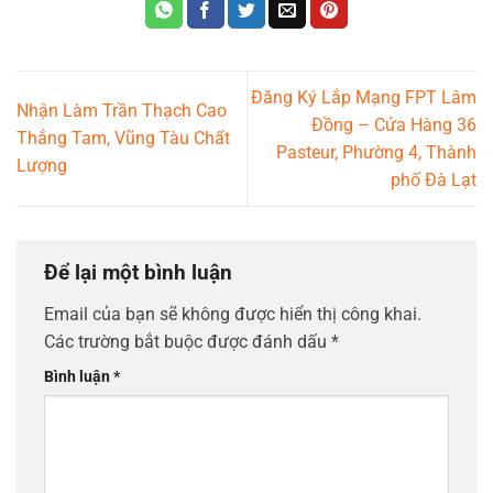
Đăng Ký Lắp Mạng FPT Lâm
Nhận Làm Trần Thạch Cao
Đồng – Cửa Hàng 36
Thắng Tam, Vũng Tàu Chất
Pasteur, Phường 4, Thành
Lượng
phố Đà Lạt
Để lại một bình luận
Email của bạn sẽ không được hiển thị công khai.
Các trường bắt buộc được đánh dấu
*
Bình luận
*