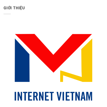
GIỚI THIỆU