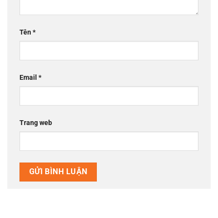
Tên
*
Email
*
Trang web