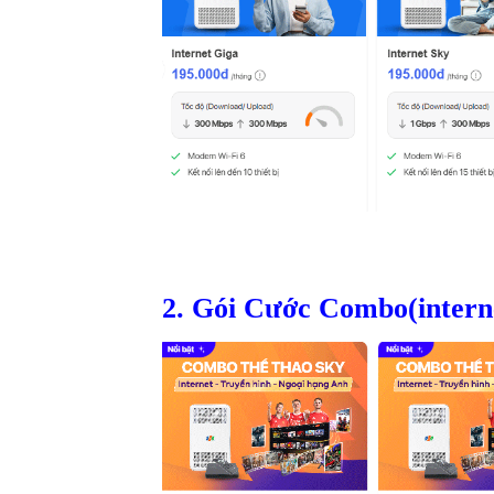
2. Gói Cước Combo(interne