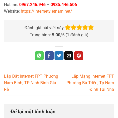
Hotline:
0967.246.946
–
0935.446.506
Website:
https://internetvietnam.net/
Đánh giá bài viết này:
Trung bình:
5.00
/5 (
1
đánh giá)
Lắp Đặt Internet FPT Phường
Lắp Mạng Internet FPT
Nam Bình, TP Ninh Bình Giá
Phường Bà Triệu, Tp Nam
Rẻ
Định Tại Nhà
Để lại một bình luận