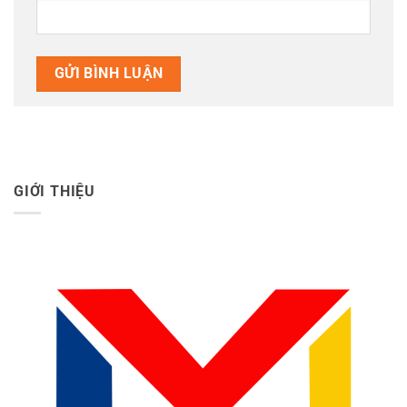
GIỚI THIỆU