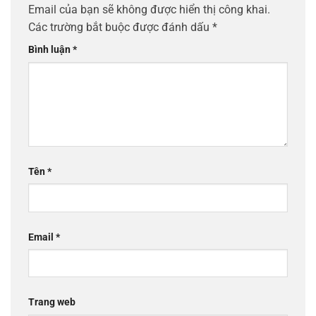
Email của bạn sẽ không được hiển thị công khai.
Các trường bắt buộc được đánh dấu
*
Bình luận
*
Tên
*
Email
*
Trang web