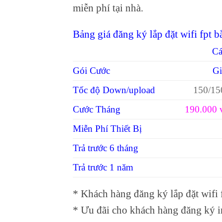
miễn phí tại nhà.
Bảng giá đăng ký lắp đặt wifi fpt b
Cá
Gói Cước
Gi
Tốc độ Down/upload
150/15
Cước Tháng
190.000 
Miễn Phí Thiết Bị
Trả trước 6 tháng
Trả trước 1 năm
* Khách hàng đăng ký lắp đặt wifi
* Ưu đãi cho khách hàng đăng ký in