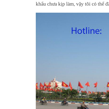
khẩu chưa kịp làm, vậy tôi có thể