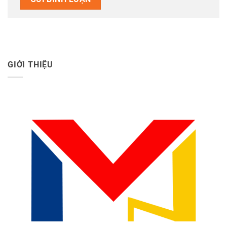
GIỚI THIỆU