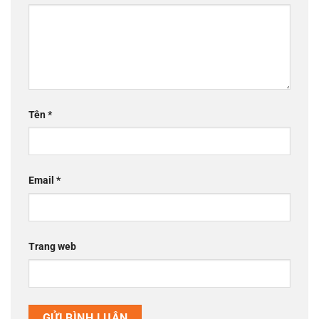
Tên
*
Email
*
Trang web