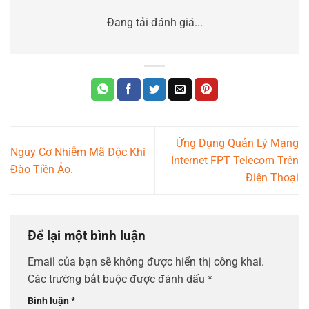
Đang tải đánh giá...
Ứng Dụng Quản Lý Mạng
Nguy Cơ Nhiễm Mã Độc Khi
Internet FPT Telecom Trên
Đào Tiền Ảo.
Điện Thoại
Để lại một bình luận
Email của bạn sẽ không được hiển thị công khai.
Các trường bắt buộc được đánh dấu
*
Bình luận
*