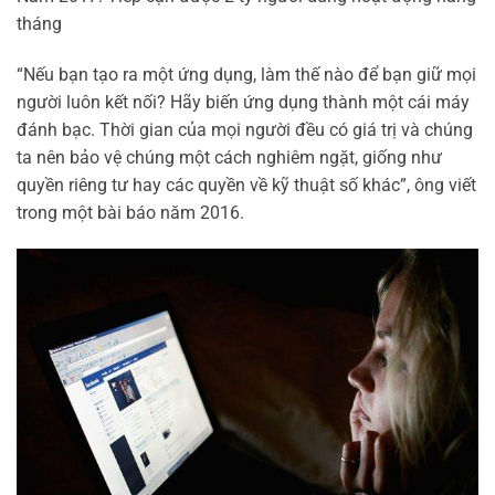
tháng
“Nếu bạn tạo ra một ứng dụng, làm thế nào để bạn giữ mọi
người luôn kết nối? Hãy biến ứng dụng thành một cái máy
đánh bạc. Thời gian của mọi người đều có giá trị và chúng
ta nên bảo vệ chúng một cách nghiêm ngặt, giống như
quyền riêng tư hay các quyền về kỹ thuật số khác”, ông viết
trong một bài báo năm 2016.