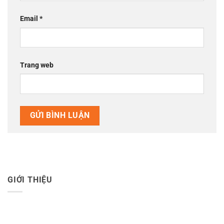
Email
*
Trang web
GIỚI THIỆU