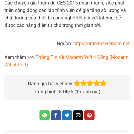
Các chuyên gia tham dự CES 2015 nhấn mạnh, việc phát
triển cộng đồng các lập trình viên để gia tăng số lượng và
chất lượng của thiết bị công nghệ kết nối với Internet sẽ
được các hãng điện tử chú trọng thời gian tới.
Nguồn:
https://internetvietnam.net
Xem thêm >>>
Thông Tin Về Moderm Wifi 4 Cổng (Moderm
Wifi 4 Port)
Đánh giá bài viết này:
Trung bình:
5.00
/5 (
1
đánh giá)