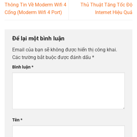
Thông Tin Về Moderm Wifi 4
Thủ Thuật Tăng Tốc Độ
Cổng (Moderm Wifi 4 Port)
Internet Hiệu Quả
Để lại một bình luận
Email của bạn sẽ không được hiển thị công khai.
Các trường bắt buộc được đánh dấu
*
Bình luận
*
Tên
*