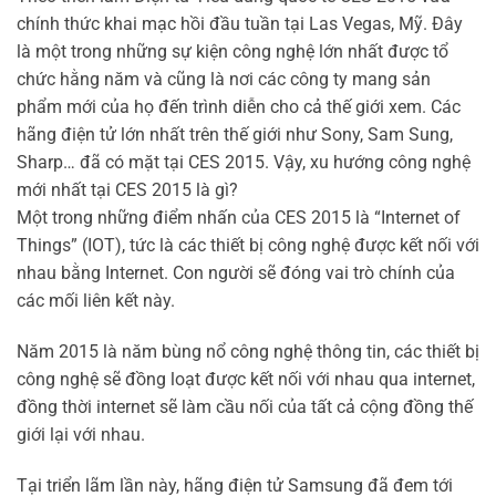
chính thức khai mạc hồi đầu tuần tại Las Vegas, Mỹ. Đây
là một trong những sự kiện công nghệ lớn nhất được tổ
chức hằng năm và cũng là nơi các công ty mang sản
phẩm mới của họ đến trình diễn cho cả thế giới xem. Các
hãng điện tử lớn nhất trên thế giới như Sony, Sam Sung,
Sharp… đã có mặt tại CES 2015. Vậy, xu hướng công nghệ
mới nhất tại CES 2015 là gì?
Một trong những điểm nhấn của CES 2015 là “Internet of
Things” (IOT), tức là các thiết bị công nghệ được kết nối với
nhau bằng Internet. Con người sẽ đóng vai trò chính của
các mối liên kết này.
Năm 2015 là năm bùng nổ công nghệ thông tin, các thiết bị
công nghệ sẽ đồng loạt được kết nối với nhau qua internet,
đồng thời internet sẽ làm cầu nối của tất cả cộng đồng thế
giới lại với nhau.
Tại triển lãm lần này, hãng điện tử Samsung đã đem tới