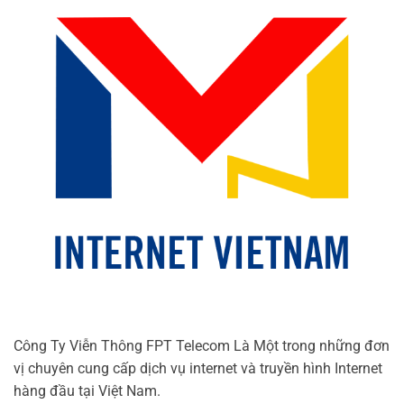
Công Ty Viễn Thông FPT Telecom Là Một trong những đơn
vị chuyên cung cấp dịch vụ internet và truyền hình Internet
hàng đầu tại Việt Nam.