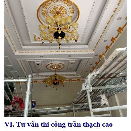
VI. Tư vấn thi công trần thạch cao