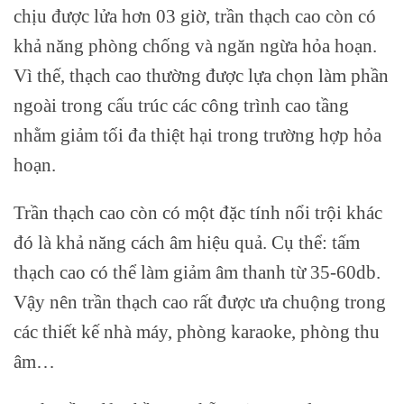
chịu được lửa hơn 03 giờ, trần thạch cao còn có
khả năng phòng chống và ngăn ngừa hỏa hoạn.
Vì thế, thạch cao thường được lựa chọn làm phần
ngoài trong cấu trúc các công trình cao tầng
nhằm giảm tối đa thiệt hại trong trường hợp hỏa
hoạn.
Trần thạch cao còn có một đặc tính nổi trội khác
đó là khả năng cách âm hiệu quả. Cụ thể: tấm
thạch cao có thể làm giảm âm thanh từ 35-60db.
Vậy nên trần thạch cao rất được ưa chuộng trong
các thiết kế nhà máy, phòng karaoke, phòng thu
âm…