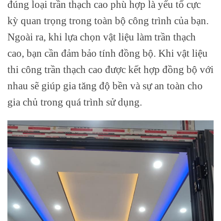
đúng loại trần thạch cao phù hợp là yếu tố cực
kỳ quan trọng trong toàn bộ công trình của bạn.
Ngoài ra, khi lựa chọn vật liệu làm trần thạch
cao, bạn cần đảm bảo tính đồng bộ. Khi vật liệu
thi công trần thạch cao được kết hợp đồng bộ với
nhau sẽ giúp gia tăng độ bền và sự an toàn cho
gia chủ trong quá trình sử dụng.