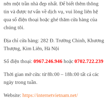
nên một trần nhà đẹp nhất. Để biết thêm thông
tin và được tư vấn về dịch vụ, vui lòng liên hệ
qua số điện thoại hoặc ghé thăm cửa hàng của
chúng tôi.
Địa chỉ cửa hàng: 282 Đ. Trường Chinh, Khương
Thượng, Kim Liên, Hà Nội
Số điện thoại:
0967.246.946
hoặc
0702.722.239
Thời gian mở cửa: từ 8h:00 – 18h:00 tất cả các
ngày trong tuần.
Website:
https://internetvietnam.net/