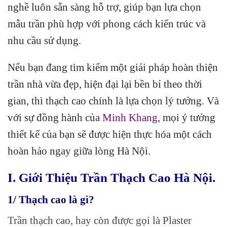
nghề luôn sẵn sàng hỗ trợ, giúp bạn lựa chọn
mẫu trần phù hợp với phong cách kiến trúc và
nhu cầu sử dụng.
Nếu bạn đang tìm kiếm một giải pháp hoàn thiện
trần nhà vừa đẹp, hiện đại lại bền bỉ theo thời
gian, thì thạch cao chính là lựa chọn lý tưởng. Và
với sự đồng hành của
Minh Khang
, mọi ý tưởng
thiết kế của bạn sẽ được hiện thực hóa một cách
hoàn hảo ngay giữa lòng Hà Nội.
I. Giới Thiệu Trần Thạch Cao Hà Nội.
1/ Thạch cao là gì?
Trần thạch cao, hay còn được gọi là Plaster