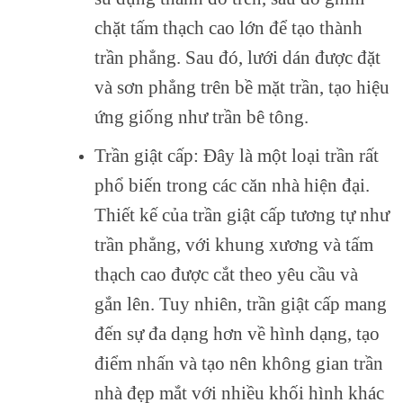
chặt tấm thạch cao lớn để tạo thành
trần phẳng. Sau đó, lưới dán được đặt
và sơn phẳng trên bề mặt trần, tạo hiệu
ứng giống như trần bê tông.
Trần giật cấp: Đây là một loại trần rất
phổ biến trong các căn nhà hiện đại.
Thiết kế của trần giật cấp tương tự như
trần phẳng, với khung xương và tấm
thạch cao được cắt theo yêu cầu và
gắn lên. Tuy nhiên, trần giật cấp mang
đến sự đa dạng hơn về hình dạng, tạo
điểm nhấn và tạo nên không gian trần
nhà đẹp mắt với nhiều khối hình khác