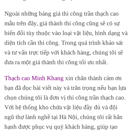
Ngoài những bảng giá thi công trần thạch cao
mẫu trên đây, giá thành thi công cũng sẽ có sự
biến đổi tùy thuộc vào loại vật liệu, hình dạng và
diện tích cần thi công. Trong quá trình khảo sát
và tư vấn trực tiếp với khách hàng, chúng tôi sẽ
đưa ra một giá thành thi công tối ưu nhất.
Thạch cao Minh Khang
xin chân thành cảm ơn
bạn đã đọc bài viết này và trân trọng nếu bạn lựa
chọn chúng tôi là đơn vị thi công trần thạch cao.
Với hệ thống kho chứa vật liệu đầy đủ và đội
ngũ thợ lành nghề tại Hà Nội, chúng tôi rất hân
hạnh được phục vụ quý khách hàng, giúp tạo