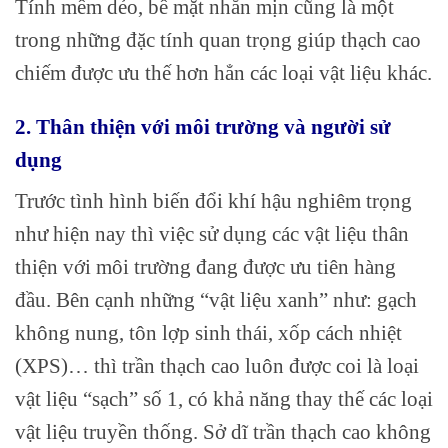
Tính mềm dẻo, bề mặt nhẵn mịn cũng là một
trong những đặc tính quan trọng giúp thạch cao
chiếm được ưu thế hơn hẳn các loại vật liệu khác.
2. Thân thiện với môi trường và người sử
dụng
Trước tình hình biến đổi khí hậu nghiêm trọng
như hiện nay thì việc sử dụng các vật liệu thân
thiện với môi trường đang được ưu tiên hàng
đầu. Bên cạnh những “vật liệu xanh” như: gạch
không nung, tôn lợp sinh thái, xốp cách nhiệt
(XPS)… thì trần thạch cao luôn được coi là loại
vật liệu “sạch” số 1, có khả năng thay thế các loại
vật liệu truyền thống. Sở dĩ trần thạch cao không