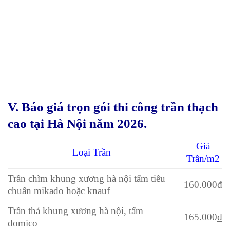
V. Báo giá trọn gói thi công trần thạch
cao tại Hà Nội năm 2026.
Giá
Loại Trần
Trần/m2
Trần chìm khung xương hà nội tấm tiêu
160.000₫
chuẩn mikado hoặc knauf
Trần thả khung xương hà nội, tấm
165.000₫
domico