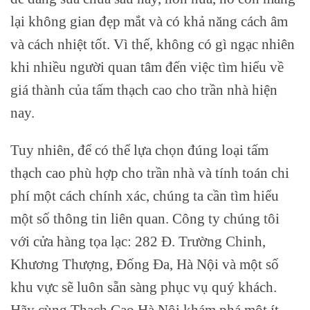
lại không gian đẹp mắt và có khả năng cách âm
và cách nhiệt tốt. Vì thế, không có gì ngạc nhiên
khi nhiều người quan tâm đến việc tìm hiểu về
giá thành của tấm thạch cao cho trần nhà hiện
nay.
Tuy nhiên, để có thể lựa chọn đúng loại tấm
thạch cao phù hợp cho trần nhà và tính toán chi
phí một cách chính xác, chúng ta cần tìm hiểu
một số thông tin liên quan. Công ty chúng tôi
với cửa hàng tọa lạc: 282 Đ. Trường Chinh,
Khương Thượng, Đống Đa, Hà Nội và một số
khu vực sẽ luôn sẵn sàng phục vụ quý khách.
Hãy cùng Thạch Cao Hà Nội khám phá một ít