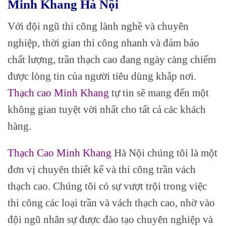
Minh Khang Hà Nội
Với đội ngũ thi công lành nghề và chuyên
nghiệp, thời gian thi công nhanh và đảm bảo
chất lượng, trần thạch cao đang ngày càng chiếm
được lòng tin của người tiêu dùng khắp nơi.
Thạch cao Minh Khang
tự tin sẽ mang đến một
không gian tuyệt vời nhất cho tất cả các khách
hàng.
Thạch Cao Minh Khang
Hà Nội chúng tôi là một
đơn vị chuyên thiết kế và thi công trần vách
thạch cao. Chúng tôi có sự vượt trội trong việc
thi công các loại trần và vách thạch cao, nhờ vào
đội ngũ nhân sự được đào tạo chuyên nghiệp và