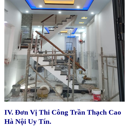
IV. Đơn Vị Thi Công Trần Thạch Cao
Hà Nội Uy Tín.