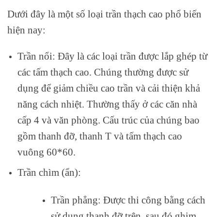
Dưới đây là một số loại trần thạch cao phổ biến
hiện nay:
Trần nổi: Đây là các loại trần được lắp ghép từ
các tấm thạch cao. Chúng thường được sử
dụng để giảm chiều cao trần và cải thiện khả
năng cách nhiệt. Thường thấy ở các căn nhà
cấp 4 và văn phòng. Cấu trúc của chúng bao
gồm thanh đỡ, thanh T và tấm thạch cao
vuông 60*60.
Trần chìm (ẩn):
Trần phẳng: Được thi công bằng cách
sử dụng thanh đỡ trên, sau đó ghim