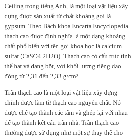
Ceiling trong tiếng Anh, là một loại vật liệu xây
dựng được sản xuất từ chất khoáng gọi là
gypsum. Theo Bách khoa Encarta Encyclopedia,
thạch cao được định nghĩa là một dạng khoáng
chất phổ biến với tên gọi khoa học là calcium
sulfat (CaSO4.2H2O). Thạch cao có cấu trúc tinh
thể hạt và dạng bột, với khối lượng riêng dao
động từ 2,31 đến 2,33 g/cm³.
Trần thạch cao là một loại vật liệu xây dựng
chính được làm từ thạch cao nguyên chất. Nó
được chế tạo thành các tấm và ghép lại với nhau
để tạo thành kết cấu trần nhà. Trần thạch cao
thường được sử dụng như một sự thay thế cho