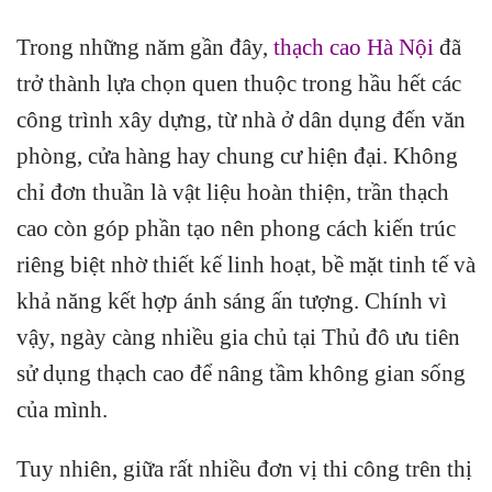
Trong những năm gần đây,
thạch cao Hà Nội
đã
trở thành lựa chọn quen thuộc trong hầu hết các
công trình xây dựng, từ nhà ở dân dụng đến văn
phòng, cửa hàng hay chung cư hiện đại. Không
chỉ đơn thuần là vật liệu hoàn thiện, trần thạch
cao còn góp phần tạo nên phong cách kiến trúc
riêng biệt nhờ thiết kế linh hoạt, bề mặt tinh tế và
khả năng kết hợp ánh sáng ấn tượng. Chính vì
vậy, ngày càng nhiều gia chủ tại Thủ đô ưu tiên
sử dụng thạch cao để nâng tầm không gian sống
của mình.
Tuy nhiên, giữa rất nhiều đơn vị thi công trên thị