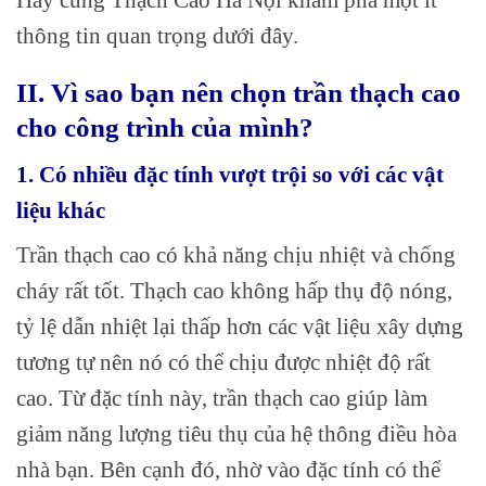
thông tin quan trọng dưới đây.
II. Vì sao bạn nên chọn trần thạch cao
cho công trình của mình?
1. Có nhiều đặc tính vượt trội so với các vật
liệu khác
Trần thạch cao có khả năng chịu nhiệt và chống
cháy rất tốt. Thạch cao không hấp thụ độ nóng,
tỷ lệ dẫn nhiệt lại thấp hơn các vật liệu xây dựng
tương tự nên nó có thể chịu được nhiệt độ rất
cao. Từ đặc tính này, trần thạch cao giúp làm
giảm năng lượng tiêu thụ của hệ thông điều hòa
nhà bạn. Bên cạnh đó, nhờ vào đặc tính có thể