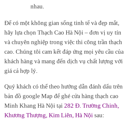
nhau.
Để có một không gian sống tinh tế và đẹp mắt,
hãy lựa chọn Thạch Cao Hà Nội – đơn vị uy tín
và chuyên nghiệp trong việc thi công trần thạch
cao. Chúng tôi cam kết đáp ứng mọi yêu cầu của
khách hàng và mang đến dịch vụ chất lượng với
giá cả hợp lý.
Quý khách có thể theo hướng dẫn đánh dấu trên
bản đồ google Map để ghé cửa hàng thạch cao
Minh Khang Hà Nội tại
282 Đ. Trường Chinh,
Khương Thượng, Kim Liên, Hà Nội
sau: