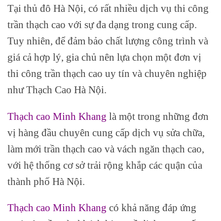
Tại thủ đô Hà Nội, có rất nhiều dịch vụ thi công
trần thạch cao với sự đa dạng trong cung cấp.
Tuy nhiên, để đảm bảo chất lượng công trình và
giá cả hợp lý, gia chủ nên lựa chọn một đơn vị
thi công trần thạch cao uy tín và chuyên nghiệp
như Thạch Cao Hà Nội.
Thạch cao Minh Khang
là một trong những đơn
vị hàng đầu chuyên cung cấp dịch vụ sửa chữa,
làm mới trần thạch cao và vách ngăn thạch cao,
với hệ thống cơ sở trải rộng khắp các quận của
thành phố Hà Nội.
Thạch cao Minh Khang
có khả năng đáp ứng