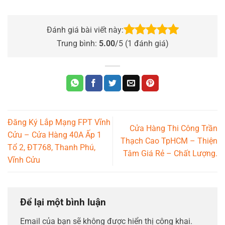
Đánh giá bài viết này:
Trung bình:
5.00
/5 (
1
đánh giá)
Đăng Ký Lắp Mạng FPT Vĩnh
Cửa Hàng Thi Công Trần
Cửu – Cửa Hàng 40A Ấp 1
Thạch Cao TpHCM – Thiện
Tổ 2, ĐT768, Thanh Phú,
Tâm Giá Rẻ – Chất Lượng.
Vĩnh Cửu
Để lại một bình luận
Email của bạn sẽ không được hiển thị công khai.