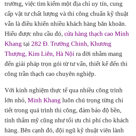
trường, việc tìm kiếm một địa chỉ uy tín, cung
cấp vật tư chất lượng và thi công chuẩn kỹ thuật
vẫn là điều khiến nhiều khách hàng băn khoăn.
Hiểu được nhu cầu đó,
cửa hàng thạch cao Minh
Khang
tại
282 Đ. Trường Chinh, Khương
Thượng, Kim Liên, Hà Nội
ra đời nhằm mang
đến giải pháp trọn gói từ tư vấn, thiết kế đến thi
công trần thạch cao chuyên nghiệp.
Với kinh nghiệm thực tế qua nhiều công trình
lớn nhỏ,
Minh Khang
luôn chú trọng từng chi
tiết trong quá trình thi công, đảm bảo độ bền,
tính thẩm mỹ cũng như tối ưu chi phí cho khách
hàng. Bên cạnh đó, đội ngũ kỹ thuật viên lành