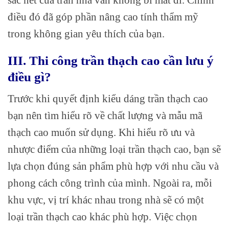
điều đó đã góp phần nâng cao tính thẩm mỹ
trong không gian yêu thích của bạn.
III. Thi công trần thạch cao cần lưu ý
điều gì?
Trước khi quyết định kiểu dáng trần thạch cao
bạn nên tìm hiểu rõ về chất lượng và mẫu mã
thạch cao muốn sử dụng. Khi hiểu rõ ưu và
nhược điểm của những loại trần thạch cao, bạn sẽ
lựa chọn đúng sản phẩm phù hợp với nhu cầu và
phong cách công trình của mình. Ngoài ra, mỗi
khu vực, vị trí khác nhau trong nhà sẽ có một
loại trần thạch cao khác phù hợp. Việc chọn