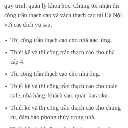
quy trình quản lý khoa học. Chúng tôi nhận thi
công trần thạch cao và vách thạch cao tại Hà Nội
với các dịch vụ sau:
Thi công trần thạch cao cho nhà gác lửng.
Thiết kế và thi công trần thạch cao cho nhà
cấp 4.
Thi công trần thạch cao cho nhà ống.
Thiết kế và thi công trần thạch cao cho quán
cafe, nhà hàng, khách sạn, quán karaoke.
Thiết kế và thi công trần thạch cao cho chung
cư, đảm bảo phong thủy trong nhà.