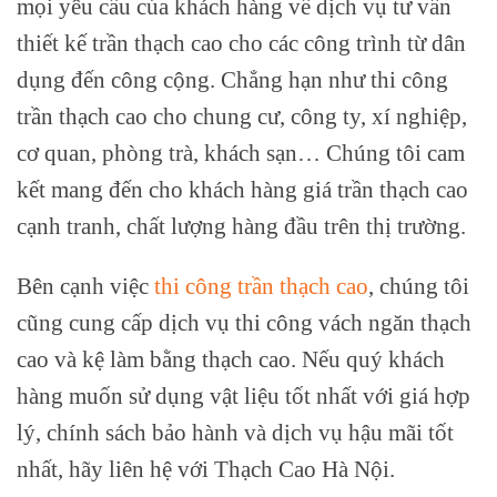
mọi yêu cầu của khách hàng về dịch vụ tư vấn
thiết kế trần thạch cao cho các công trình từ dân
dụng đến công cộng. Chẳng hạn như thi công
trần thạch cao cho chung cư, công ty, xí nghiệp,
cơ quan, phòng trà, khách sạn… Chúng tôi cam
kết mang đến cho khách hàng giá trần thạch cao
cạnh tranh, chất lượng hàng đầu trên thị trường.
Bên cạnh việc
thi công trần thạch cao
, chúng tôi
cũng cung cấp dịch vụ thi công vách ngăn thạch
cao và kệ làm bằng thạch cao. Nếu quý khách
hàng muốn sử dụng vật liệu tốt nhất với giá hợp
lý, chính sách bảo hành và dịch vụ hậu mãi tốt
nhất, hãy liên hệ với Thạch Cao Hà Nội.