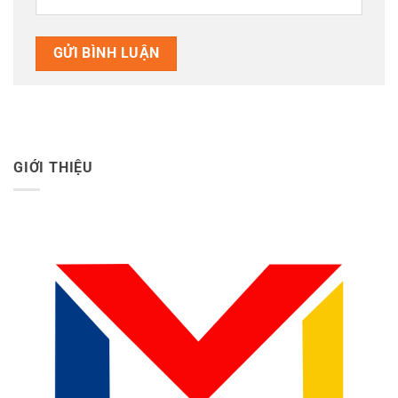
GIỚI THIỆU