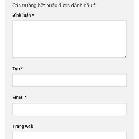
Các trường bắt buộc được đánh dấu
*
Bình luận
*
Tên
*
Email
*
Trang web