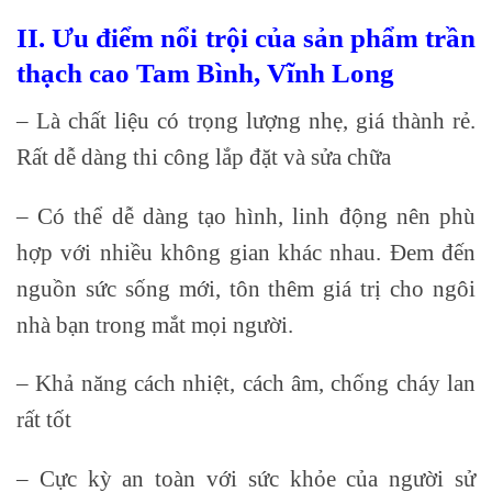
II. Ưu điểm nổi trội của sản phẩm trần
thạch cao Tam Bình, Vĩnh Long
– Là chất liệu có trọng lượng nhẹ, giá thành rẻ.
Rất dễ dàng thi công lắp đặt và sửa chữa
– Có thể dễ dàng tạo hình, linh động nên phù
hợp với nhiều không gian khác nhau. Đem đến
nguồn sức sống mới, tôn thêm giá trị cho ngôi
nhà bạn trong mắt mọi người.
– Khả năng cách nhiệt, cách âm, chống cháy lan
rất tốt
– Cực kỳ an toàn với sức khỏe của người sử