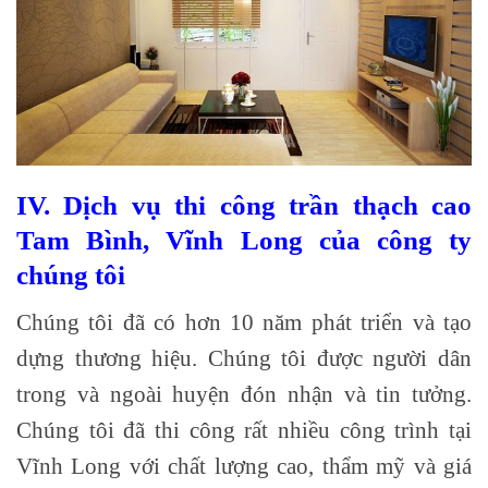
IV. Dịch vụ thi công trần thạch cao
Tam Bình, Vĩnh Long của công ty
chúng tôi
Chúng tôi đã có hơn 10 năm phát triển và tạo
dựng thương hiệu. Chúng tôi được người dân
trong và ngoài huyện đón nhận và tin tưởng.
Chúng tôi đã thi công rất nhiều công trình tại
Vĩnh Long với chất lượng cao, thẩm mỹ và giá