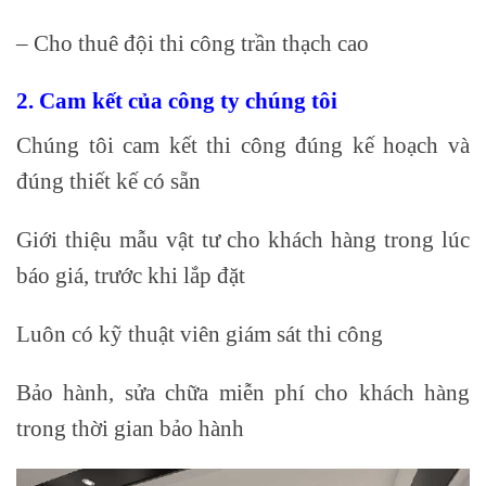
– Cho thuê đội thi công trần thạch cao
2. Cam kết của công ty chúng tôi
Chúng tôi cam kết thi công đúng kế hoạch và
đúng thiết kế có sẵn
Giới thiệu mẫu vật tư cho khách hàng trong lúc
báo giá, trước khi lắp đặt
Luôn có kỹ thuật viên giám sát thi công
Bảo hành, sửa chữa miễn phí cho khách hàng
trong thời gian bảo hành