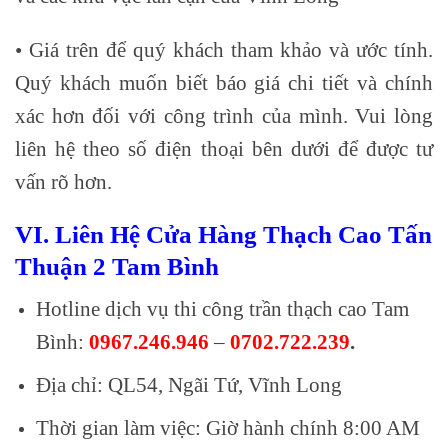
• Giá trên để quý khách tham khảo và ước tính.
Quý khách muốn biết báo giá chi tiết và chính
xác hơn đối với công trình của mình. Vui lòng
liên hệ theo số điện thoại bên dưới để được tư
vấn rõ hơn.
VI. Liên Hệ Cửa Hàng Thạch Cao Tấn
Thuận 2 Tam Bình
Hotline dịch vụ thi công trần thạch cao Tam
Bình:
0967.246.946
–
0702.722.239
.
Địa chỉ: QL54, Ngãi Tứ, Vĩnh Long
Thời gian làm việc: Giờ hành chính 8:00 AM