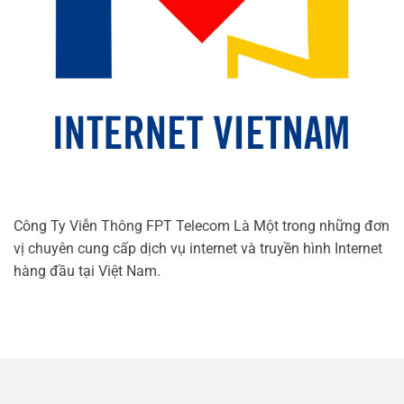
Công Ty Viễn Thông FPT Telecom Là Một trong những đơn
vị chuyên cung cấp dịch vụ internet và truyền hình Internet
hàng đầu tại Việt Nam.