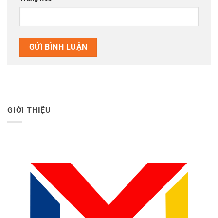
GIỚI THIỆU