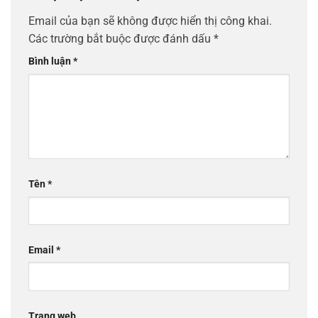
Email của bạn sẽ không được hiển thị công khai.
Các trường bắt buộc được đánh dấu
*
Bình luận
*
Tên
*
Email
*
Trang web