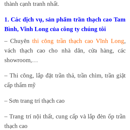
thành cạnh tranh nhất.
1. Các dịch vụ, sản phẩm trần thạch cao Tam
Bình, Vĩnh Long của công ty chúng tôi
– Chuyên
thi công trần thạch cao Vĩnh Long
,
vách thạch cao cho nhà dân, cửa hàng, các
showroom,…
– Thi công, lắp đặt trần thả, trần chìm, trần giật
cấp thẩm mỹ
– Sơn trang trí thạch cao
– Trang trí nội thất, cung cấp và lắp đèn ốp trần
thạch cao