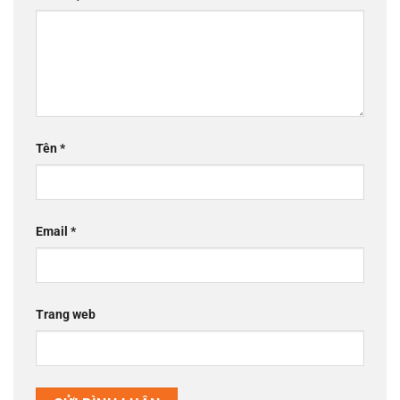
Tên
*
Email
*
Trang web