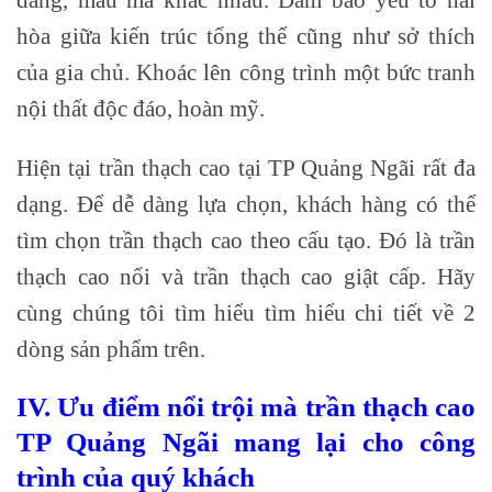
hòa giữa kiến trúc tổng thể cũng như sở thích
của gia chủ. Khoác lên công trình một bức tranh
nội thất độc đáo, hoàn mỹ.
Hiện tại trần thạch cao tại TP Quảng Ngãi rất đa
dạng. Để dễ dàng lựa chọn, khách hàng có thể
tìm chọn trần thạch cao theo cấu tạo. Đó là trần
thạch cao nổi và trần thạch cao giật cấp. Hãy
cùng chúng tôi tìm hiểu tìm hiểu chi tiết về 2
dòng sản phẩm trên.
IV. Ưu điểm nổi trội mà trần thạch cao
TP Quảng Ngãi mang lại cho công
trình của quý khách