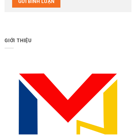
GIỚI THIỆU