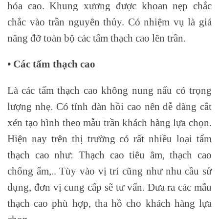
hóa cao. Khung xương được khoan nẹp chắc
chắc vào trần nguyên thủy. Có nhiệm vụ là giá
nâng đỡ toàn bộ các tấm thạch cao lên trần.
• Các tấm thạch cao
Là các tấm thạch cao không nung nấu có trọng
lượng nhẹ. Có tính đàn hồi cao nên dễ dàng cắt
xén tạo hình theo mẫu trần khách hàng lựa chọn.
Hiện nay trên thị trường có rất nhiều loại tấm
thạch cao như: Thạch cao tiêu âm, thạch cao
chống ẩm,.. Tùy vào vị trí cũng như nhu cầu sử
dụng, đơn vị cung cấp sẽ tư vấn. Đưa ra các mẫu
thạch cao phù hợp, tha hồ cho khách hàng lựa