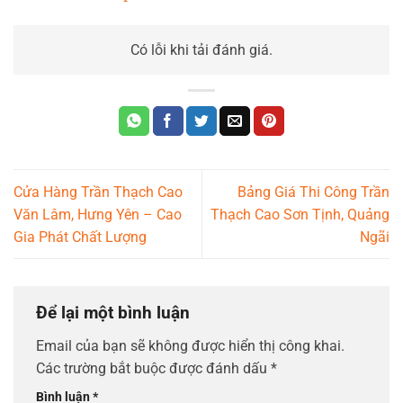
Có lỗi khi tải đánh giá.
Cửa Hàng Trần Thạch Cao
Bảng Giá Thi Công Trần
Văn Lâm, Hưng Yên – Cao
Thạch Cao Sơn Tịnh, Quảng
Gia Phát Chất Lượng
Ngãi
Để lại một bình luận
Email của bạn sẽ không được hiển thị công khai.
Các trường bắt buộc được đánh dấu
*
Bình luận
*