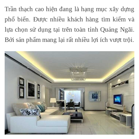
Trần thạch cao hiện đang là hạng mục xây dựng
phổ biến. Được nhiều khách hàng tìm kiếm và
lựa chọn sử dụng tại trên toàn tỉnh Quảng Ngãi.
Bởi sản phẩm mang lại rất nhiều lợi ích vượt trội.