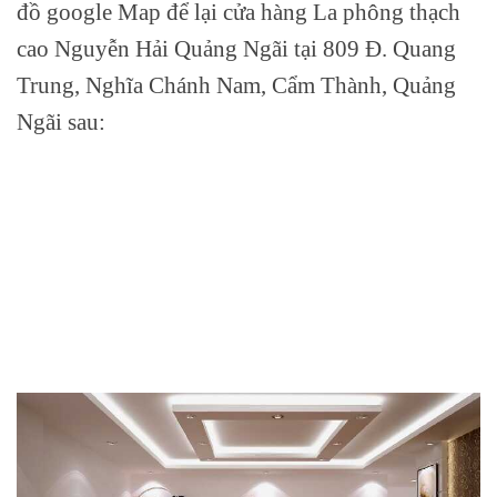
đồ google Map để lại cửa hàng La phông thạch
cao Nguyễn Hải Quảng Ngãi tại 809 Đ. Quang
Trung, Nghĩa Chánh Nam, Cẩm Thành, Quảng
Ngãi sau: