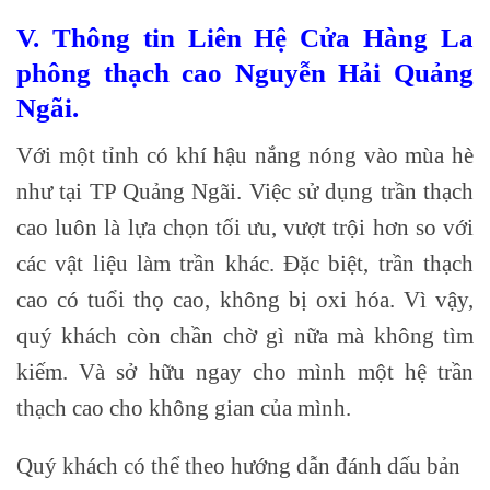
V. Thông tin Liên Hệ Cửa Hàng La
phông thạch cao Nguyễn Hải Quảng
Ngãi.
Với một tỉnh có khí hậu nắng nóng vào mùa hè
như tại TP Quảng Ngãi. Việc sử dụng trần thạch
cao luôn là lựa chọn tối ưu, vượt trội hơn so với
các vật liệu làm trần khác. Đặc biệt, trần thạch
cao có tuổi thọ cao, không bị oxi hóa. Vì vậy,
quý khách còn chần chờ gì nữa mà không tìm
kiếm. Và sở hữu ngay cho mình một hệ trần
thạch cao cho không gian của mình.
Quý khách có thể theo hướng dẫn đánh dấu bản