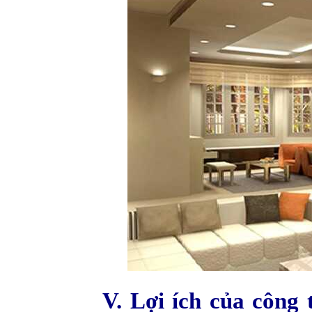
V. Lợi ích của công 