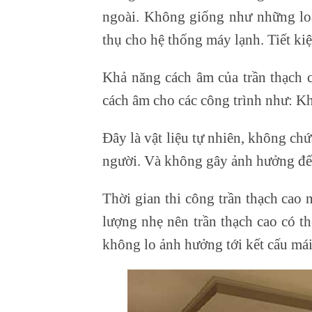
ngoài. Không giống như những loại
thụ cho hệ thống máy lạnh. Tiết kiệ
Khả năng cách âm của trần thạch c
cách âm cho các công trình như: 
Đây là vật liệu tự nhiên, không ch
người. Và không gây ảnh hưởng đến
Thời gian thi công trần thạch cao
lượng nhẹ nên trần thạch cao có t
không lo ảnh hưởng tới kết cấu mái