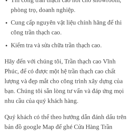
phòng trọ, doanh nghiệp.
Cung cấp nguyên vật liệu chính hãng để thi
công trần thạch cao.
Kiểm tra và sửa chữa trần thạch cao.
Hãy đến với chúng tôi, Trần thạch cao Vĩnh
Phúc, để có được một hệ trần thạch cao chất
lượng và đẹp mắt cho công trình xây dựng của
bạn. Chúng tôi sẵn lòng tư vấn và đáp ứng mọi
nhu cầu của quý khách hàng.
Quý khách có thể theo hướng dẫn đánh dấu trên
bản đồ google Map để ghé Cửa Hàng Trần