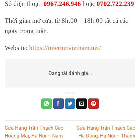
Số điện thoại:
0967.246.946
hoặc
0702.722.239
Thời gian mở cửa: từ 8h:00 – 18h:00 tất cả các
ngày trong tuần.
Website:
https://internetvietnam.net/
Đang tải đánh giá...
Cửa Hàng Trần Thạch Cao
Cửa Hàng Trần Thạch Cao
Hoàng Mai, Hà Nội – Nam
Hà Đông, Hà Nội – Thành