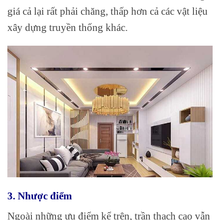
giá cả lại rất phải chăng, thấp hơn cả các vật liệu
xây dựng truyền thống khác.
3. Nhược điểm
Ngoài những ưu điểm kể trên, trần thạch cao vẫn