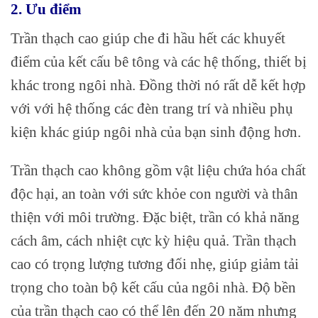
2. Ưu điểm
Trần thạch cao giúp che đi hầu hết các khuyết
điểm của kết cấu bê tông và các hệ thống, thiết bị
khác trong ngôi nhà. Đồng thời nó rất dễ kết hợp
với với hệ thống các đèn trang trí và nhiều phụ
kiện khác giúp ngôi nhà của bạn sinh động hơn.
Trần thạch cao không gồm vật liệu chứa hóa chất
độc hại, an toàn với sức khỏe con người và thân
thiện với môi trường. Đặc biệt, trần có khả năng
cách âm, cách nhiệt cực kỳ hiệu quả. Trần thạch
cao có trọng lượng tương đối nhẹ, giúp giảm tải
trọng cho toàn bộ kết cấu của ngôi nhà. Độ bền
của trần thạch cao có thể lên đến 20 năm nhưng