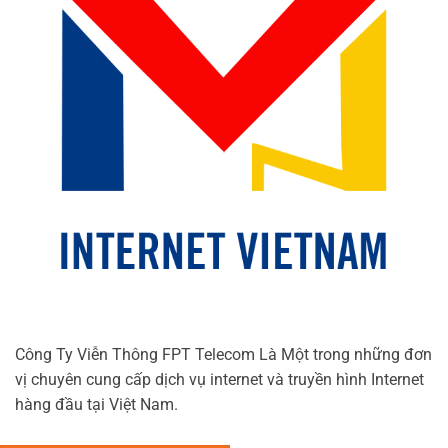
Công Ty Viễn Thông FPT Telecom Là Một trong những đơn
vị chuyên cung cấp dịch vụ internet và truyền hình Internet
hàng đầu tại Việt Nam.