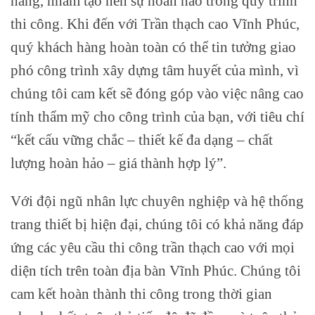
hàng, nhằm tạo nên sự hoàn hảo trong quy trình
thi công. Khi đến với Trần thạch cao Vĩnh Phúc,
quý khách hàng hoàn toàn có thể tin tưởng giao
phó công trình xây dựng tâm huyết của mình, vì
chúng tôi cam kết sẽ đóng góp vào việc nâng cao
tính thẩm mỹ cho công trình của bạn, với tiêu chí
“kết cấu vững chắc – thiết kế đa dạng – chất
lượng hoàn hảo – giá thành hợp lý”.
Với đội ngũ nhân lực chuyên nghiệp và hệ thống
trang thiết bị hiện đại, chúng tôi có khả năng đáp
ứng các yêu cầu thi công trần thạch cao với mọi
diện tích trên toàn địa bàn Vĩnh Phúc. Chúng tôi
cam kết hoàn thành thi công trong thời gian