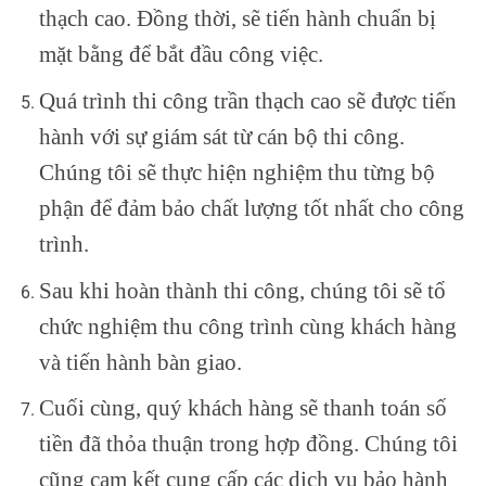
thạch cao. Đồng thời, sẽ tiến hành chuẩn bị
mặt bằng để bắt đầu công việc.
Quá trình thi công trần thạch cao sẽ được tiến
hành với sự giám sát từ cán bộ thi công.
Chúng tôi sẽ thực hiện nghiệm thu từng bộ
phận để đảm bảo chất lượng tốt nhất cho công
trình.
Sau khi hoàn thành thi công, chúng tôi sẽ tổ
chức nghiệm thu công trình cùng khách hàng
và tiến hành bàn giao.
Cuối cùng, quý khách hàng sẽ thanh toán số
tiền đã thỏa thuận trong hợp đồng. Chúng tôi
cũng cam kết cung cấp các dịch vụ bảo hành