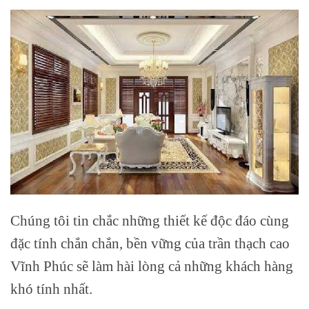
Chúng tôi tin chắc những thiết kế độc đáo cùng
đặc tính chắn chắn, bền vững của trần thạch cao
Vĩnh Phúc sẽ làm hài lòng cả những khách hàng
khó tính nhất.