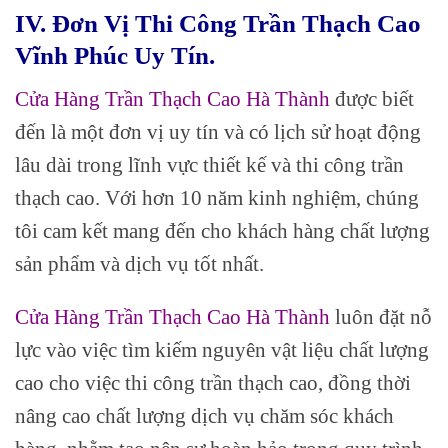
IV. Đơn Vị Thi Công Trần Thạch Cao
Vĩnh Phúc Uy Tín.
Cửa Hàng Trần Thạch Cao Hà Thành
được biết
đến là một đơn vị uy tín và có lịch sử hoạt động
lâu dài trong lĩnh vực thiết kế và thi công trần
thạch cao. Với hơn 10 năm kinh nghiệm, chúng
tôi cam kết mang đến cho khách hàng chất lượng
sản phẩm và dịch vụ tốt nhất.
Cửa Hàng Trần Thạch Cao Hà Thành
luôn đặt nỗ
lực vào việc tìm kiếm nguyên vật liệu chất lượng
cao cho việc thi công trần thạch cao, đồng thời
nâng cao chất lượng dịch vụ chăm sóc khách