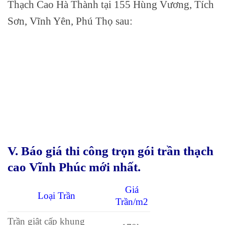
Thạch Cao Hà Thành tại 155 Hùng Vương, Tích
Sơn, Vĩnh Yên, Phú Thọ sau:
V. Báo giá thi công trọn gói trần thạch
cao Vĩnh Phúc mới nhất.
Giá
Loại Trần
Trần/m2
Trần giật cấp khung