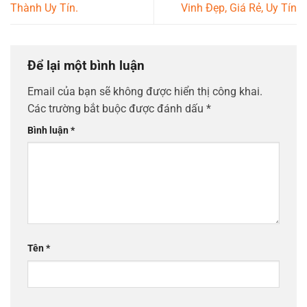
Thành Uy Tín.
Vinh Đẹp, Giá Rẻ, Uy Tín
Để lại một bình luận
Email của bạn sẽ không được hiển thị công khai.
Các trường bắt buộc được đánh dấu
*
Bình luận
*
Tên
*