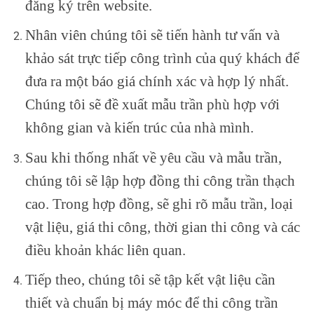
đăng ký trên website.
Nhân viên chúng tôi sẽ tiến hành tư vấn và
khảo sát trực tiếp công trình của quý khách để
đưa ra một báo giá chính xác và hợp lý nhất.
Chúng tôi sẽ đề xuất mẫu trần phù hợp với
không gian và kiến trúc của nhà mình.
Sau khi thống nhất về yêu cầu và mẫu trần,
chúng tôi sẽ lập hợp đồng thi công trần thạch
cao. Trong hợp đồng, sẽ ghi rõ mẫu trần, loại
vật liệu, giá thi công, thời gian thi công và các
điều khoản khác liên quan.
Tiếp theo, chúng tôi sẽ tập kết vật liệu cần
thiết và chuẩn bị máy móc để thi công trần