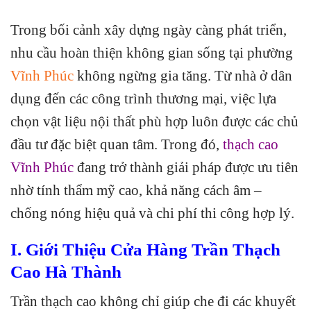
Trong bối cảnh xây dựng ngày càng phát triển,
nhu cầu hoàn thiện không gian sống tại phường
Vĩnh Phúc
không ngừng gia tăng. Từ nhà ở dân
dụng đến các công trình thương mại, việc lựa
chọn vật liệu nội thất phù hợp luôn được các chủ
đầu tư đặc biệt quan tâm. Trong đó,
thạch cao
Vĩnh Phúc
đang trở thành giải pháp được ưu tiên
nhờ tính thẩm mỹ cao, khả năng cách âm –
chống nóng hiệu quả và chi phí thi công hợp lý.
I. Giới Thiệu Cửa Hàng Trần Thạch
Cao Hà Thành
Trần thạch cao không chỉ giúp che đi các khuyết