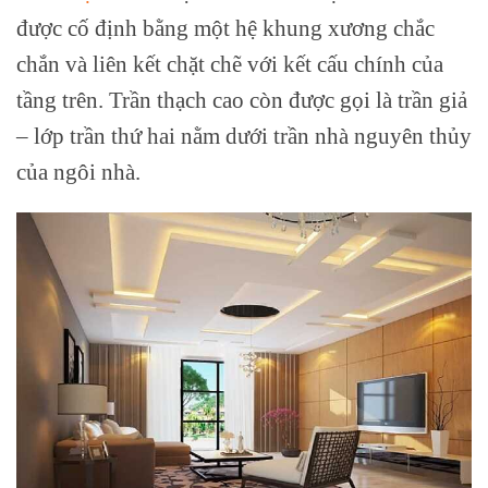
được cố định bằng một hệ khung xương chắc
chắn và liên kết chặt chẽ với kết cấu chính của
tầng trên. Trần thạch cao còn được gọi là trần giả
– lớp trần thứ hai nằm dưới trần nhà nguyên thủy
của ngôi nhà.