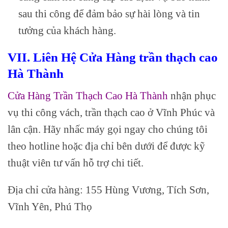
sau thi công để đảm bảo sự hài lòng và tin
tưởng của khách hàng.
VII. Liên Hệ Cửa Hàng trần thạch cao
Hà Thành
Cửa Hàng Trần Thạch Cao Hà Thành
nhận phục
vụ thi công vách, trần thạch cao
ở Vĩnh Phúc và
lân cận. Hãy nhấc máy gọi ngay cho chúng tôi
theo hotline hoặc địa chỉ bên dưới để được kỹ
thuật viên tư vấn hỗ trợ chi tiết.
Địa chỉ cửa hàng: 155 Hùng Vương, Tích Sơn,
Vĩnh Yên, Phú Thọ