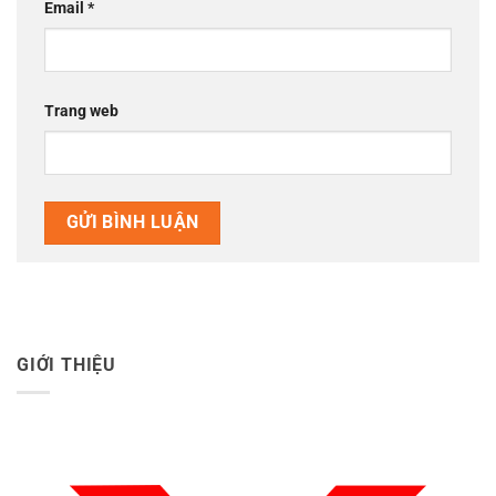
Email
*
Trang web
GIỚI THIỆU