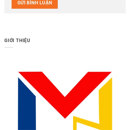
GIỚI THIỆU