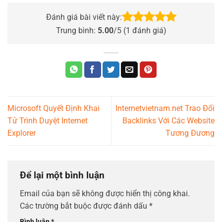
Đánh giá bài viết này:
Trung bình:
5.00
/5 (
1
đánh giá)
Microsoft Quyết Định Khai
Internetvietnam.net Trao Đổi
Tử Trình Duyệt Internet
Backlinks Với Các Website
Explorer
Tương Đương
Để lại một bình luận
Email của bạn sẽ không được hiển thị công khai.
Các trường bắt buộc được đánh dấu
*
Bình luận
*