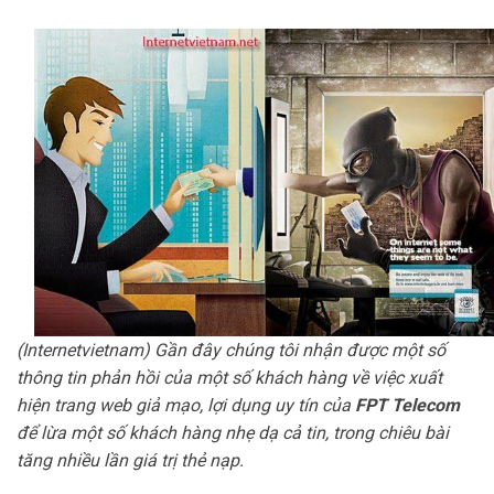
(Internetvietnam) Gần đây chúng tôi nhận được một số
thông tin phản hồi của một số khách hàng về việc xuất
hiện trang web giả mạo, lợi dụng uy tín của
FPT Telecom
để lừa một số khách hàng nhẹ dạ cả tin, trong chiêu bài
tăng nhiều lần giá trị thẻ nạp.