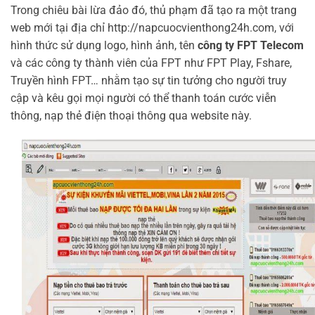
Trong chiêu bài lừa đảo đó, thủ phạm đã tạo ra một trang
web mới tại địa chỉ http://napcuocvienthong24h.com, với
hình thức sử dụng logo, hình ảnh, tên
công ty FPT Telecom
và các công ty thành viên của FPT như FPT Play, Fshare,
Truyền hình FPT… nhằm tạo sự tin tưởng cho người truy
cập và kêu gọi mọi người có thể thanh toán cước viễn
thông, nạp thẻ điện thoại thông qua website này.