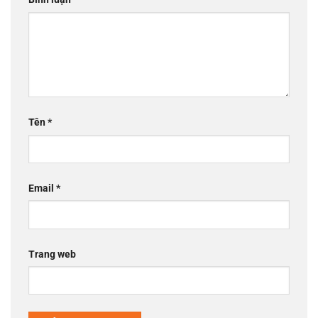
Tên
*
Email
*
Trang web