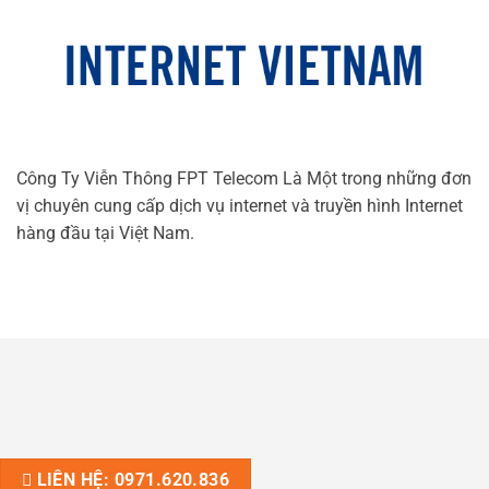
Công Ty Viễn Thông FPT Telecom Là Một trong những đơn
vị chuyên cung cấp dịch vụ internet và truyền hình Internet
hàng đầu tại Việt Nam.
LIÊN HỆ: 0971.620.836