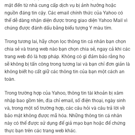
mật đến từ nhà cung cấp dịch vụ bị ảnh hưởng hoặc
nguồn đáng tin cậy. Các email chính thức của Yahoo có
thể dễ dàng nhận diện được trong giao diện Yahoo Mail vì
chúng được đánh dấu bằng biểu tượng Y màu tím.
Trong tương lai, hãy chọn lọc thông tin cá nhân bạn chọn
chia sẻ và trang web nào bạn chọn chia sẻ, ngay cả khi các
trang web đó là hợp pháp. Không có gì đảm bảo rằng họ
sẽ không bị tấn công trong tương lai và bạn chỉ đơn giản là
không biết họ cất giữ các thông tin của bạn một cách an
toàn.
Trong trường hợp của Yahoo, thông tin tài khoản bị xâm
nhập bao gồm tên, địa chỉ email, số điện thoại, ngày sinh
và, trong một số trường hợp, các câu hỏi và câu trả lời về
bảo mật không được mã hóa. Những thông tin cá nhân
này có thể được sử dụng để giả mạo bạn hoặc để chứng
thực bạn trên các trang web khác.