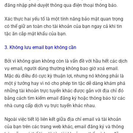
đăng nhập phê duyệt thông qua điện thoại thông báo.
Xác thực hai yếu tố là một tính năng bảo mật quan trọng
có thể giữ an toàn cho tài khoản của bạn ngay cả khi tin
tặc ăn cắp mật khẩu của bạn.
3. Không lưu email bạn không cần
Bởi vì không gian không còn là vấn đề với hầu hết các dịch
vụ email, người dùng thường không bao giờ xoá email.
Mặc dù điều đó cực kỳ thuận lợi, nhưng nó không phải là
một ý tưởng hay vì nó cho phép tin tặc dễ dàng khám phá
những tài khoản trực tuyến khác được gắn với địa chỉ đó
bằng cách tìm kiếm email đăng ký hoặc thông báo từ các
nhà cung cấp dịch vụ trực tuyến khác nhau.
Ngoài việc tiết lộ liên kết giữa địa chỉ email và tài khoản
của bạn trên các trang web khác, email đăng ký và thông