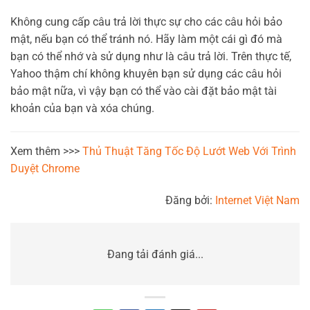
Không cung cấp câu trả lời thực sự cho các câu hỏi bảo
mật, nếu bạn có thể tránh nó. Hãy làm một cái gì đó mà
bạn có thể nhớ và sử dụng như là câu trả lời. Trên thực tế,
Yahoo thậm chí không khuyên bạn sử dụng các câu hỏi
bảo mật nữa, vì vậy bạn có thể vào cài đặt bảo mật tài
khoản của bạn và xóa chúng.
Xem thêm >>>
Thủ Thuật Tăng Tốc Độ Lướt Web Với Trình
Duyệt Chrome
Đăng bởi:
Internet Việt Nam
Đang tải đánh giá...