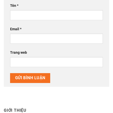
Tên
*
Email
*
Trang web
GIỚI THIỆU