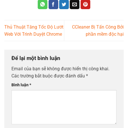
Thủ Thuật Tăng Tốc Độ Lướt
CCleaner Bị Tấn Công Bởi
Web Với Trình Duyệt Chrome
phần mềm độc hại
Để lại một bình luận
Email của bạn sẽ không được hiển thị công khai.
Các trường bắt buộc được đánh dấu
*
Bình luận
*