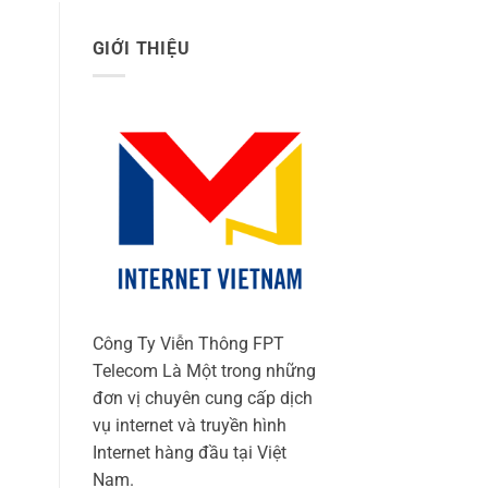
GIỚI THIỆU
Công Ty Viễn Thông FPT
Telecom Là Một trong những
đơn vị chuyên cung cấp dịch
vụ internet và truyền hình
Internet hàng đầu tại Việt
Nam.