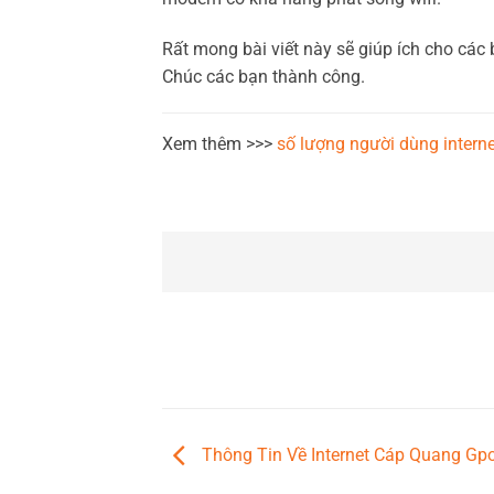
Rất mong bài viết này sẽ giúp ích cho các 
Chúc các bạn thành công.
Xem thêm >>>
số lượng người dùng interne
Thông Tin Về Internet Cáp Quang Gp