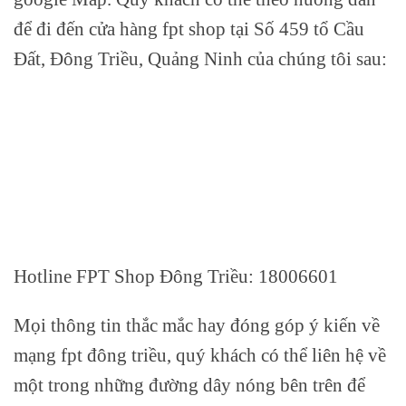
để đi đến cửa hàng fpt shop tại Số 459 tổ Cầu
Đất, Đông Triều, Quảng Ninh của chúng tôi sau:
Hotline FPT Shop Đông Triều: 18006601
Mọi thông tin thắc mắc hay đóng góp ý kiến về
mạng fpt đông triều, quý khách có thể liên hệ về
một trong những đường dây nóng bên trên để