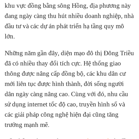
khu vực đồng bằng sông Hồng, địa phương này
đang ngày càng thu hút nhiều doanh nghiệp, nhà
đầu tư và các dự án phát triển hạ tầng quy mô
lớn.
Những năm gần đây, diện mạo đô thị Đông Triều
đã có nhiều thay đổi tích cực. Hệ thống giao
thông được nâng cấp đồng bộ, các khu dân cư
mới liên tục được hình thành, đời sống người
dân ngày càng nâng cao. Cùng với đó, nhu cầu
sử dụng internet tốc độ cao, truyền hình số và
các giải pháp công nghệ hiện đại cũng tăng
trưởng mạnh mẽ.