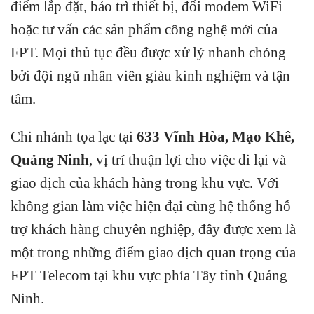
điểm lắp đặt, bảo trì thiết bị, đổi modem WiFi
hoặc tư vấn các sản phẩm công nghệ mới của
FPT. Mọi thủ tục đều được xử lý nhanh chóng
bởi đội ngũ nhân viên giàu kinh nghiệm và tận
tâm.
Chi nhánh tọa lạc tại
633 Vĩnh Hòa, Mạo Khê,
Quảng Ninh
, vị trí thuận lợi cho việc đi lại và
giao dịch của khách hàng trong khu vực. Với
không gian làm việc hiện đại cùng hệ thống hỗ
trợ khách hàng chuyên nghiệp, đây được xem là
một trong những điểm giao dịch quan trọng của
FPT Telecom tại khu vực phía Tây tỉnh Quảng
Ninh.