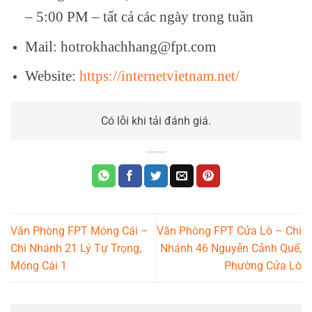
– 5:00 PM – tất cả các ngày trong tuần
Mail: hotrokhachhang@fpt.com
Website:
https://internetvietnam.net/
Có lỗi khi tải đánh giá.
Văn Phòng FPT Móng Cái –
Văn Phòng FPT Cửa Lò – Chi
Chi Nhánh 21 Lý Tự Trọng,
Nhánh 46 Nguyễn Cảnh Quế,
Móng Cái 1
Phường Cửa Lò