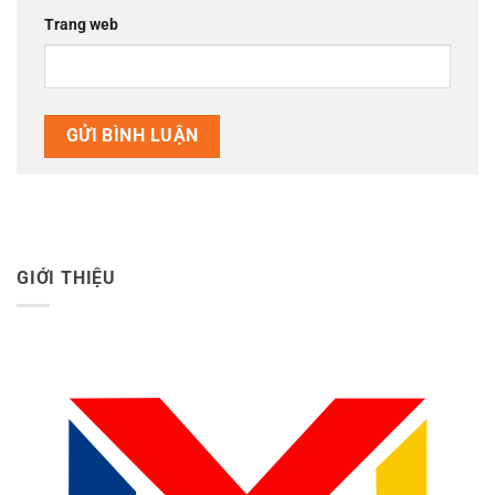
Trang web
GIỚI THIỆU