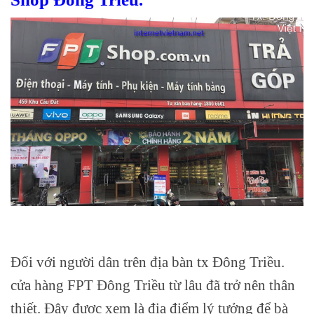
Đối với người dân trên địa bàn tx Đông Triều.
cửa hàng FPT Đông Triều từ lâu đã trở nên thân
thiết. Đây được xem là địa điểm lý tưởng để bà