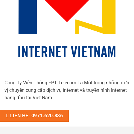
Công Ty Viễn Thông FPT Telecom Là Một trong những đơn
vị chuyên cung cấp dịch vụ internet và truyền hình Internet
hàng đầu tại Việt Nam.
LIÊN HỆ: 0971.620.836