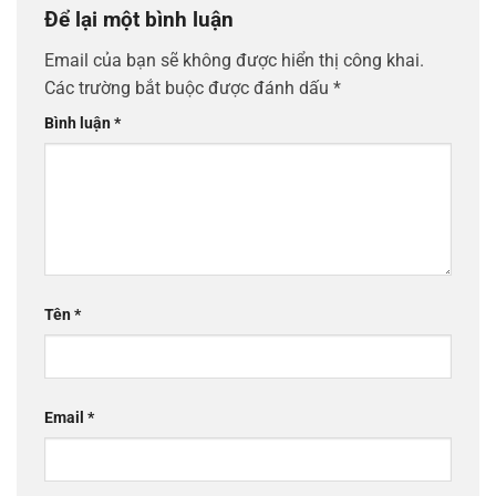
Để lại một bình luận
Email của bạn sẽ không được hiển thị công khai.
Các trường bắt buộc được đánh dấu
*
Bình luận
*
Tên
*
Email
*