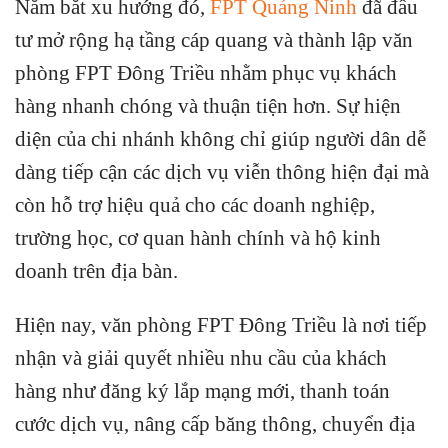
Nắm bắt xu hướng đó,
FPT Quảng Ninh
đã đầu
tư mở rộng hạ tầng cáp quang và thành lập văn
phòng FPT Đông Triều nhằm phục vụ khách
hàng nhanh chóng và thuận tiện hơn. Sự hiện
diện của chi nhánh không chỉ giúp người dân dễ
dàng tiếp cận các dịch vụ viễn thông hiện đại mà
còn hỗ trợ hiệu quả cho các doanh nghiệp,
trường học, cơ quan hành chính và hộ kinh
doanh trên địa bàn.
Hiện nay, văn phòng FPT Đông Triều là nơi tiếp
nhận và giải quyết nhiều nhu cầu của khách
hàng như đăng ký lắp mạng mới, thanh toán
cước dịch vụ, nâng cấp băng thông, chuyển địa