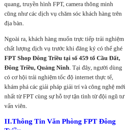
quang, truyền hình FPT, camera thông minh
cũng như các dịch vụ chăm sóc khách hàng trên
địa bàn.
Ngoài ra, khách hàng muốn trực tiếp trải nghiệm
chất lượng dịch vụ trước khi đăng ký có thể ghé
FPT Shop Đông Triều tại số 459 tổ Cầu Đất,
Đông Triều, Quảng Ninh
. Tại đây, người dùng
có cơ hội trải nghiệm tốc độ internet thực tế,
khám phá các giải pháp giải trí và công nghệ mới
nhất từ FPT cùng sự hỗ trợ tận tình từ đội ngũ tư
vấn viên.
II.Thông Tin Văn Phòng FPT Đông