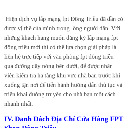
Hiện dịch vụ lắp mạng fpt Đông Triều đã dần có
được vị thế của mình trong lòng người dân. Với
những khách hàng muốn đăng ký lắp mạng fpt
đông triều mới thì có thể lựa chọn giải pháp là
liên hệ trực tiếp với văn phòng fpt đông triều
qua đường dây nóng bên dưới, để được nhân
viên kiểm tra hạ tầng khu vực nhà bạn trước khi
xuống tận nơi để tiến hành hướng dẫn thủ tục và
triển khai đường truyền cho nhà bạn một cách
nhanh nhất.
IV. Danh Dách Địa Chỉ Cửa Hàng FPT
Shop Đông Triều.