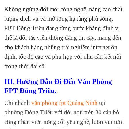
Không ngừng đổi mới công nghệ, nâng cao chất
lượng dịch vụ và mở rộng hạ tầng phủ sóng,
FPT Đông Triều đang từng bước khẳng định vị
thế là đối tác viễn thông đáng tin cậy, mang đến
cho khách hàng những trải nghiệm internet ổn
định, tốc độ cao và phù hợp với nhu cầu kết nối
trong thời đại số
.
III. Hướng Dẫn Đi Đến Văn Phòng
FPT Đông Triều.
Chi nhánh
văn phòng fpt Quảng Ninh
tại
phường Đông Triều với đội ngũ trên 30 cán bộ
công nhân viên nòng cốt yêu nghề, luôn vui tươi