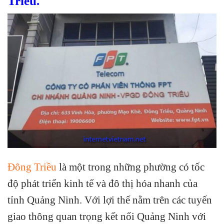
Triều.
Đông Triều
là một trong những phường có tốc
độ phát triển kinh tế và đô thị hóa nhanh của
tỉnh Quảng Ninh. Với lợi thế nằm trên các tuyến
giao thông quan trọng kết nối Quảng Ninh với