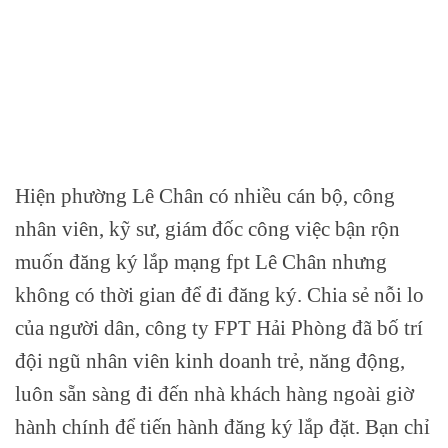
Hiện phường Lê Chân có nhiều cán bộ, công
nhân viên, kỹ sư, giám đốc công việc bận rộn
muốn đăng ký lắp mạng fpt Lê Chân nhưng
không có thời gian để đi đăng ký. Chia sẻ nỗi lo
của người dân, công ty FPT Hải Phòng đã bố trí
đội ngũ nhân viên kinh doanh trẻ, năng động,
luôn sẵn sàng đi đến nhà khách hàng ngoài giờ
hành chính để tiến hành đăng ký lắp đặt. Bạn chỉ