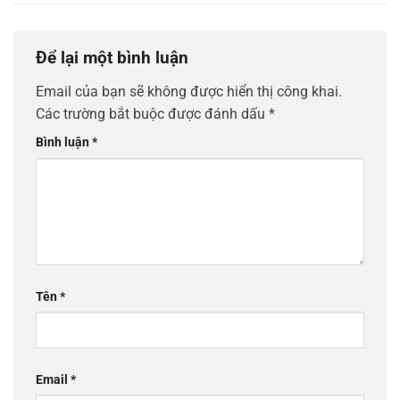
Để lại một bình luận
Email của bạn sẽ không được hiển thị công khai.
Các trường bắt buộc được đánh dấu
*
Bình luận
*
Tên
*
Email
*