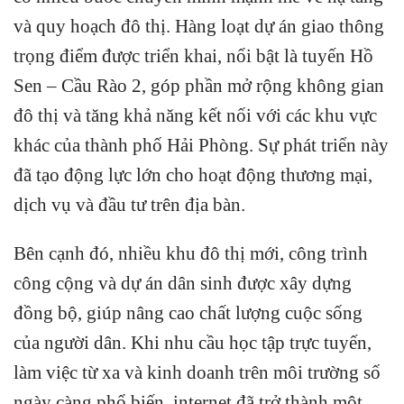
và quy hoạch đô thị. Hàng loạt dự án giao thông
trọng điểm được triển khai, nổi bật là tuyến Hồ
Sen – Cầu Rào 2, góp phần mở rộng không gian
đô thị và tăng khả năng kết nối với các khu vực
khác của thành phố Hải Phòng. Sự phát triển này
đã tạo động lực lớn cho hoạt động thương mại,
dịch vụ và đầu tư trên địa bàn.
Bên cạnh đó, nhiều khu đô thị mới, công trình
công cộng và dự án dân sinh được xây dựng
đồng bộ, giúp nâng cao chất lượng cuộc sống
của người dân. Khi nhu cầu học tập trực tuyến,
làm việc từ xa và kinh doanh trên môi trường số
ngày càng phổ biến, internet đã trở thành một