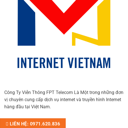
Công Ty Viễn Thông FPT Telecom Là Một trong những đơn
vị chuyên cung cấp dịch vụ internet và truyền hình Internet
hàng đầu tại Việt Nam.
LIÊN HỆ: 0971.620.836