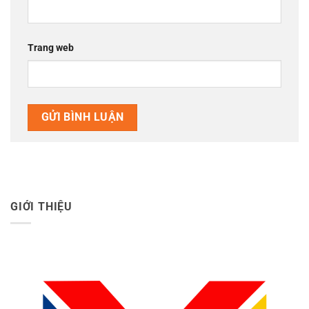
Trang web
GIỚI THIỆU