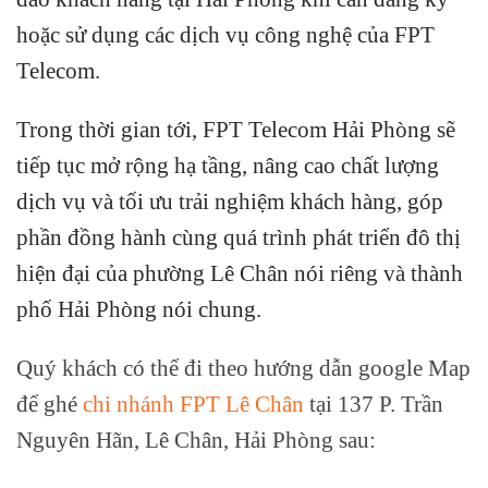
hoặc sử dụng các dịch vụ công nghệ của FPT
Telecom.
Trong thời gian tới, FPT Telecom Hải Phòng sẽ
tiếp tục mở rộng hạ tầng, nâng cao chất lượng
dịch vụ và tối ưu trải nghiệm khách hàng, góp
phần đồng hành cùng quá trình phát triển đô thị
hiện đại của phường Lê Chân nói riêng và thành
phố Hải Phòng nói chung.
Quý khách có thể đi theo hướng dẫn google Map
để ghé
chi nhánh FPT Lê Chân
tại 137 P. Trần
Nguyên Hãn, Lê Chân, Hải Phòng sau: