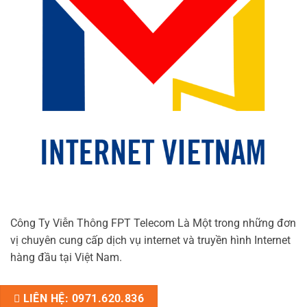
Công Ty Viễn Thông FPT Telecom Là Một trong những đơn
vị chuyên cung cấp dịch vụ internet và truyền hình Internet
hàng đầu tại Việt Nam.
LIÊN HỆ: 0971.620.836