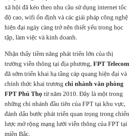
xã hội đã kéo theo nhu cầu sử dụng internet tốc
độ cao, wifi ổn định và các giải pháp công nghệ
hiện đại ngày càng trở nên thiết yếu trong học
tập, làm việc và kinh doanh.
Nhận thấy tiềm năng phát triển lớn của thị
trường viễn thông tại địa phương,
FPT Telecom
đã sớm triển khai hạ tầng cáp quang hiện đại và
chính thức khai trương
chi nhánh văn phòng
FPT Phú Thọ
từ năm 2010. Đây là một trong
những chi nhánh đầu tiên của FPT tại khu vực,
đánh dấu bước phát triển quan trọng trong chiến
lược mở rộng mạng lưới viễn thông của FPT tại
miền Bắc.