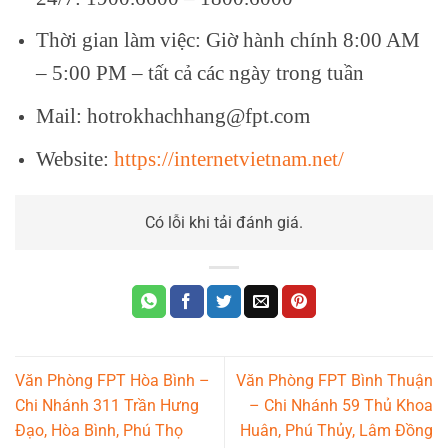
Thời gian làm việc: Giờ hành chính 8:00 AM
– 5:00 PM – tất cả các ngày trong tuần
Mail: hotrokhachhang@fpt.com
Website:
https://internetvietnam.net/
Có lỗi khi tải đánh giá.
Văn Phòng FPT Hòa Bình –
Văn Phòng FPT Bình Thuận
Chi Nhánh 311 Trần Hưng
– Chi Nhánh 59 Thủ Khoa
Đạo, Hòa Bình, Phú Thọ
Huân, Phú Thủy, Lâm Đồng