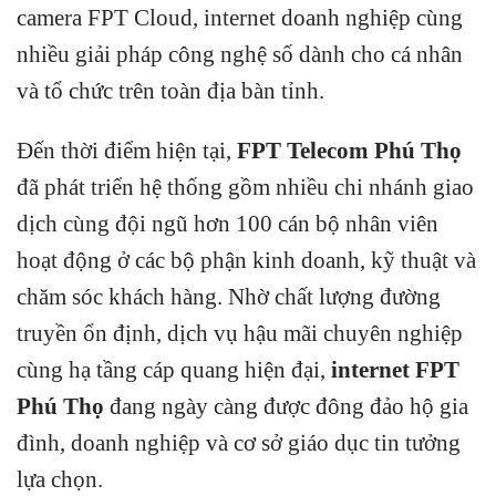
camera FPT Cloud, internet doanh nghiệp cùng
nhiều giải pháp công nghệ số dành cho cá nhân
và tổ chức trên toàn địa bàn tỉnh.
Đến thời điểm hiện tại,
FPT Telecom Phú Thọ
đã phát triển hệ thống gồm nhiều chi nhánh giao
dịch cùng đội ngũ hơn 100 cán bộ nhân viên
hoạt động ở các bộ phận kinh doanh, kỹ thuật và
chăm sóc khách hàng. Nhờ chất lượng đường
truyền ổn định, dịch vụ hậu mãi chuyên nghiệp
cùng hạ tầng cáp quang hiện đại,
internet FPT
Phú Thọ
đang ngày càng được đông đảo hộ gia
đình, doanh nghiệp và cơ sở giáo dục tin tưởng
lựa chọn.