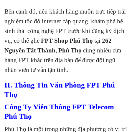
Bên cạnh đó, nếu khách hàng muốn trực tiếp trải
nghiệm tốc độ internet cáp quang, khám phá hệ
sinh thái công nghệ FPT trước khi đăng ký dịch
vụ, có thể ghé
FPT Shop Phú Thọ
tại
262
Nguyễn Tất Thành, Phú Thọ
cùng nhiều cửa
hàng FPT khác trên địa bàn để được đội ngũ
nhân viên tư vấn tận tình.
II. Thông Tin Văn Phòng FPT Phú
Thọ
Công Ty Viễn Thông FPT Telecom
Phú Thọ
Phú Thọ là một trong những địa phương có vị trí