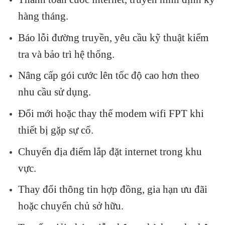
hàng tháng.
Báo lỗi đường truyền, yêu cầu kỹ thuật kiểm
tra và bảo trì hệ thống.
Nâng cấp gói cước lên tốc độ cao hơn theo
nhu cầu sử dụng.
Đổi mới hoặc thay thế modem wifi FPT khi
thiết bị gặp sự cố.
Chuyển địa điểm lắp đặt internet trong khu
vực.
Thay đổi thông tin hợp đồng, gia hạn ưu đãi
hoặc chuyển chủ sở hữu.