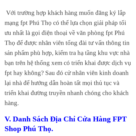
Với trường hợp khách hàng muốn đăng ký lắp
mạng fpt Phú Thọ có thể lựa chọn giải pháp tối
ưu nhất là gọi điện thoại về văn phòng fpt Phú
Thọ để được nhân viên tổng đài tư vấn thông tin
sản phẩm phù hợp, kiểm tra hạ tầng khu vực nhà
bạn trên hệ thống xem có triển khai được dịch vụ
fpt hay không? Sau đó cử nhân viên kinh doanh
lại nhà để hướng dẫn hoàn tất mọi thủ tục và
triển khai đường truyền nhanh chóng cho khách
hàng.
V. Danh Sách Địa Chỉ Cửa Hàng FPT
Shop Phú Thọ.