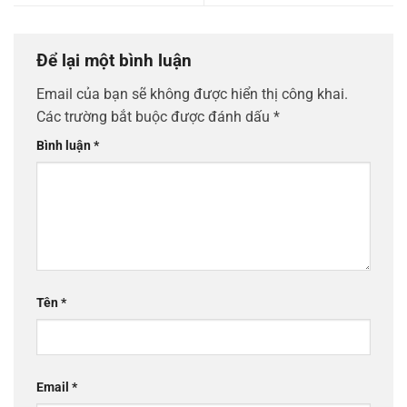
Để lại một bình luận
Email của bạn sẽ không được hiển thị công khai.
Các trường bắt buộc được đánh dấu
*
Bình luận
*
Tên
*
Email
*