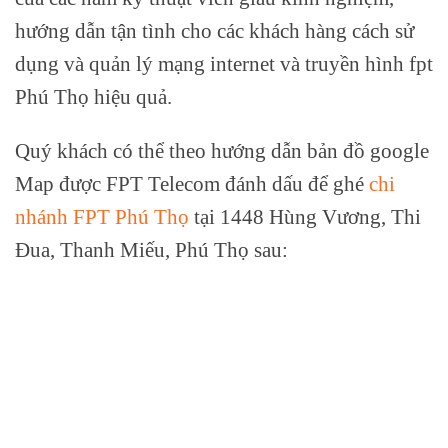
hướng dẫn tận tình cho các khách hàng cách sử
dụng và quản lý mạng internet và truyền hình fpt
Phú Thọ hiệu quả.
Quý khách có thể theo hướng dẫn bản đồ google
Map được FPT Telecom đánh dấu để ghé
chi
nhánh FPT Phú Thọ
tại 1448 Hùng Vương, Thi
Đua, Thanh Miếu, Phú Thọ sau: