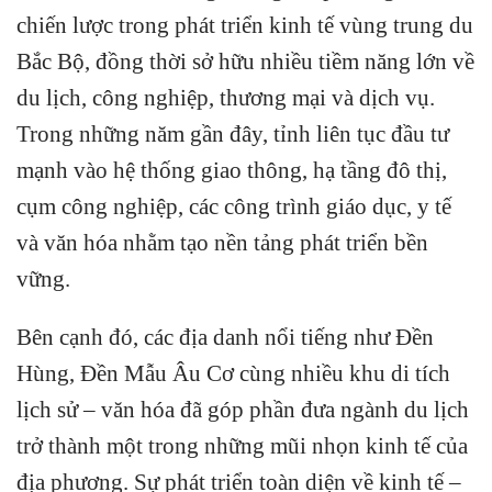
chiến lược trong phát triển kinh tế vùng trung du
Bắc Bộ, đồng thời sở hữu nhiều tiềm năng lớn về
du lịch, công nghiệp, thương mại và dịch vụ.
Trong những năm gần đây, tỉnh liên tục đầu tư
mạnh vào hệ thống giao thông, hạ tầng đô thị,
cụm công nghiệp, các công trình giáo dục, y tế
và văn hóa nhằm tạo nền tảng phát triển bền
vững.
Bên cạnh đó, các địa danh nổi tiếng như Đền
Hùng, Đền Mẫu Âu Cơ cùng nhiều khu di tích
lịch sử – văn hóa đã góp phần đưa ngành du lịch
trở thành một trong những mũi nhọn kinh tế của
địa phương. Sự phát triển toàn diện về kinh tế –