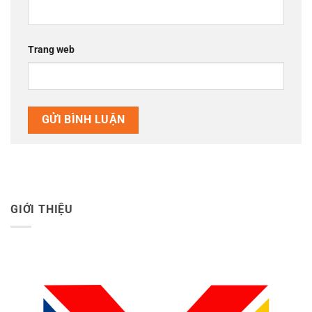
Trang web
GIỚI THIỆU