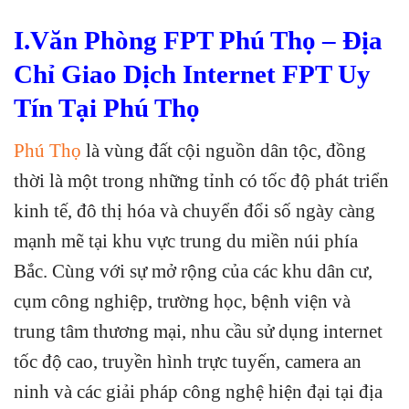
I.Văn Phòng FPT Phú Thọ – Địa
Chỉ Giao Dịch Internet FPT Uy
Tín Tại Phú Thọ
Phú Thọ
là vùng đất cội nguồn dân tộc, đồng
thời là một trong những tỉnh có tốc độ phát triển
kinh tế, đô thị hóa và chuyển đổi số ngày càng
mạnh mẽ tại khu vực trung du miền núi phía
Bắc. Cùng với sự mở rộng của các khu dân cư,
cụm công nghiệp, trường học, bệnh viện và
trung tâm thương mại, nhu cầu sử dụng internet
tốc độ cao, truyền hình trực tuyến, camera an
ninh và các giải pháp công nghệ hiện đại tại địa