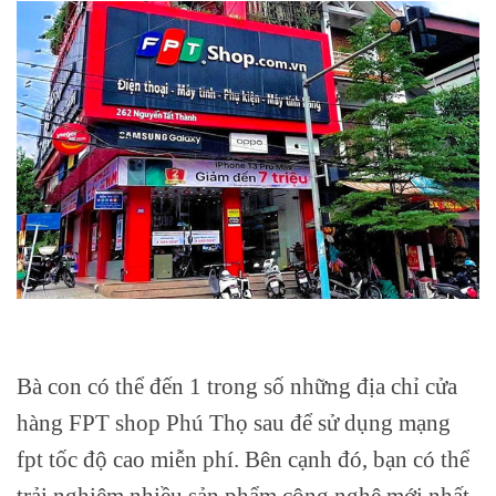
Bà con có thể đến 1 trong số những địa chỉ cửa
hàng FPT shop Phú Thọ sau để sử dụng mạng
fpt tốc độ cao miễn phí. Bên cạnh đó, bạn có thể
trải nghiệm nhiều sản phẩm công nghệ mới nhất