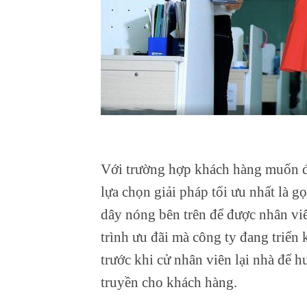
Với trường hợp khách hàng muốn đ
lựa chọn giải pháp tối ưu nhất là 
dây nóng bên trên để được nhân viê
trình ưu đãi mà công ty đang triển 
trước khi cử nhân viên lại nhà để h
truyền cho khách hàng.