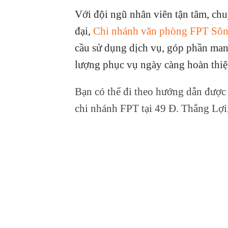
Với đội ngũ nhân viên tận tâm, ch
đại,
Chi nhánh văn phòng FPT Sô
cầu sử dụng dịch vụ, góp phần mang
lượng phục vụ ngày càng hoàn thiện
Bạn có thể đi theo hướng dẫn được
chi nhánh FPT tại 49 Đ. Thắng Lợi