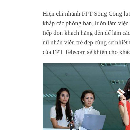
Hiện chi nhánh FPT Sông Công luôn
khắp các phòng ban, luôn làm việc 
tiếp đón khách hàng đến để làm các 
nữ nhân viên trẻ đẹp cùng sự nhiệt
của FPT Telecom sẽ khiến cho khác