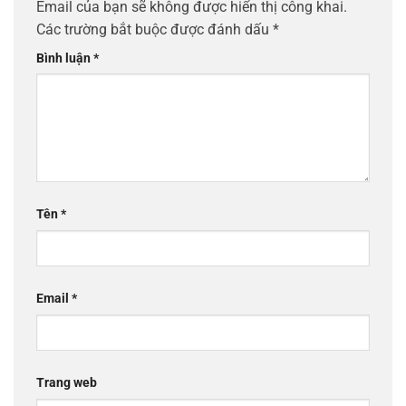
Email của bạn sẽ không được hiển thị công khai.
Các trường bắt buộc được đánh dấu
*
Bình luận
*
Tên
*
Email
*
Trang web