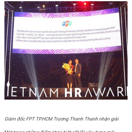
Giám đốc FPT TP.HCM Trương Thanh Thanh nhận giải