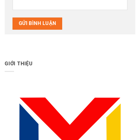
GIỚI THIỆU