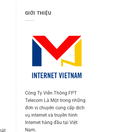
GIỚI THIỆU
Công Ty Viễn Thông FPT
Telecom Là Một trong những
đơn vị chuyên cung cấp dịch
vụ internet và truyền hình
Internet hàng đầu tại Việt
Nam.
hát