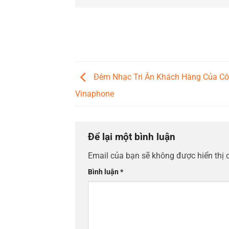
Đêm Nhạc Tri Ân Khách Hàng Của C
Vinaphone
Để lại một bình luận
Email của bạn sẽ không được hiển thị 
Bình luận
*