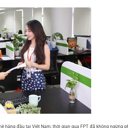
hệ hàng đầu tại Việt Nam, thời gian qua FPT đã không ngừng p