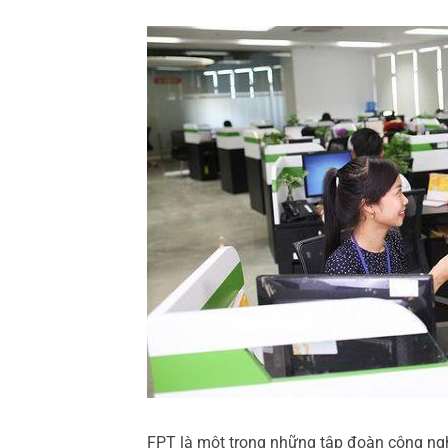
FPT là một trong những tập đoàn công ng