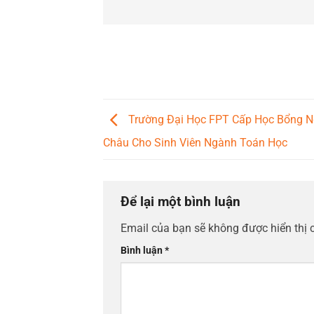
Trường Đại Học FPT Cấp Học Bổng 
Châu Cho Sinh Viên Ngành Toán Học
Để lại một bình luận
Email của bạn sẽ không được hiển thị 
Bình luận
*