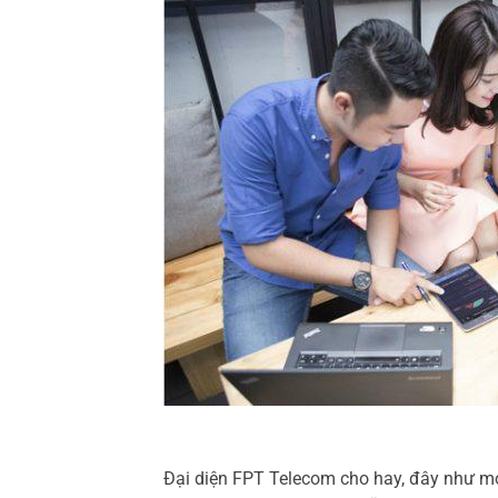
Đại diện FPT Telecom cho hay, đây như m