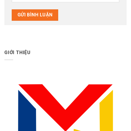
GIỚI THIỆU