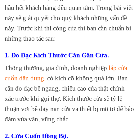
hầu hết khách hàng đều quan tâm. Trong bài viết
này sẽ giải quyết cho quý khách những vấn đề
này. Trước khi thi công cửa thì bạn cần chuẩn bị
những thao tác sau:
1. Đo Đạc Kích Thước Cần Gắn Cửa.
Thông thường, gia đình, doanh nghiệp
lắp cửa
cuốn dân dụng
, có kích cỡ không quá lớn. Bạn
cần đo đạc bề ngang, chiều cao cửa thật chính
xác trước khi gọi thợ. Kích thước cửa sẽ tỷ lệ
thuận với bề dày nan cửa và thiết bị mô tơ để bảo
đảm vừa vặn, vững chắc.
2. Cửa Cuốn Đồng Bộ.