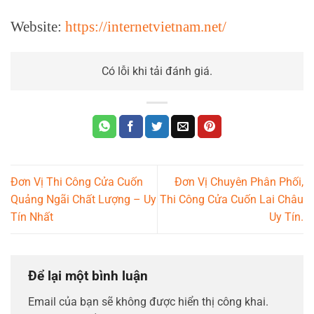
Website:
https://internetvietnam.net/
Có lỗi khi tải đánh giá.
Đơn Vị Thi Công Cửa Cuốn
Đơn Vị Chuyên Phân Phối,
Quảng Ngãi Chất Lượng – Uy
Thi Công Cửa Cuốn Lai Châu
Tín Nhất
Uy Tín.
Để lại một bình luận
Email của bạn sẽ không được hiển thị công khai.