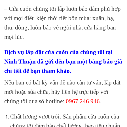
– Cửa cuốn chúng tôi lắp luôn bảo đảm phù hợp
với mọi điều kiện thời tiết bốn mùa: xuân, hạ,
thu, đông, luôn bảo vệ ngôi nhà, cửa hàng bạn
mọi lúc.
Dịch vụ lắp đặt cửa cuốn của chúng tôi tại
Ninh Thuận đã gửi đến bạn một bảng báo giá
chi tiết để bạn tham khảo.
Nếu bạn có bất kỳ vấn đề nào cần tư vấn, lắp đặt
mới hoặc sửa chữa, hãy liên hệ trực tiếp với
chúng tôi qua số hotline:
0967.246.946
.
Chất lượng vượt trội: Sản phẩm cửa cuốn của
chúng tôi đảm bảo chất lượng theo tiêu chuẩn