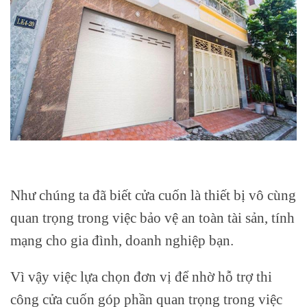
Như chúng ta đã biết cửa cuốn là thiết bị vô cùng
quan trọng trong việc bảo vệ an toàn tài sản, tính
mạng cho gia đình, doanh nghiệp bạn.
Vì vậy việc lựa chọn đơn vị để nhờ hỗ trợ thi
công cửa cuốn góp phần quan trọng trong việc