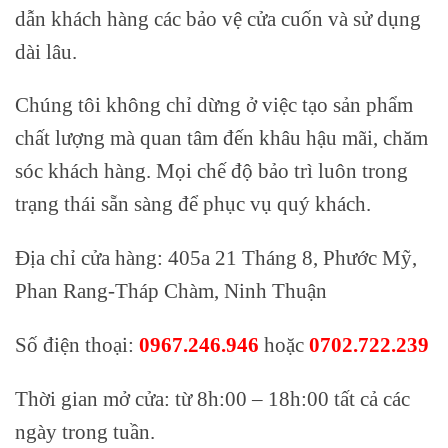
dẫn khách hàng các bảo vệ cửa cuốn và sử dụng
dài lâu.
Chúng tôi không chỉ dừng ở việc tạo sản phẩm
chất lượng mà quan tâm đến khâu hậu mãi, chăm
sóc khách hàng. Mọi chế độ bảo trì luôn trong
trạng thái sẵn sàng để phục vụ quý khách.
Địa chỉ cửa hàng: 405a 21 Tháng 8, Phước Mỹ,
Phan Rang-Tháp Chàm, Ninh Thuận
Số điện thoại:
0967.246.946
hoặc
0702.722.239
Thời gian mở cửa: từ 8h:00 – 18h:00 tất cả các
ngày trong tuần.