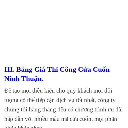
III. Bảng Giá Thi Công Cửa Cuốn
Ninh Thuận.
Để tạo mọi điều kiện cho quý khách mọi đối
tượng có thể tiếp cận dịch vụ tốt nhất, công ty
chúng tôi hàng tháng đều có chương trình ưu đãi
hấp dẫn với nhiều mẫu mã cửa cuốn, mọi phân