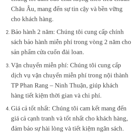
Châu Âu, mang đến sự tin cậy và bền vững
cho khách hàng.
Bảo hành 2 năm: Chúng tôi cung cấp chính
sách bảo hành miễn phí trong vòng 2 năm cho
sản phẩm cửa cuốn đài loan.
Vận chuyển miễn phí: Chúng tôi cung cấp
dịch vụ vận chuyển miễn phí trong nội thành
TP Phan Rang – Ninh Thuận, giúp khách
hàng tiết kiệm thời gian và chi phí.
Giá cả tốt nhất: Chúng tôi cam kết mang đến
giá cả cạnh tranh và tốt nhất cho khách hàng,
đảm bảo sự hài lòng và tiết kiệm ngân sách.