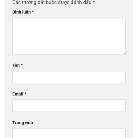
Các trường bắt buộc được đánh dấu
*
Bình luận
*
Tên
*
Email
*
Trang web