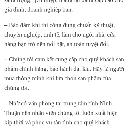
gia đình, doanh nghiệp bạn.
– Bảo đảm khi thi công đúng chuẩn kỹ thuật,
chuyên nghiệp, tinh tế, làm cho ngôi nhà, cửa
hàng bạn trở nên nổi bật, an toàn tuyệt đối.
– Chúng tôi cam kết cung cấp cho quý khách sản
phẩm chính hãng, bảo hành dài lâu. Hãy là người
mua thông minh khi lựa chọn sản phẩm của
chúng tôi.
– Nhờ có văn phòng tại trung tâm tỉnh Ninh
Thuận nên nhân viên chúng tôi luôn xuất hiện
kịp thời và phục vụ tận tình cho quý khách.