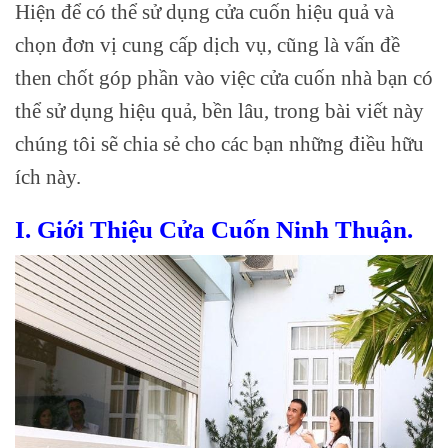
Hiện để có thể sử dụng cửa cuốn hiệu quả và
chọn đơn vị cung cấp dịch vụ, cũng là vấn đề
then chốt góp phần vào việc cửa cuốn nhà bạn có
thể sử dụng hiệu quả, bền lâu, trong bài viết này
chúng tôi sẽ chia sẻ cho các bạn những điều hữu
ích này.
I. Giới Thiệu Cửa Cuốn Ninh Thuận.