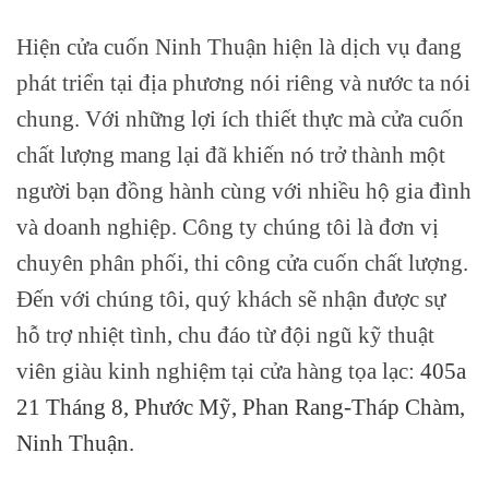
Hiện cửa cuốn Ninh Thuận hiện là dịch vụ đang
phát triển tại địa phương nói riêng và nước ta nói
chung. Với những lợi ích thiết thực mà cửa cuốn
chất lượng mang lại đã khiến nó trở thành một
người bạn đồng hành cùng với nhiều hộ gia đình
và doanh nghiệp. Công ty chúng tôi là đơn vị
chuyên phân phối, thi công cửa cuốn chất lượng.
Đến với chúng tôi, quý khách sẽ nhận được sự
hỗ trợ nhiệt tình, chu đáo từ đội ngũ kỹ thuật
viên giàu kinh nghiệm tại cửa hàng tọa lạc:
405a
21 Tháng 8, Phước Mỹ, Phan Rang-Tháp Chàm,
Ninh Thuận.