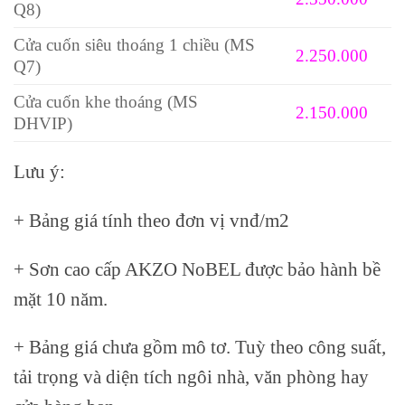
Q8)
Cửa cuốn siêu thoáng 1 chiều (MS
2.250.000
Q7)
Cửa cuốn khe thoáng (MS
2.150.000
DHVIP)
Lưu ý:
+ Bảng giá tính theo đơn vị vnđ/m2
+ Sơn cao cấp AKZO NoBEL được bảo hành bề
mặt 10 năm.
+ Bảng giá chưa gồm mô tơ. Tuỳ theo công suất,
tải trọng và diện tích ngôi nhà, văn phòng hay