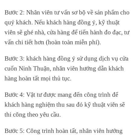
Bước 2: Nhân viên tư vấn sơ bộ về sản phẩm cho
quý khách. Nếu khách hàng đồng ý, kỹ thuật
viên sẽ ghé nhà, cửa hàng để tiến hành đo đạc, tư
vấn chi tiết hơn (hoàn toàn miễn phí).
Bước 3: khách hàng đồng ý sử dụng dịch vụ cửa
cuốn Ninh Thuận, nhân viên hướng dẫn khách
hàng hoàn tất mọi thủ tục.
Bước 4: Vật tư được mang đến công trình để
khách hàng nghiệm thu sau đó kỹ thuật viên sẽ
thi công theo yêu cầu.
Bước 5: Công trình hoàn tất, nhân viên hướng