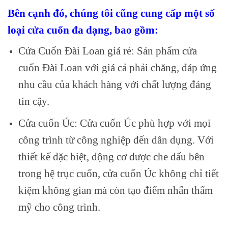
Bên cạnh đó, chúng tôi cũng cung cấp một số
loại cửa cuốn đa dạng, bao gồm:
Cửa Cuốn Đài Loan giá rẻ: Sản phẩm cửa
cuốn Đài Loan với giá cả phải chăng, đáp ứng
nhu cầu của khách hàng với chất lượng đáng
tin cậy.
Cửa cuốn Úc: Cửa cuốn Úc phù hợp với mọi
công trình từ công nghiệp đến dân dụng. Với
thiết kế đặc biệt, động cơ được che dấu bên
trong hệ trục cuốn, cửa cuốn Úc không chỉ tiết
kiệm không gian mà còn tạo điểm nhấn thẩm
mỹ cho công trình.