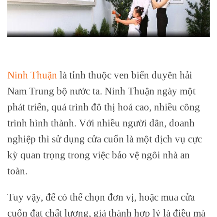
Ninh Thuận
là tỉnh thuộc ven biển duyên hải
Nam Trung bộ nước ta. Ninh Thuận ngày một
phát triển, quá trình đô thị hoá cao, nhiều công
trình hình thành. Với nhiều người dân, doanh
nghiệp thì sử dụng cửa cuốn là một dịch vụ cực
kỳ quan trọng trong việc bảo vệ ngôi nhà an
toàn.
Tuy vậy, để có thể chọn đơn vị, hoặc mua cửa
cuốn đạt chất lượng, giá thành hợp lý là điều mà