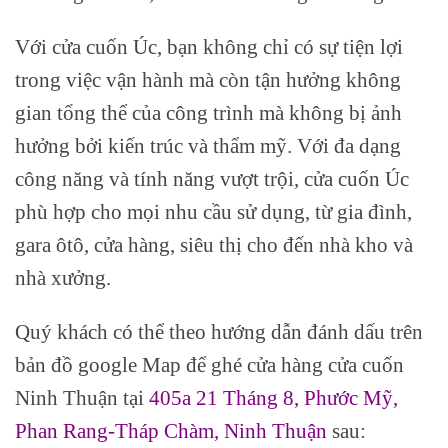
Với cửa cuốn Úc, bạn không chỉ có sự tiện lợi
trong việc vận hành mà còn tận hưởng không
gian tổng thể của công trình mà không bị ảnh
hưởng bởi kiến trúc và thẩm mỹ. Với đa dạng
công năng và tính năng vượt trội, cửa cuốn Úc
phù hợp cho mọi nhu cầu sử dụng, từ gia đình,
gara ôtô, cửa hàng, siêu thị cho đến nhà kho và
nhà xưởng.
Quý khách có thể theo hướng dẫn đánh dấu trên
bản đồ google Map để ghé cửa hàng cửa cuốn
Ninh Thuận tại
405a 21 Tháng 8, Phước Mỹ,
Phan Rang-Tháp Chàm, Ninh Thuận
sau: