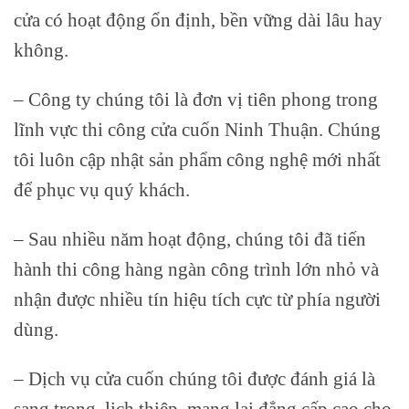
cửa có hoạt động ổn định, bền vững dài lâu hay
không.
– Công ty chúng tôi là đơn vị tiên phong trong
lĩnh vực thi công cửa cuốn Ninh Thuận. Chúng
tôi luôn cập nhật sản phẩm công nghệ mới nhất
để phục vụ quý khách.
– Sau nhiều năm hoạt động, chúng tôi đã tiến
hành thi công hàng ngàn công trình lớn nhỏ và
nhận được nhiều tín hiệu tích cực từ phía người
dùng.
– Dịch vụ cửa cuốn chúng tôi được đánh giá là
sang trọng, lịch thiệp, mang lại đẳng cấp cao cho