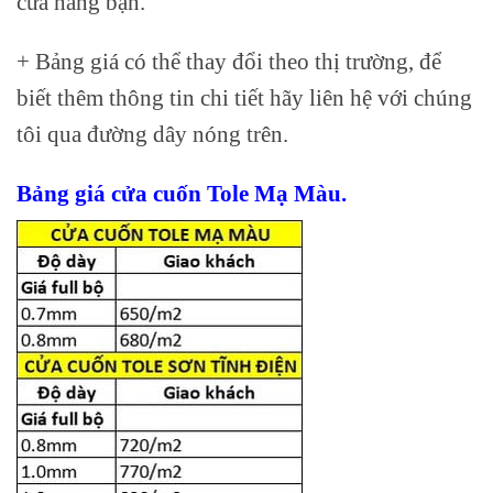
cửa hàng bạn.
+ Bảng giá có thể thay đổi theo thị trường, để
biết thêm thông tin chi tiết hãy liên hệ với chúng
tôi qua đường dây nóng trên.
Bảng giá cửa cuốn Tole Mạ Màu.