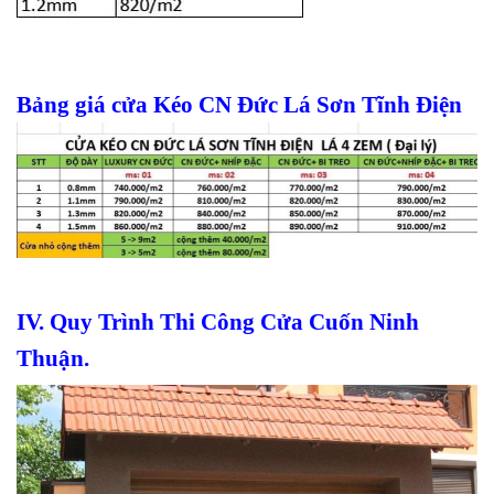
Bảng giá cửa Kéo CN Đức Lá Sơn Tĩnh Điện
IV. Quy Trình Thi Công Cửa Cuốn Ninh
Thuận.