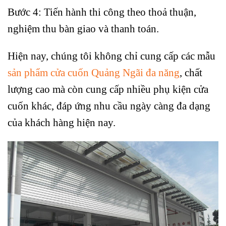
Bước 4: Tiến hành thi công theo thoả thuận,
nghiệm thu bàn giao và thanh toán.
Hiện nay, chúng tôi không chỉ cung cấp các mẫu
sản phẩm cửa cuốn Quảng Ngãi đa năng
, chất
lượng cao mà còn cung cấp nhiều phụ kiện cửa
cuốn khác, đáp ứng nhu cầu ngày càng đa dạng
của khách hàng hiện nay.