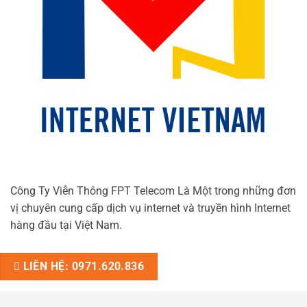
Công Ty Viễn Thông FPT Telecom Là Một trong những đơn
vị chuyên cung cấp dịch vụ internet và truyền hình Internet
hàng đầu tại Việt Nam.
LIÊN HỆ: 0971.620.836