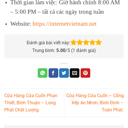
Thời gian làm việc: Giờ hành chính 8:00 AM
– 5:00 PM – tất cả các ngày trong tuần
Website:
https://internetvietnam.net
Đánh giá bài viết này:
Trung bình:
5.00
/5 (
1
đánh giá)
Cửa Hàng Cửa Cuốn Phan
Cửa Hàng Cửa Cuốn – Cổng
Thiết, Bình Thuận – Long
Xếp An Nhơn, Bình Định –
Phát Chất Lượng.
Toàn Phát.