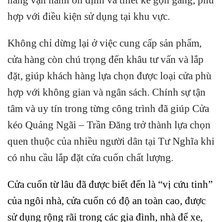
hợp với điều kiện sử dụng tại khu vực.
Không chỉ dừng lại ở việc cung cấp sản phẩm,
cửa hàng còn chú trọng đến khâu tư vấn và lắp
đặt, giúp khách hàng lựa chọn được loại cửa phù
hợp với không gian và ngân sách. Chính sự tận
tâm và uy tín trong từng công trình đã giúp Cửa
kéo Quảng Ngãi – Trần Đăng trở thành lựa chọn
quen thuộc của nhiều người dân tại Tư Nghĩa khi
có nhu cầu lắp đặt cửa cuốn chất lượng.
Cửa cuốn từ lâu đã được biết đến là “vị cứu tinh”
của ngôi nhà, cửa cuốn có độ an toàn cao, được
sử dụng rộng rãi trong các gia đình, nhà để xe,