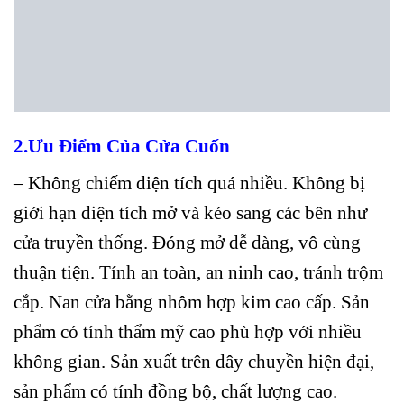
2.Ưu Điểm Của Cửa Cuốn
– Không chiếm diện tích quá nhiều. Không bị
giới hạn diện tích mở và kéo sang các bên như
cửa truyền thống. Đóng mở dễ dàng, vô cùng
thuận tiện. Tính an toàn, an ninh cao, tránh trộm
cắp. Nan cửa bằng nhôm hợp kim cao cấp. Sản
phẩm có tính thẩm mỹ cao phù hợp với nhiều
không gian. Sản xuất trên dây chuyền hiện đại,
sản phẩm có tính đồng bộ, chất lượng cao.