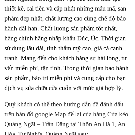
thiết kế, cải tiến và cập nhật những mẫu mã, sản
phẩm đẹp nhất, chất lượng cao cùng chế độ bảo
hành dài hạn. Chất lượng sản phẩm tốt nhất,
hàng chính hãng nhập khẩu Đức, Úc. Thời gian
sử dụng lâu dài, tính thẩm mỹ cao, giá cả cạnh
tranh. Mang đến cho khách hàng sự hài lòng, tư
vấn miễn phí, tận tình. Trong thời gian bảo hành
sản phẩm, bảo trì miễn phí và cung cấp cho bạn
dịch vụ sửa chữa cửa cuốn với mức giá hợp lý.
Quý khách có thể theo hướng dẫn đã đánh dấu
trên bản đồ google Map để lại cửa hàng Cửa kéo
Quảng Ngãi – Trần Đăng tại Thôn An Hà 1, An
Hòa, Tư Nghĩa, Quảng Ngãi sau: