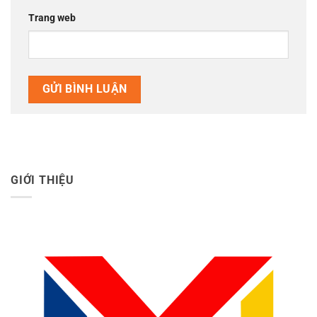
Trang web
GIỚI THIỆU