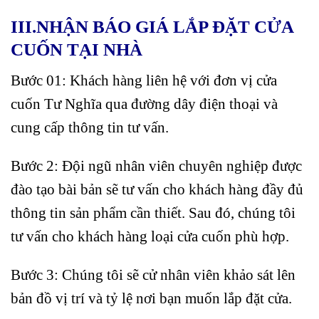
III.NHẬN BÁO GIÁ LẮP ĐẶT CỬA
CUỐN TẠI NHÀ
Bước 01: Khách hàng liên hệ với đơn vị cửa
cuốn Tư Nghĩa qua đường dây điện thoại và
cung cấp thông tin tư vấn.
Bước 2: Đội ngũ nhân viên chuyên nghiệp được
đào tạo bài bản sẽ tư vấn cho khách hàng đầy đủ
thông tin sản phẩm cần thiết. Sau đó, chúng tôi
tư vấn cho khách hàng loại cửa cuốn phù hợp.
Bước 3: Chúng tôi sẽ cử nhân viên khảo sát lên
bản đồ vị trí và tỷ lệ nơi bạn muốn lắp đặt cửa.