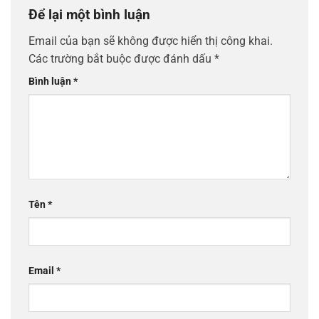
Để lại một bình luận
Email của bạn sẽ không được hiển thị công khai.
Các trường bắt buộc được đánh dấu
*
Bình luận
*
Tên
*
Email
*