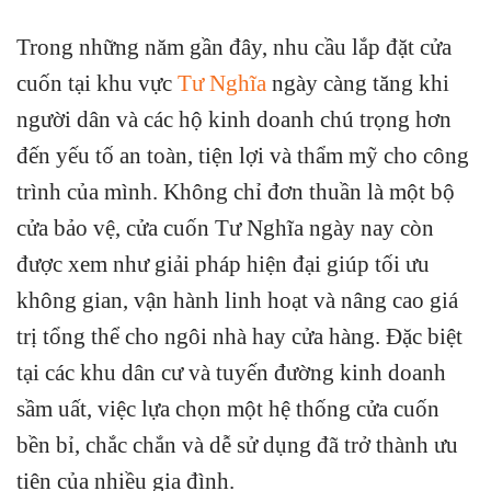
Trong những năm gần đây, nhu cầu lắp đặt cửa
cuốn tại khu vực
Tư Nghĩa
ngày càng tăng khi
người dân và các hộ kinh doanh chú trọng hơn
đến yếu tố an toàn, tiện lợi và thẩm mỹ cho công
trình của mình. Không chỉ đơn thuần là một bộ
cửa bảo vệ, cửa cuốn Tư Nghĩa ngày nay còn
được xem như giải pháp hiện đại giúp tối ưu
không gian, vận hành linh hoạt và nâng cao giá
trị tổng thể cho ngôi nhà hay cửa hàng. Đặc biệt
tại các khu dân cư và tuyến đường kinh doanh
sầm uất, việc lựa chọn một hệ thống cửa cuốn
bền bỉ, chắc chắn và dễ sử dụng đã trở thành ưu
tiên của nhiều gia đình.