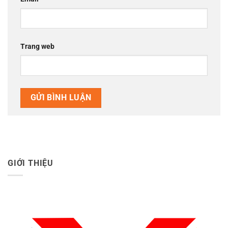
Trang web
GIỚI THIỆU