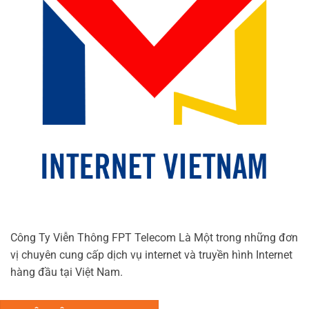
Công Ty Viễn Thông FPT Telecom Là Một trong những đơn
vị chuyên cung cấp dịch vụ internet và truyền hình Internet
hàng đầu tại Việt Nam.