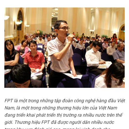
FPT là một trong những tập đoàn công nghệ hàng đầu Việt
Nam, là một trong những thương hiệu lớn của Việt Nam
đang triển khai phát triển thị trường ra nhiều nước trên thế
giới. Thương hiệu FPT đã được người dân nhiều nước