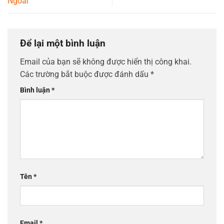
Ngoài
Để lại một bình luận
Email của bạn sẽ không được hiển thị công khai.
Các trường bắt buộc được đánh dấu
*
Bình luận
*
Tên
*
Email
*