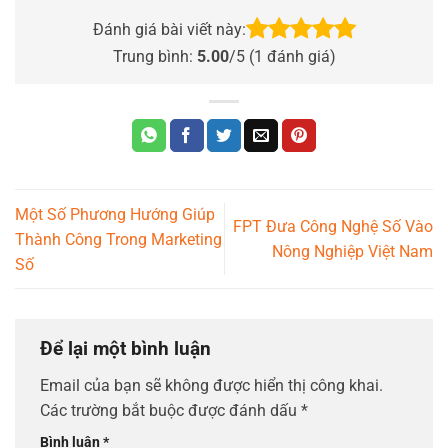
Đánh giá bài viết này:
Trung bình:
5.00
/5 (
1
đánh giá)
Một Số Phương Hướng Giúp
FPT Đưa Công Nghệ Số Vào
Thành Công Trong Marketing
Nông Nghiệp Việt Nam
Số
Để lại một bình luận
Email của bạn sẽ không được hiển thị công khai.
Các trường bắt buộc được đánh dấu
*
Bình luận
*