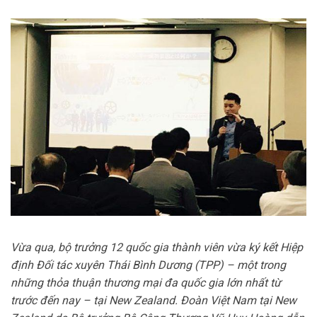
Vừa qua, bộ trưởng 12 quốc gia thành viên vừa ký kết Hiệp
định Đối tác xuyên Thái Bình Dương (TPP) – một trong
những thỏa thuận thương mại đa quốc gia lớn nhất từ
trước đến nay – tại New Zealand. Đoàn Việt Nam tại New