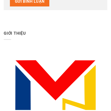
GIỚI THIỆU