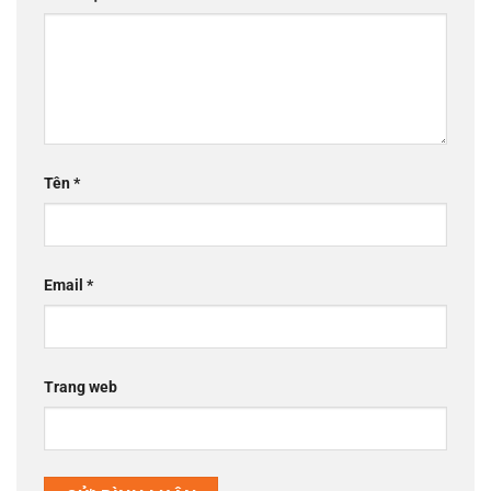
Tên
*
Email
*
Trang web