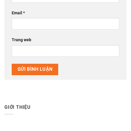
Email
*
Trang web
GIỚI THIỆU