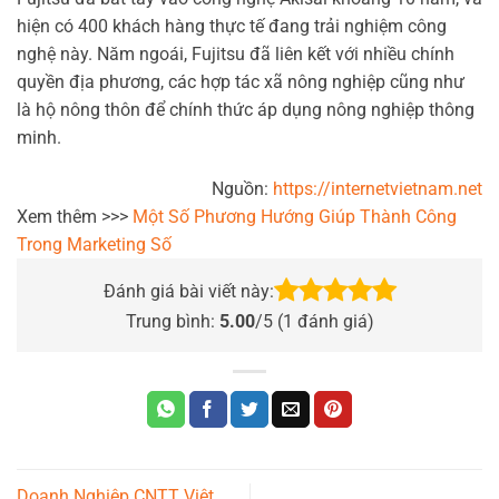
hiện có 400 khách hàng thực tế đang trải nghiệm công
nghệ này. Năm ngoái, Fujitsu đã liên kết với nhiều chính
quyền địa phương, các hợp tác xã nông nghiệp cũng như
là hộ nông thôn để chính thức áp dụng nông nghiệp thông
minh.
Nguồn:
https://internetvietnam.net
Xem thêm >>>
Một Số Phương Hướng Giúp Thành Công
Trong Marketing Số
Đánh giá bài viết này:
Trung bình:
5.00
/5 (
1
đánh giá)
Doanh Nghiệp CNTT Việt