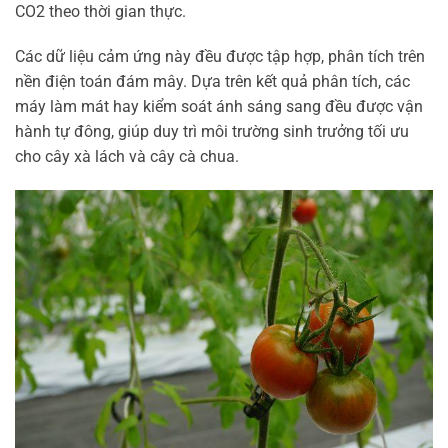
CO2 theo thời gian thực.
Các dữ liệu cảm ứng này đều được tập hợp, phân tích trên
nền điện toán đám mây. Dựa trên kết quả phân tích, các
máy làm mát hay kiểm soát ánh sáng sang đều được vận
hành tự đông, giúp duy trì môi trường sinh trưởng tối ưu
cho cây xà lách và cây cà chua.