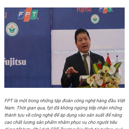
FPT là một trong những tập đoàn công nghệ hàng đầu Việt
Nam. Thời gian qua, fpt đã không ngừng tiếp nhận những
thành tựu về công nghệ để áp dụng vào sản suất để nâng
cao chất lượng sản phẩm nhằm phục vụ cho người tiêu