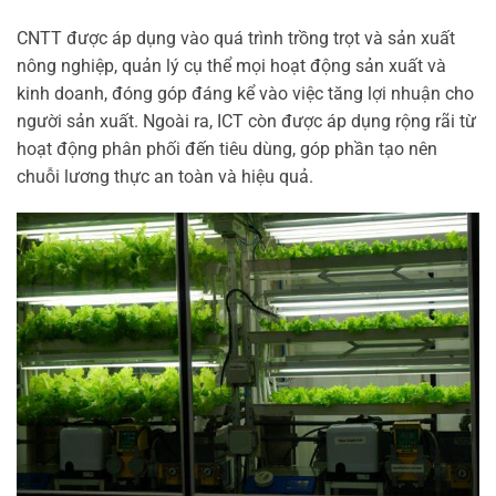
CNTT được áp dụng vào quá trình trồng trọt và sản xuất
nông nghiệp, quản lý cụ thể mọi hoạt động sản xuất và
kinh doanh, đóng góp đáng kể vào việc tăng lợi nhuận cho
người sản xuất. Ngoài ra, ICT còn được áp dụng rộng rãi từ
hoạt động phân phối đến tiêu dùng, góp phần tạo nên
chuỗi lương thực an toàn và hiệu quả.