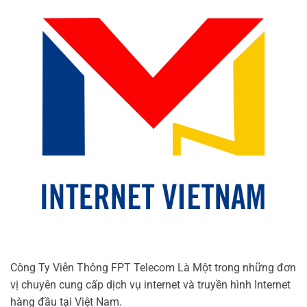
Công Ty Viễn Thông FPT Telecom Là Một trong những đơn
vị chuyên cung cấp dịch vụ internet và truyền hình Internet
hàng đầu tại Việt Nam.