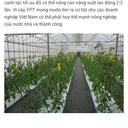
canh tác tối ưu đã có thể nâng cao năng suất lao động 2-3
lần. Vì vậy, FPT mong muốn tìm ra cơ hội cho các doanh
nghiệp Việt Nam có thể phát huy thế mạnh nông nghiệp
của nước nhà và thành công.