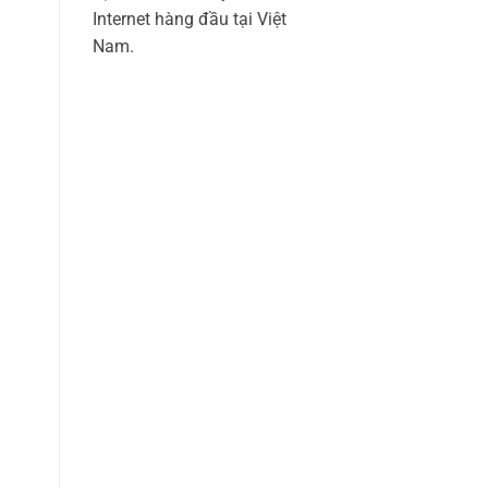
Internet hàng đầu tại Việt
Nam.