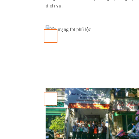
dịch vụ.