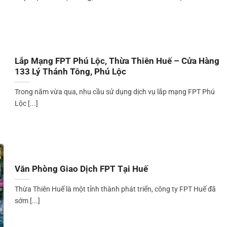
Lắp Mạng FPT Phú Lộc, Thừa Thiên Huế – Cửa Hàng
133 Lý Thánh Tông, Phú Lộc
Trong năm vừa qua, nhu cầu sử dụng dịch vụ lắp mạng FPT Phú
Lộc [...]
Văn Phòng Giao Dịch FPT Tại Huế
Thừa Thiên Huế là một tỉnh thành phát triển, công ty FPT Huế đã
sớm [...]