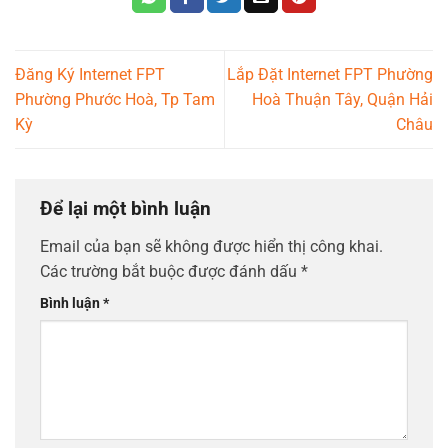
Đăng Ký Internet FPT
Lắp Đặt Internet FPT Phường
Phường Phước Hoà, Tp Tam
Hoà Thuận Tây, Quận Hải
Kỳ
Châu
Để lại một bình luận
Email của bạn sẽ không được hiển thị công khai.
Các trường bắt buộc được đánh dấu
*
Bình luận
*