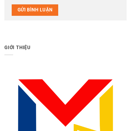
GIỚI THIỆU