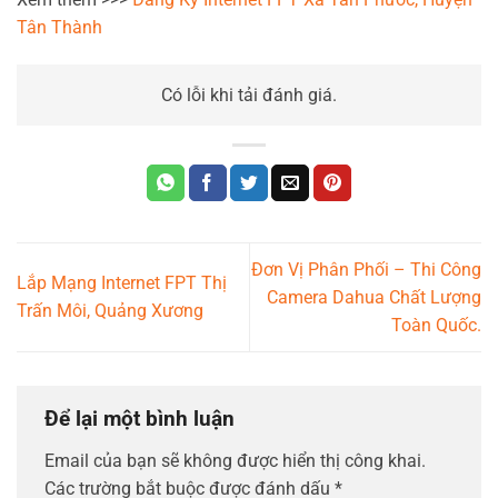
Tân Thành
Có lỗi khi tải đánh giá.
Đơn Vị Phân Phối – Thi Công
Lắp Mạng Internet FPT Thị
Camera Dahua Chất Lượng
Trấn Môi, Quảng Xương
Toàn Quốc.
Để lại một bình luận
Email của bạn sẽ không được hiển thị công khai.
Các trường bắt buộc được đánh dấu
*