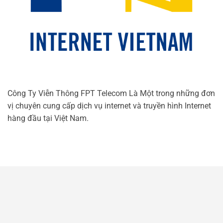
Công Ty Viễn Thông FPT Telecom Là Một trong những đơn
vị chuyên cung cấp dịch vụ internet và truyền hình Internet
hàng đầu tại Việt Nam.