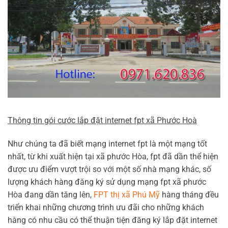
Thông tin gói cước lắp đặt internet fpt xã Phước Hoà
Như chúng ta đã biết mạng internet fpt là một mạng tốt
nhất, từ khi xuất hiện tại xã phước Hòa, fpt đã dần thể hiện
được ưu điểm vượt trội so với một số nhà mạng khác, số
lượng khách hàng đăng ký sử dụng mạng fpt xã phước
Hòa đang dần tăng lên,
FPT thị xã Phú Mỹ
hàng tháng đều
triển khai những chương trình ưu đãi cho những khách
hàng có nhu cầu có thể thuận tiện đăng ký lắp đặt internet