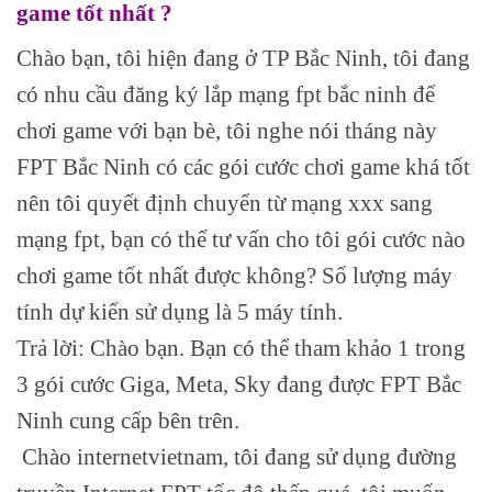
game tốt nhất ?
Chào bạn, tôi hiện đang ở TP Bắc Ninh, tôi đang
có nhu cầu đăng ký lắp mạng fpt bắc ninh để
chơi game với bạn bè, tôi nghe nói tháng này
FPT Bắc Ninh có các gói cước chơi game khá tốt
nên tôi quyết định chuyển từ mạng xxx sang
mạng fpt, bạn có thể tư vấn cho tôi gói cước nào
chơi game tốt nhất được không? Số lượng máy
tính dự kiến sử dụng là 5 máy tính.
Trả lời: Chào bạn. Bạn có thể tham khảo 1 trong
3 gói cước Giga, Meta, Sky đang được FPT Bắc
Ninh cung cấp bên trên.
Chào internetvietnam, tôi đang sử dụng đường