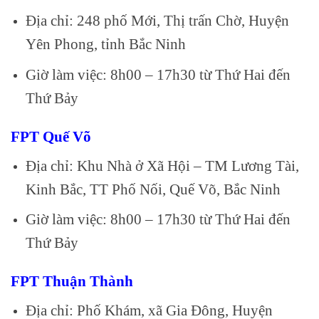
Địa chỉ: 248 phố Mới, Thị trấn Chờ, Huyện
Yên Phong, tỉnh Bắc Ninh
Giờ làm việc: 8h00 – 17h30 từ Thứ Hai đến
Thứ Bảy
FPT Quế Võ
Địa chỉ: Khu Nhà ở Xã Hội – TM Lương Tài,
Kinh Bắc, TT Phố Nối, Quế Võ, Bắc Ninh
Giờ làm việc: 8h00 – 17h30 từ Thứ Hai đến
Thứ Bảy
FPT Thuận Thành
Địa chỉ: Phố Khám, xã Gia Đông, Huyện