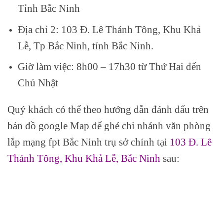
Tỉnh Bắc Ninh
Địa chỉ 2: 103 Đ. Lê Thánh Tông, Khu Khả
Lễ, Tp Bắc Ninh, tỉnh Bắc Ninh.
Giờ làm việc: 8h00 – 17h30 từ Thứ Hai đến
Chủ Nhật
Quý khách có thể theo hướng dẫn đánh dấu trên
bản đồ google Map để ghé chi nhánh văn phòng
lắp mạng fpt Bắc Ninh trụ sở chính tại
103 Đ. Lê
Thánh Tông, Khu Khả Lễ, Bắc Ninh
sau: