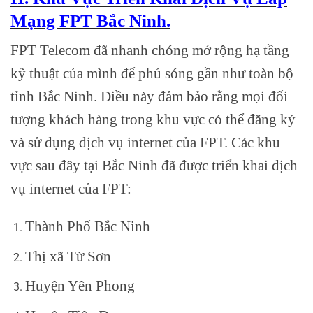
Mạng FPT Bắc Ninh.
FPT Telecom đã nhanh chóng mở rộng hạ tầng
kỹ thuật của mình để phủ sóng gần như toàn bộ
tỉnh Bắc Ninh. Điều này đảm bảo rằng mọi đối
tượng khách hàng trong khu vực có thể đăng ký
và sử dụng dịch vụ internet của FPT. Các khu
vực sau đây tại Bắc Ninh đã được triển khai dịch
vụ internet của FPT:
Thành Phố Bắc Ninh
Thị xã Từ Sơn
Huyện Yên Phong