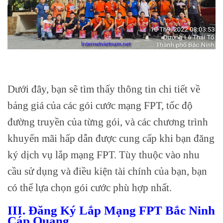
Dưới đây, bạn sẽ tìm thấy thông tin chi tiết về
bảng giá của các gói cước mạng FPT, tốc độ
đường truyền của từng gói, và các chương trình
khuyến mãi hấp dẫn được cung cấp khi bạn đăng
ký dịch vụ lắp mạng FPT. Tùy thuộc vào nhu
cầu sử dụng và điều kiện tài chính của bạn, bạn
có thể lựa chọn gói cước phù hợp nhất.
III. Đăng Ký Lắp Mạng FPT Bắc Ninh
Cáp Quang