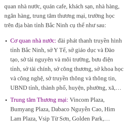
quan nhà nước, quán cafe, khách sạn, nhà hàng,
ngân hàng, trung tâm thương mại, trường học
trên địa bàn tỉnh Bắc Ninh cụ thể như sau:
Cơ quan nhà nước:
đài phát thanh truyền hình
tỉnh Bắc Ninh, sở Y Tế, sở giáo dục và Đào
tạo, sở tài nguyên và môi trường, bưu điện
tỉnh, sở tài chính, sở công thương, sở khoa học
và công nghệ, sở truyền thông và thông tin,
UBND tỉnh, thành phố, huyện, phường, xã,…
Trung tâm Thương mại:
Vincom Plaza,
Bumyang Plaza, Dabaco Nguyễn Cao, Him
Lam Plaza, Vsip Từ Sơn, Golden Park,…