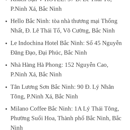
P.Ninh Xá, Bắc Ninh
Hello Bắc Ninh: tòa nhà thương mại Thống
Nhất, Đ. Lê Thái Tổ, Võ Cường, Bắc Ninh
Le Indochina Hotel Bắc Ninh: Số 45 Nguyễn
Đăng Đạo, Đại Phúc, Bắc Ninh
Nhà Hàng Hà Phong: 152 Nguyễn Cao,
P.Ninh Xá, Bắc Ninh
Tân Lương Sơn Bắc Ninh: 90 Đ. Lý Nhân
Tông, P.Ninh Xá, Bắc Ninh
Milano Coffee Bắc Ninh: 1A Lý Thái Tông,
Phường Suối Hoa, Thành phố Bắc Ninh, Bắc
Ninh