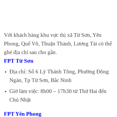
Với khách hàng khu vực thị xã Từ Sơn, Yên
Phong, Quế Võ, Thuận Thành, Lương Tài có thể
ghé địa chỉ sau cho gần.
FPT Từ Sơn
Địa chỉ: Số 6 Lý Thánh Tông, Phường Đông
Ngàn, Tp Từ Sơn, Bắc Ninh
Giờ làm việc: 8h00 – 17h30 từ Thứ Hai đến
Chủ Nhật
FPT Yên Phong