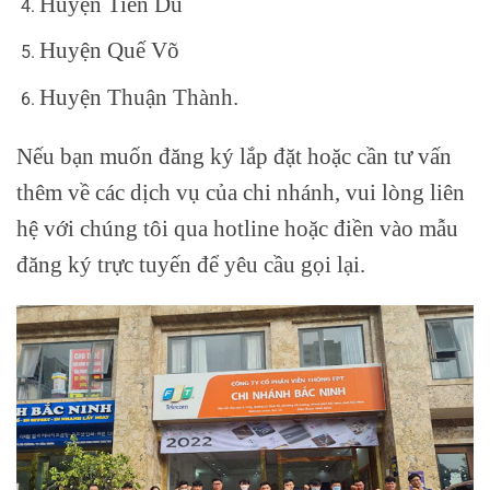
Huyện Tiên Du
Huyện Quế Võ
Huyện Thuận Thành.
Nếu bạn muốn đăng ký lắp đặt hoặc cần tư vấn
thêm về các dịch vụ của chi nhánh, vui lòng liên
hệ với chúng tôi qua hotline hoặc điền vào mẫu
đăng ký trực tuyến để yêu cầu gọi lại.