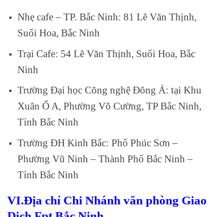
Nhẹ cafe – TP. Bắc Ninh: 81 Lê Văn Thịnh,
Suối Hoa, Bắc Ninh
Trại Cafe: 54 Lê Văn Thịnh, Suối Hoa, Bắc
Ninh
Trường Đại học Công nghệ Đông Á: tại Khu
Xuân Ổ A, Phường Võ Cường, TP Bắc Ninh,
Tỉnh Bắc Ninh
Trường ĐH Kinh Bắc: Phố Phúc Sơn –
Phường Vũ Ninh – Thành Phố Bắc Ninh –
Tỉnh Bắc Ninh
VI.Địa chỉ Chi Nhánh văn phòng Giao
Dịch Fpt Bắc Ninh