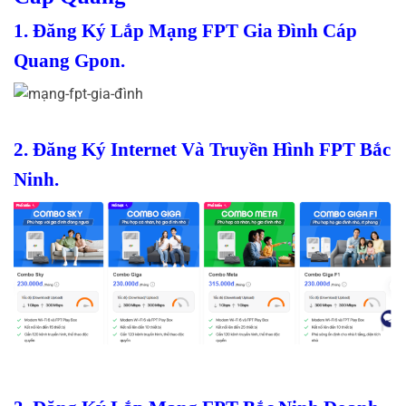
1. Đăng Ký Lắp Mạng FPT Gia Đình Cáp
Quang Gpon.
2. Đăng Ký Internet Và Truyền Hình FPT Bắc
Ninh.