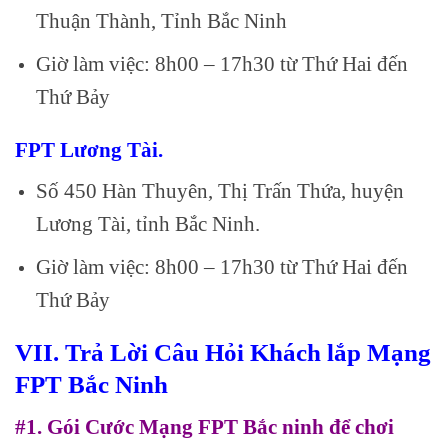
Thuận Thành, Tỉnh Bắc Ninh
Giờ làm việc: 8h00 – 17h30 từ Thứ Hai đến
Thứ Bảy
FPT Lương Tài.
Số 450 Hàn Thuyên, Thị Trấn Thứa, huyện
Lương Tài, tỉnh Bắc Ninh.
Giờ làm việc: 8h00 – 17h30 từ Thứ Hai đến
Thứ Bảy
VII. Trả Lời Câu Hỏi Khách lắp Mạng
FPT Bắc Ninh
#1. Gói Cước Mạng FPT Bắc ninh để chơi