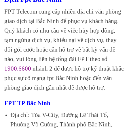
FPT Telecom cung cấp nhiều địa chỉ văn phòng
giao dịch tại Bắc Ninh để phục vụ khách hàng.
Quý khách có nhu cầu về việc hủy hợp đồng,
tạm ngừng dịch vụ, khiếu nại về dịch vụ, thay
đổi gói cước hoặc cần hỗ trợ về bất kỳ vấn đề
nào, vui lòng liên hệ tổng đài FPT theo số
1900.6600
nhánh 2 để được hỗ trợ kỹ thuật khắc
phục sự cố mạng fpt Bắc Ninh hoặc đến văn
phòng giao dịch gần nhất để được hỗ trợ.
FPT TP Bắc Ninh
Địa chỉ: Tòa V-City, Đường Lê Thái Tổ,
Phường Võ Cường, Thành phố Bắc Ninh,