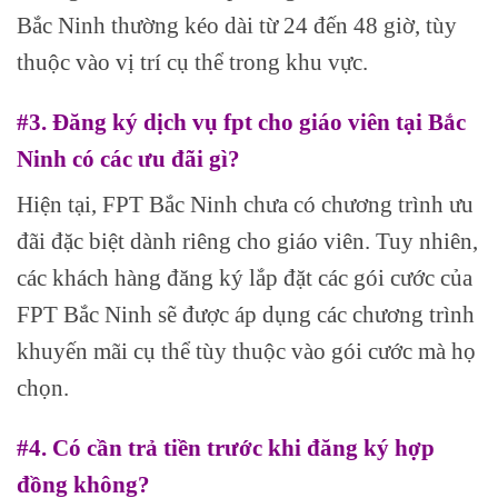
Bắc Ninh thường kéo dài từ 24 đến 48 giờ, tùy
thuộc vào vị trí cụ thể trong khu vực.
#3. Đăng ký dịch vụ fpt cho giáo viên tại Bắc
Ninh có các ưu đãi gì?
Hiện tại, FPT Bắc Ninh chưa có chương trình ưu
đãi đặc biệt dành riêng cho giáo viên. Tuy nhiên,
các khách hàng đăng ký lắp đặt các gói cước của
FPT Bắc Ninh sẽ được áp dụng các chương trình
khuyến mãi cụ thể tùy thuộc vào gói cước mà họ
chọn.
#4. Có cần trả tiền trước khi đăng ký hợp
đồng không?