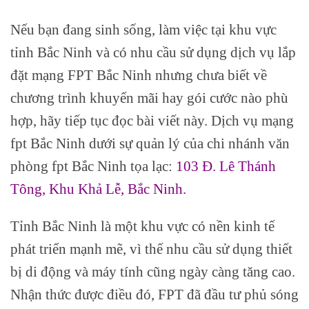
Nếu bạn đang sinh sống, làm việc tại khu vực
tỉnh Bắc Ninh và có nhu cầu sử dụng dịch vụ lắp
đặt mạng FPT Bắc Ninh nhưng chưa biết về
chương trình khuyến mãi hay gói cước nào phù
hợp, hãy tiếp tục đọc bài viết này. Dịch vụ mạng
fpt Bắc Ninh dưới sự quản lý của chi nhánh văn
phòng fpt Bắc Ninh tọa lạc:
103 Đ. Lê Thánh
Tông, Khu Khả Lễ, Bắc Ninh
.
Tỉnh Bắc Ninh là một khu vực có nền kinh tế
phát triển mạnh mẽ, vì thế nhu cầu sử dụng thiết
bị di động và máy tính cũng ngày càng tăng cao.
Nhận thức được điều đó, FPT đã đầu tư phủ sóng