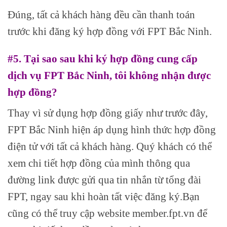
Đúng, tất cả khách hàng đều cần thanh toán
trước khi đăng ký hợp đồng với FPT Bắc Ninh.
#5. Tại sao sau khi ký hợp đồng cung cấp
dịch vụ FPT Bắc Ninh, tôi không nhận được
hợp đồng?
Thay vì sử dụng hợp đồng giấy như trước đây,
FPT Bắc Ninh hiện áp dụng hình thức hợp đồng
điện tử với tất cả khách hàng. Quý khách có thể
xem chi tiết hợp đồng của mình thông qua
đường link được gửi qua tin nhắn từ tổng đài
FPT, ngay sau khi hoàn tất việc đăng ký.Bạn
cũng có thể truy cập website member.fpt.vn để