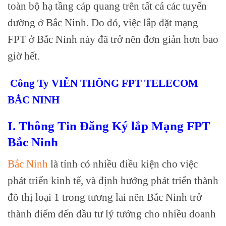
toàn bộ hạ tầng cáp quang trên tất cả các tuyến
đường ở Bắc Ninh. Do đó, việc lắp đặt mạng
FPT ở Bắc Ninh này đã trở nên đơn giản hơn bao
giờ hết.
Công Ty VIỄN THÔNG FPT TELECOM
BẮC NINH
I. Thông Tin Đăng Ký lắp Mạng FPT
Bắc Ninh
Bắc Ninh
là tỉnh có nhiều điều kiện cho việc
phát triển kinh tế, và định hướng phát triển thành
đô thị loại 1 trong tương lai nên Bắc Ninh trở
thành điểm đến đầu tư lý tưởng cho nhiều doanh