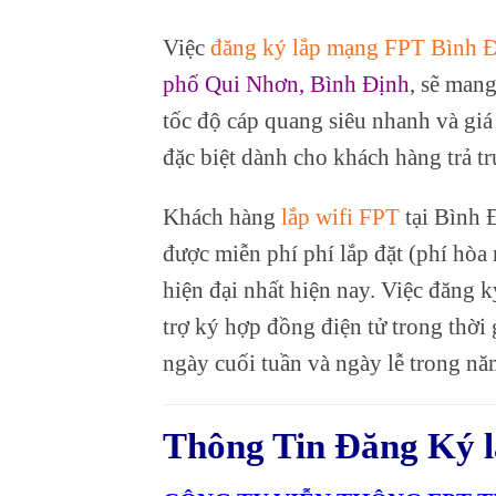
Việc
đăng ký lắp mạng FPT Bình Đ
phố Qui Nhơn, Bình Định
, sẽ mang
tốc độ cáp quang siêu nhanh và giá
đặc biệt dành cho khách hàng trả tr
Khách hàng
lắp wifi FPT
tại Bình 
được miễn phí phí lắp đặt (phí hòa
hiện đại nhất hiện nay. Việc đăng
trợ ký hợp đồng điện tử trong thời 
ngày cuối tuần và ngày lễ trong nă
Thông Tin Đăng Ký 