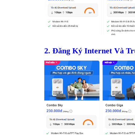
2. Đăng Ký Internet Và T