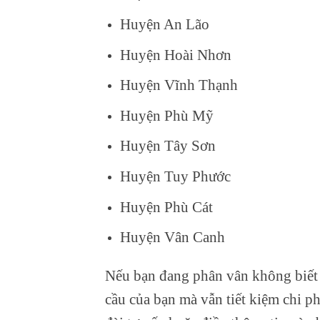
Huyện An Lão
Huyện Hoài Nhơn
Huyện Vĩnh Thạnh
Huyện Phù Mỹ
Huyện Tây Sơn
Huyện Tuy Phước
Huyện Phù Cát
Huyện Vân Canh
Nếu bạn đang phân vân không biết
cầu của bạn mà vẫn tiết kiệm chi ph