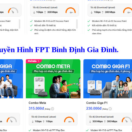
ruyền Hình FPT Bình Định Gia Đình.